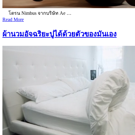
โดรน Nimbus จากบริษัท Ae …
Read More
ผ้านวมอัจฉริยะปูได้ด้วยตัวของมันเอง