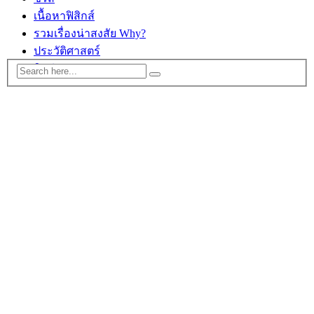
เนื้อหาฟิสิกส์
รวมเรื่องน่าสงสัย Why?
ประวัติศาสตร์
ติดต่อ