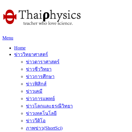
Menu
Home
ข่าววิทยาศาสตร์
ข่าวดาราศาสตร์
ข่าวชีววิทยา
ข่าวการศึกษา
ข่าวฟิสิกส์
ข่าวเคมี
ข่าวการแพทย์
ข่าวโลกและธรณีวิทยา
ข่าวเทคโนโลยี
ข่าววีดิโอ
ภาพข่าว(ShortSci)