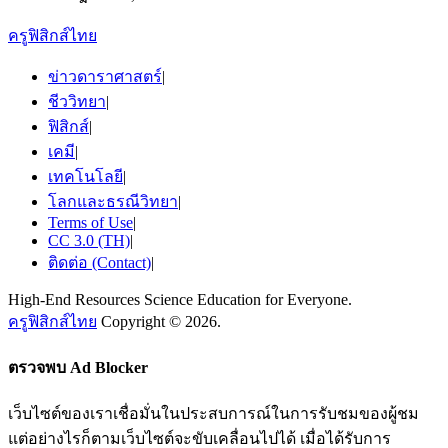
ครูฟิสิกส์ไทย
ข่าวดาราศาสตร์
|
ชีววิทยา
|
ฟิสิกส์
|
เคมี
|
เทคโนโลยี
|
โลกและธรณีวิทยา
|
Terms of Use
|
CC 3.0 (TH)
|
ติดต่อ (Contact)
|
High-End Resources Science Education for Everyone.
ครูฟิสิกส์ไทย
Copyright © 2026.
ตรวจพบ Ad Blocker
เว็บไซต์ของเราเชื่อมั่นในประสบการณ์ในการรับชมของผู้ชม
แต่อย่างไรก็ตามเว็บไซต์จะขับเคลื่อนไปได้ เมื่อได้รับการ