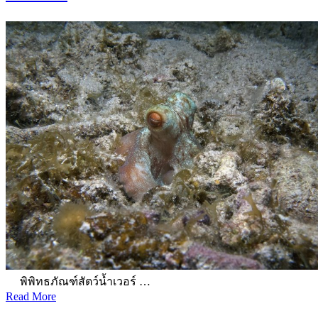
พิพิทธภัณฑ์สัตว์น้ำเวอร์ …
Read More