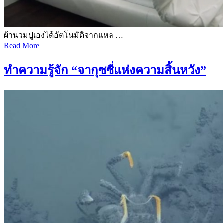
ผ้านวมปูเองได้อัตโนมัติจากแหล …
Read More
ทำความรู้จัก “จากุซซี่แห่งความสิ้นหวัง”