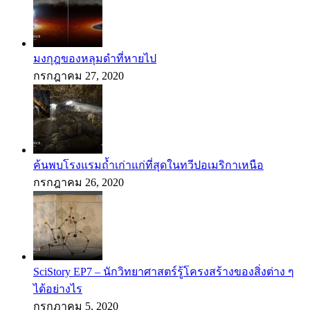
มงกุฎของหลุมดำที่หายไป
กรกฎาคม 27, 2020
ค้นพบโรงแรมถ้ำเก่าแก่ที่สุดในทวีปอเมริกาเหนือ
กรกฎาคม 26, 2020
SciStory EP7 – นักวิทยาศาสตร์รู้โครงสร้างของสิ่งต่าง ๆ
ได้อย่างไร
กรกฎาคม 5, 2020