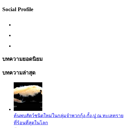
Social Profile
บทความยอดนิยม
บทความล่าสุด
ค้นพบสัตว์ชนิดใหม่ในกลุ่มจำพวกกุ้ง-กั้ง-ปู ณ ทะเลทราย
ที่ร้อนที่สุดในโลก