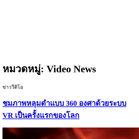
หมวดหมู่:
Video News
ข่าววีดิโอ
ชมภาพหลุมดำแบบ 360 องศาด้วยระบบ
VR เป็นครั้งแรกของโลก