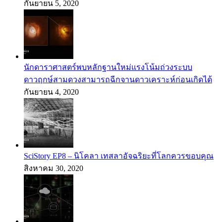
กันยายน 5, 2020
นักดาราศาสตร์พบหลักฐานใหม่แรงโน้มถ่วงระบบ
ดาวฤกษ์สามดวงสามารถฉีกจานดาวเคราะห์ก่อนเกิดได้
กันยายน 4, 2020
SciStory EP8 – นิโคลา เทสลาอัจฉริยะที่โลกควรขอบคุณ
สิงหาคม 30, 2020