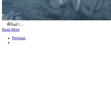
ที่ก้นอ่า …
Read More
Previous