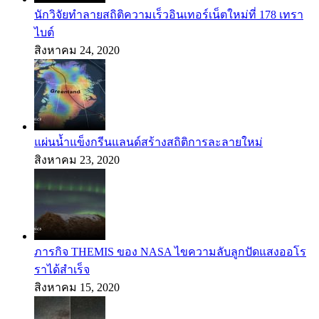
นักวิจัยทำลายสถิติความเร็วอินเทอร์เน็ตใหม่ที่ 178 เทรา
ไบต์
สิงหาคม 24, 2020
แผ่นน้ำแข็งกรีนแลนด์สร้างสถิติการละลายใหม่
สิงหาคม 23, 2020
ภารกิจ THEMIS ของ NASA ไขความลับลูกปัดแสงออโร
ราได้สำเร็จ
สิงหาคม 15, 2020