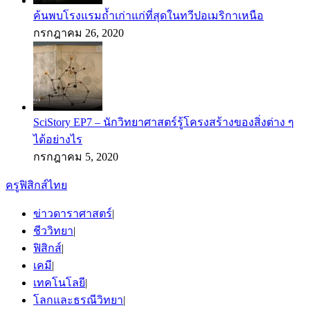
ค้นพบโรงแรมถ้ำเก่าแก่ที่สุดในทวีปอเมริกาเหนือ
กรกฎาคม 26, 2020
SciStory EP7 – นักวิทยาศาสตร์รู้โครงสร้างของสิ่งต่าง ๆ
ได้อย่างไร
กรกฎาคม 5, 2020
ครูฟิสิกส์ไทย
ข่าวดาราศาสตร์
|
ชีววิทยา
|
ฟิสิกส์
|
เคมี
|
เทคโนโลยี
|
โลกและธรณีวิทยา
|