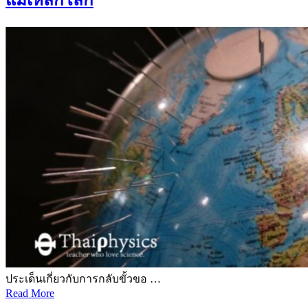
แม่เหล็กโลก
ประเด็นเกี่ยวกับการกลับขั้วขอ …
Read More