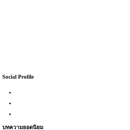
Social Profile
บทความยอดนิยม