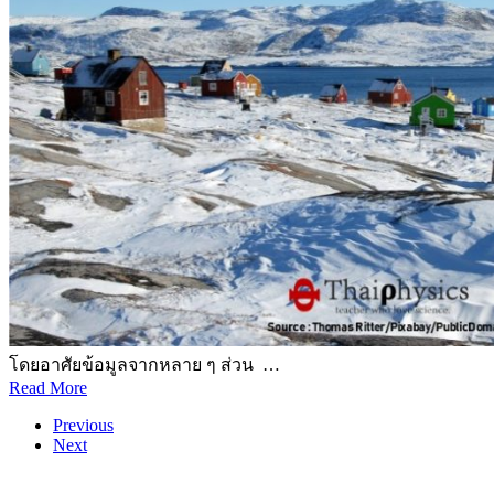
โดยอาศัยข้อมูลจากหลาย ๆ ส่วน …
Read More
Previous
Next