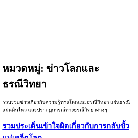
หมวดหมู่:
ข่าวโลกและ
ธรณีวิทยา
รวบรวมข่าวเกี่ยวกับความรู้ทางโลกและธรณีวิทยา แผ่นธรณี
แผ่นดินไหว และปรากฏการณ์ทางธรณีวิทยาต่างๆ
รวมประเด็นเข้าใจผิดเกี่ยวกับการกลับขั้ว