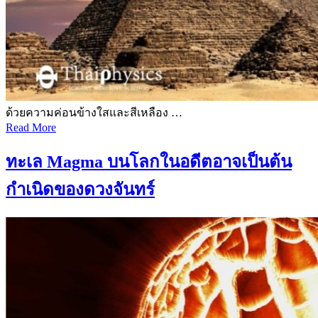
ด้วยความค่อนข้างใสและสีเหลือง …
Read More
ทะเล Magma บนโลกในอดีตอาจเป็นต้น
กำเนิดของดวงจันทร์