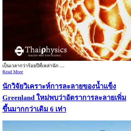
เป็นเวลากว่าร้อยปีที่เหล่านัก …
Read More
นักวิจัยวิเคราะห์การละลายของน้ำแข็ง
Greenland ใหม่พบว่าอัตราการละลายเพิ่ม
ขึ้นมากกว่าเดิม 6 เท่า