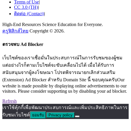
Terms of Use
|
CC 3.0 (TH)
|
ติดต่อ (Contact)
|
High-End Resources Science Education for Everyone.
ครูฟิสิกส์ไทย
Copyright © 2026.
ตรวจพบ Ad Blocker
เว็บไซต์ของเราเชื่อมั่นในประสบการณ์ในการรับชมของผู้ชม
แต่อย่างไรก็ตามเว็บไซต์จะขับเคลื่อนไปได้ เมื่อได้รับการ
สนับสนุนจากผู้ลงโฆษณา โปรดพิจารณายกเลิกส่วนเสริม
(Extension) Ad Blocker สำหรับ Domain Site นี้ ขอบคุณครับOur
website is made possible by displaying online advertisements to our
visitors. Please consider supporting us by disabling your ad blocker.
Refresh
เราใช้คุ้กกี้เพื่อพัฒนาประสบการณ์และเพิ่มประสิทธิภาพในการ
รับชมเว็บไซต์
ยอมรับ
Privacy policy