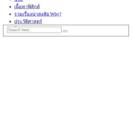
เนื้อหาฟิสิกส์
รวมเรื่องน่าสงสัย Why?
ประวัติศาสตร์
ติดต่อ