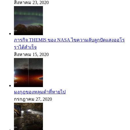
สิงหาคม 23, 2020
ภารกิจ THEMIS ของ NASA ไขความลับลูกปัดแสงออโร
ราได้สำเร็จ
สิงหาคม 15, 2020
มงกุฎของหลุมดำที่หายไป
กรกฎาคม 27, 2020