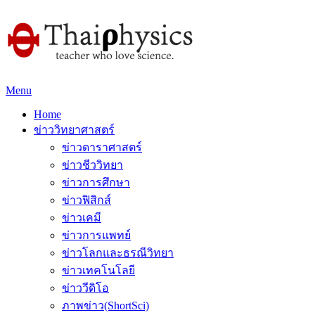
Menu
Home
ข่าววิทยาศาสตร์
ข่าวดาราศาสตร์
ข่าวชีววิทยา
ข่าวการศึกษา
ข่าวฟิสิกส์
ข่าวเคมี
ข่าวการแพทย์
ข่าวโลกและธรณีวิทยา
ข่าวเทคโนโลยี
ข่าววีดิโอ
ภาพข่าว(ShortSci)