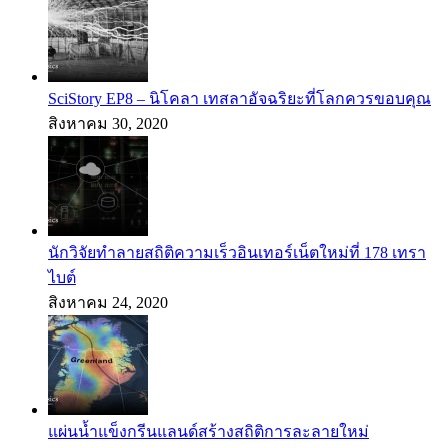
SciStory EP8 – นิโคลา เทสลาอัจฉริยะที่โลกควรขอบคุณ
สิงหาคม 30, 2020
นักวิจัยทำลายสถิติความเร็วอินเทอร์เน็ตใหม่ที่ 178 เทรา
ไบต์
สิงหาคม 24, 2020
แผ่นน้ำแข็งกรีนแลนด์สร้างสถิติการละลายใหม่