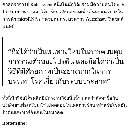
ศาสตราจารย์ Rubinsztein หนึ่งในนักวิจัยร่วมมีความสนใจ miR-
1 เป็นอย่างมากและได้เตรียมวิจัยต่อยอดเพื่อค้นหาแนวทางใน
การนำ microRNA มาควบคุมกระบวนการ Autophagy ในเซลล์
มนุษย์
“ถือได้ว่าเป็นหนทางใหม่ในการควบคุม
การรวมตัวของโปรตีน และถือได้ว่าเป็น
วิธีที่มีศักยภาพเป็นอย่างมากในการ
บรรเทาโรคเกี่ยวกับระบบประสาท”
ทั้งนี้นักวิจัยได้จดสิทธิบัตรงานวิจัยนี้แล้ว และกำลังหารือกับ
บริษัทยาเพื่อเตรียมนำไปทดสอบโมเดลการรักษาสำหรับโรคฮัน
ติงตันและพาร์กินสันในอนาคต
Bottom line :