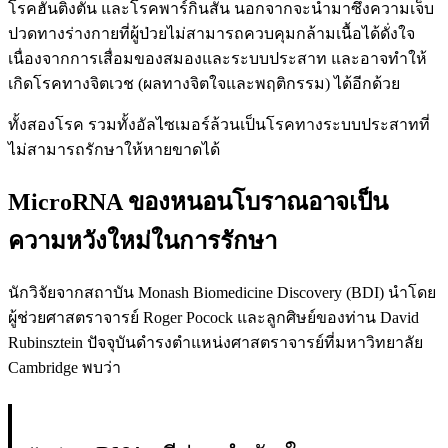
โรคฮันติงตัน และโรคพาร์กินสัน นอกจากจะนำมาซึ่งความเจ็บ
ปวดทางร่างกายที่ผู้ป่วยไม่สามารถควบคุมกล้ามเนื้อได้ดั่งใจ
เนื่องจากการเสื่อมของสมองและระบบประสาท และอาจทำให้
เกิดโรคทางจิตเวช (ผลทางจิตใจและพฤติกรรม) ได้อีกด้วย
ทั้งสองโรค รวมทั้งอัลไซเมอร์ล้วนเป็นโรคทางระบบประสาทที่
ไม่สามารถรักษาให้หายขาดได้
MicroRNA ของหนอนโบราณอาจเป็น
ความหวังใหม่ในการรักษา
นักวิจัยจากสถาบัน Monash Biomedicine Discovery (BDI) นำโดย
ผู้ช่วยศาสตราจารย์ Roger Pocock และลูกศิษย์ของท่าน David
Rubinsztein ปัจจุบันดำรงตำแหน่งศาสตราจารย์ที่มหาวิทยาลัย
Cambridge พบว่า