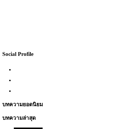
Social Profile
บทความยอดนิยม
บทความล่าสุด