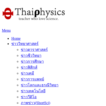
Menu
Home
ข่าววิทยาศาสตร์
ข่าวดาราศาสตร์
ข่าวชีววิทยา
ข่าวการศึกษา
ข่าวฟิสิกส์
ข่าวเคมี
ข่าวการแพทย์
ข่าวโลกและธรณีวิทยา
ข่าวเทคโนโลยี
ข่าววีดิโอ
ภาพข่าว(ShortSci)