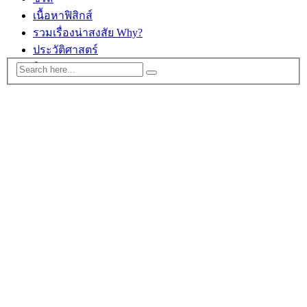
เนื้อหาฟิสิกส์
รวมเรื่องน่าสงสัย Why?
ประวัติศาสตร์
ติดต่อ