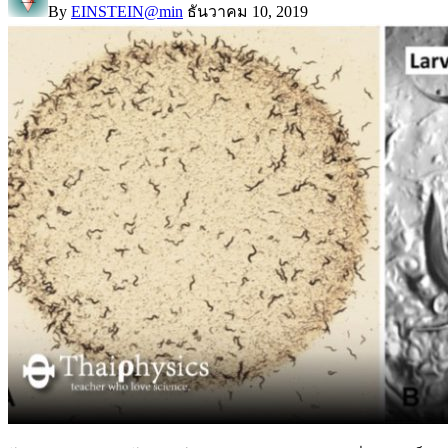
By
EINSTEIN@min
ธันวาคม 10, 2019