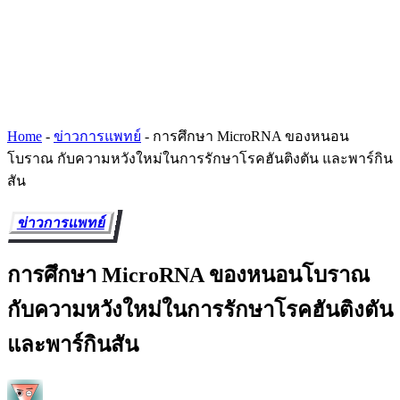
Home
-
ข่าวการแพทย์
-
การศึกษา MicroRNA ของหนอน
โบราณ กับความหวังใหม่ในการรักษาโรคฮันติงตัน และพาร์กิน
สัน
ข่าวการแพทย์
การศึกษา MicroRNA ของหนอนโบราณ
กับความหวังใหม่ในการรักษาโรคฮันติงตัน
และพาร์กินสัน