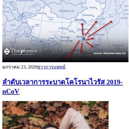
มกราคม 23, 2020
ข่าวการแพทย์
ลำดับเวลาการระบาดโคโรนาไวรัส 2019-
nCoV