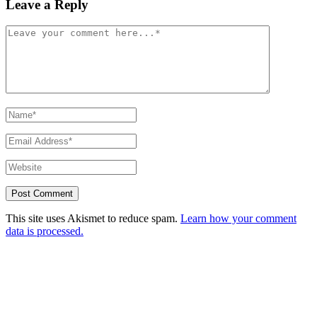
Leave a Reply
This site uses Akismet to reduce spam.
Learn how your comment
data is processed.