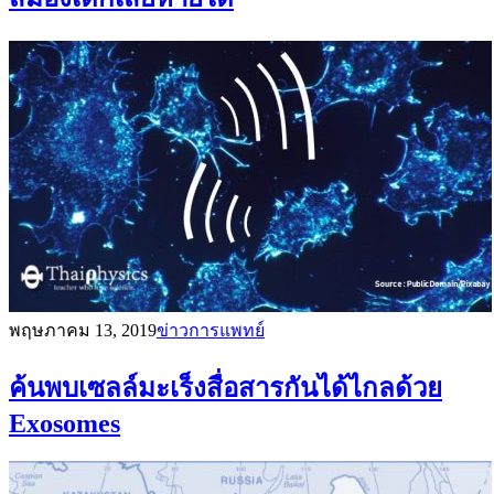
พฤษภาคม 13, 2019
ข่าวการแพทย์
ค้นพบเซลล์มะเร็งสื่อสารกันได้ไกลด้วย
Exosomes