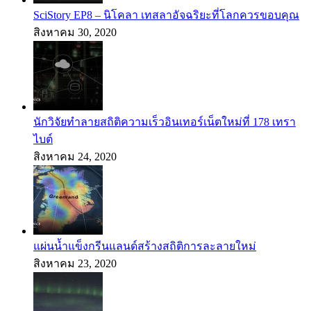
SciStory EP8 – นิโคลา เทสลาอัจฉริยะที่โลกควรขอบคุณ
สิงหาคม 30, 2020
นักวิจัยทำลายสถิติความเร็วอินเทอร์เน็ตใหม่ที่ 178 เทรา
ไบต์
สิงหาคม 24, 2020
แผ่นน้ำแข็งกรีนแลนด์สร้างสถิติการละลายใหม่
สิงหาคม 23, 2020