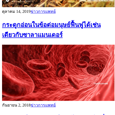
ตุลาคม 14, 2019
ข่าวการแพทย์
กระดูกอ่อนในข้อต่อมนุษย์ฟื้นฟูได้เช่น
เดียวกับซาลาแมนเดอร์
กันยายน 2, 2018
ข่าวการแพทย์