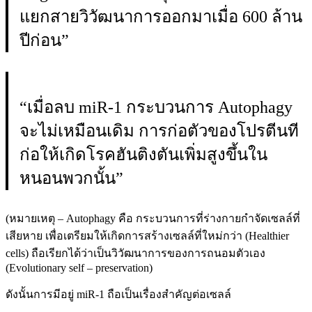
แยกสายวิวัฒนาการออกมาเมื่อ 600 ล้าน
ปีก่อน”
“เมื่อลบ miR-1 กระบวนการ Autophagy
จะไม่เหมือนเดิม การก่อตัวของโปรตีนที
ก่อให้เกิดโรคฮันติงตันเพิ่มสูงขึ้นใน
หนอนพวกนั้น”
(หมายเหตุ – Autophagy คือ กระบวนการที่ร่างกายกำจัดเซลล์ที่
เสียหาย เพื่อเตรียมให้เกิดการสร้างเซลล์ที่ใหม่กว่า (Healthier
cells) ถือเรียกได้ว่าเป็นวิวัฒนาการของการถนอมตัวเอง
(Evolutionary self – preservation)
ดังนั้นการมีอยู่ miR-1 ถือเป็นเรื่องสำคัญต่อเซลล์