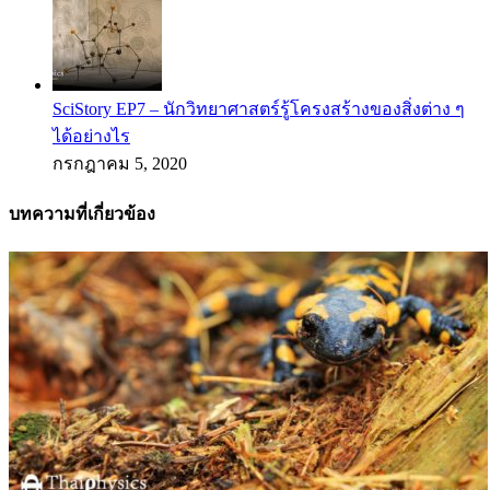
SciStory EP7 – นักวิทยาศาสตร์รู้โครงสร้างของสิ่งต่าง ๆ
ได้อย่างไร
กรกฎาคม 5, 2020
บทความที่เกี่ยวข้อง