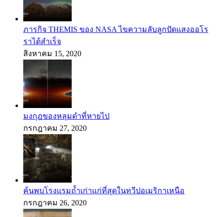
ภารกิจ THEMIS ของ NASA ไขความลับลูกปัดแสงออโร
ราได้สำเร็จ
สิงหาคม 15, 2020
มงกุฎของหลุมดำที่หายไป
กรกฎาคม 27, 2020
ค้นพบโรงแรมถ้ำเก่าแก่ที่สุดในทวีปอเมริกาเหนือ
กรกฎาคม 26, 2020