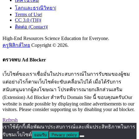
เทคโนโลยี
|
โลกและธรณีวิทยา
|
Terms of Use
|
CC 3.0 (TH)
|
ติดต่อ (Contact)
|
High-End Resources Science Education for Everyone.
ครูฟิสิกส์ไทย
Copyright © 2026.
ตรวจพบ Ad Blocker
เว็บไซต์ของเราเชื่อมั่นในประสบการณ์ในการรับชมของผู้ชม
แต่อย่างไรก็ตามเว็บไซต์จะขับเคลื่อนไปได้ เมื่อได้รับการ
สนับสนุนจากผู้ลงโฆษณา โปรดพิจารณายกเลิกส่วนเสริม
(Extension) Ad Blocker สำหรับ Domain Site นี้ ขอบคุณครับOur
website is made possible by displaying online advertisements to our
visitors. Please consider supporting us by disabling your ad blocker.
Refresh
เราใช้คุ้กกี้เพื่อพัฒนาประสบการณ์และเพิ่มประสิทธิภาพในการ
รับชมเว็บไซต์
ยอมรับ
Privacy policy