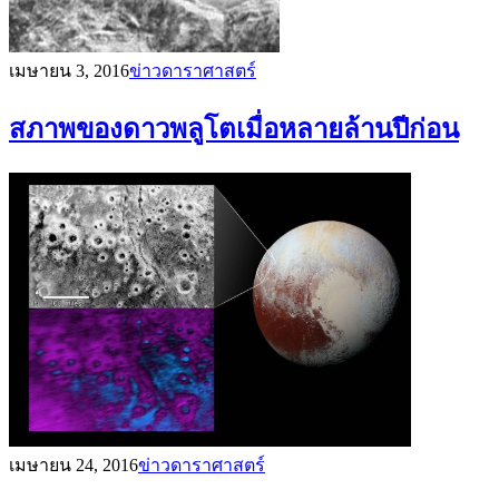
เมษายน 3, 2016
ข่าวดาราศาสตร์
สภาพของดาวพลูโตเมื่อหลายล้านปีก่อน
เมษายน 24, 2016
ข่าวดาราศาสตร์