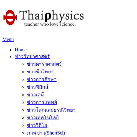
Menu
Home
ข่าววิทยาศาสตร์
ข่าวดาราศาสตร์
ข่าวชีววิทยา
ข่าวการศึกษา
ข่าวฟิสิกส์
ข่าวเคมี
ข่าวการแพทย์
ข่าวโลกและธรณีวิทยา
ข่าวเทคโนโลยี
ข่าววีดิโอ
ภาพข่าว(ShortSci)