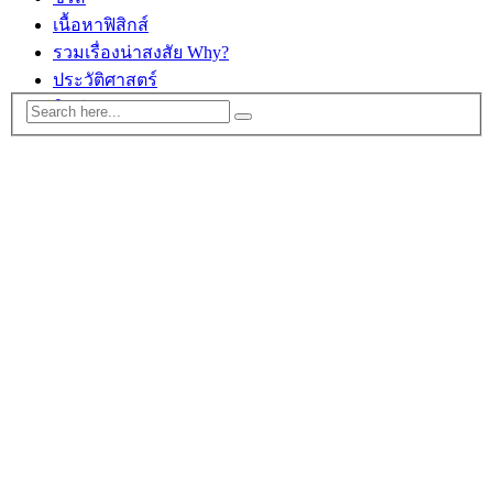
เนื้อหาฟิสิกส์
รวมเรื่องน่าสงสัย Why?
ประวัติศาสตร์
ติดต่อ