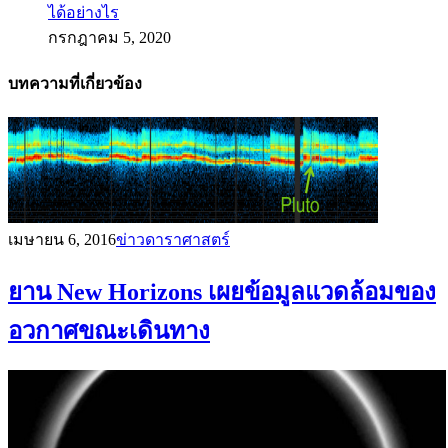
ได้อย่างไร
กรกฎาคม 5, 2020
บทความที่เกี่ยวข้อง
เมษายน 6, 2016
ข่าวดาราศาสตร์
ยาน New Horizons เผยข้อมูลแวดล้อมของ
อวกาศขณะเดินทาง