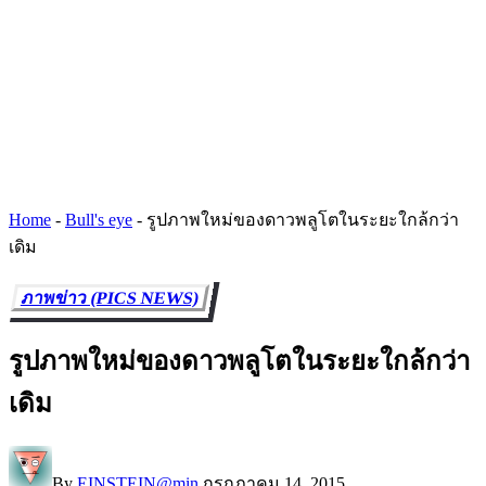
Home
-
Bull's eye
-
รูปภาพใหม่ของดาวพลูโตในระยะใกล้กว่า
เดิม
ภาพข่าว (PICS NEWS)
รูปภาพใหม่ของดาวพลูโตในระยะใกล้กว่า
เดิม
By
EINSTEIN@min
กรกฎาคม 14, 2015