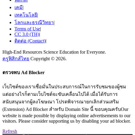
เคมี
|
เทคโนโลยี
|
โลกและธรณีวิทยา
|
Terms of Use
|
CC 3.0 (TH)
|
ติดต่อ (Contact)
|
High-End Resources Science Education for Everyone.
ครูฟิสิกส์ไทย
Copyright © 2026.
ตรวจพบ Ad Blocker
เว็บไซต์ของเราเชื่อมั่นในประสบการณ์ในการรับชมของผู้ชม
แต่อย่างไรก็ตามเว็บไซต์จะขับเคลื่อนไปได้ เมื่อได้รับการ
สนับสนุนจากผู้ลงโฆษณา โปรดพิจารณายกเลิกส่วนเสริม
(Extension) Ad Blocker สำหรับ Domain Site นี้ ขอบคุณครับOur
website is made possible by displaying online advertisements to our
visitors. Please consider supporting us by disabling your ad blocker.
Refresh