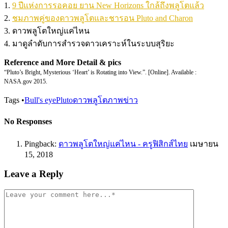
1.
9 ปีแห่งการรอคอย ยาน New Horizons ใกล้ถึงพลูโตแล้ว
2.
ชมภาพคู่ของดาวพลูโตและชารอน Pluto and Charon
3. ดาวพลูโตใหญ่แค่ไหน
4. มาดูลำดับการสำรวจดาวเคราะห์ในระบบสุริยะ
Reference and More Detail & pics
“Pluto’s Bright, Mysterious ‘Heart’ is Rotating into View.”. [Online]. Available :
NASA.gov 2015.
Tags
•
Bull's eye
Pluto
ดาวพลูโต
ภาพข่าว
No Responses
Pingback:
ดาวพลูโตใหญ่แค่ไหน - ครูฟิสิกส์ไทย
เมษายน
15, 2018
Leave a Reply