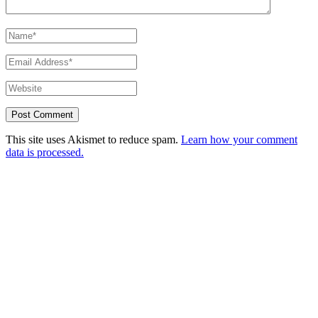
This site uses Akismet to reduce spam.
Learn how your comment
data is processed.