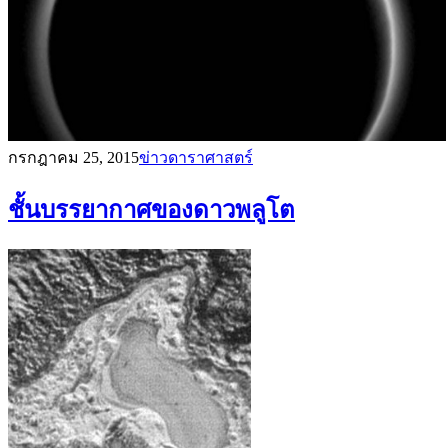
กรกฎาคม 25, 2015
ข่าวดาราศาสตร์
ชั้นบรรยากาศของดาวพลูโต