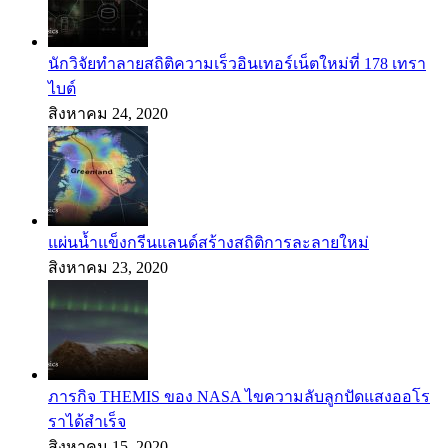
นักวิจัยทำลายสถิติความเร็วอินเทอร์เน็ตใหม่ที่ 178 เทรา
ไบต์
สิงหาคม 24, 2020
แผ่นน้ำแข็งกรีนแลนด์สร้างสถิติการละลายใหม่
สิงหาคม 23, 2020
ภารกิจ THEMIS ของ NASA ไขความลับลูกปัดแสงออโร
ราได้สำเร็จ
สิงหาคม 15, 2020