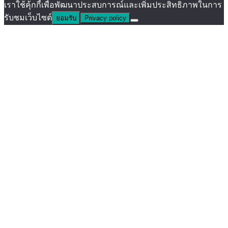
เราใช้คุ้กกี้เพื่อพัฒนาประสบการณ์และเพิ่มประสิทธิภาพในการ
รับชมเว็บไซต์
ยอมรับ
Privacy policy