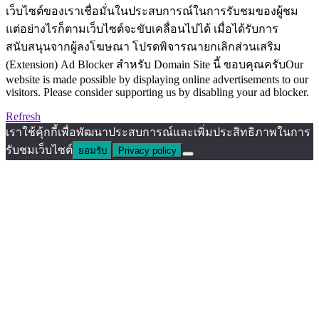
เว็บไซต์ของเราเชื่อมั่นในประสบการณ์ในการรับชมของผู้ชม
แต่อย่างไรก็ตามเว็บไซต์จะขับเคลื่อนไปได้ เมื่อได้รับการ
สนับสนุนจากผู้ลงโฆษณา โปรดพิจารณายกเลิกส่วนเสริม
(Extension) Ad Blocker สำหรับ Domain Site นี้ ขอบคุณครับOur
website is made possible by displaying online advertisements to our
visitors. Please consider supporting us by disabling your ad blocker.
Refresh
เราใช้คุ้กกี้เพื่อพัฒนาประสบการณ์และเพิ่มประสิทธิภาพในการ
รับชมเว็บไซต์
ยอมรับ
Privacy policy