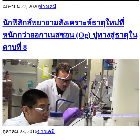
เมษายน 27, 2020
ข่าวเคมี
นักฟิสิกส์พยายามสังเคราะห์ธาตุใหม่ที่
หนักกว่าออกาเนสซอน (Og) ปูทางสู่ธาตุใน
คาบที่ 8
ตุลาคม 23, 2016
ข่าวเคมี