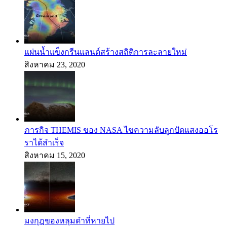
แผ่นน้ำแข็งกรีนแลนด์สร้างสถิติการละลายใหม่
สิงหาคม 23, 2020
ภารกิจ THEMIS ของ NASA ไขความลับลูกปัดแสงออโร
ราได้สำเร็จ
สิงหาคม 15, 2020
มงกุฎของหลุมดำที่หายไป