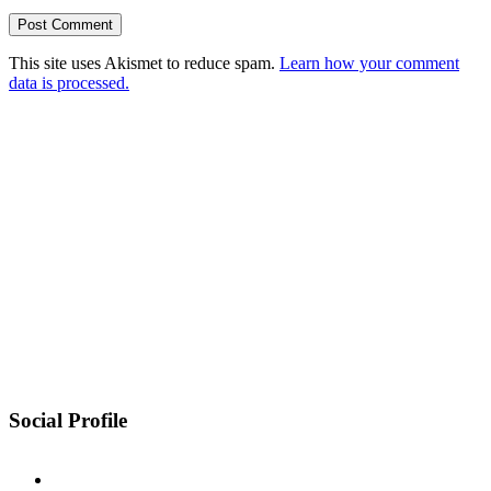
This site uses Akismet to reduce spam.
Learn how your comment
data is processed.
Social Profile