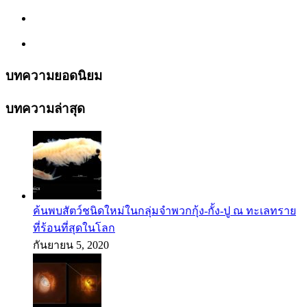
บทความยอดนิยม
บทความล่าสุด
ค้นพบสัตว์ชนิดใหม่ในกลุ่มจำพวกกุ้ง-กั้ง-ปู ณ ทะเลทราย
ที่ร้อนที่สุดในโลก
กันยายน 5, 2020