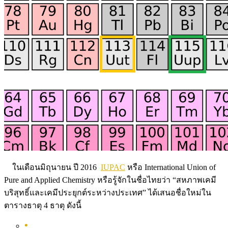
ในเดือนมิถุนายน ปี 2016
IUPAC
หรือ International Union of
Pure and Applied Chemistry หรือรู้จักในชื่อไทยว่า “สหภาพเคมี
บริสุทธิ์และเคมีประยุกต์ระหว่างประเทศ”
ได้เสนอชื่อใหม่ใน
ตารางธาตุ 4 ธาตุ ดังนี้