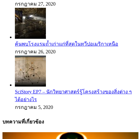
กรกฎาคม 27, 2020
ค้นพบโรงแรมถ้ำเก่าแก่ที่สุดในทวีปอเมริกาเหนือ
กรกฎาคม 26, 2020
SciStory EP7 – นักวิทยาศาสตร์รู้โครงสร้างของสิ่งต่าง ๆ
ได้อย่างไร
กรกฎาคม 5, 2020
บทความที่เกี่ยวข้อง