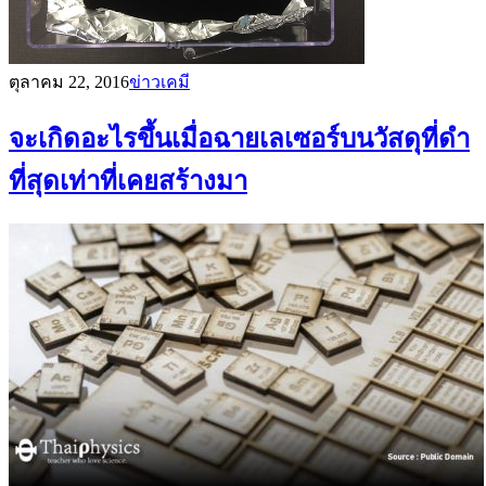
ตุลาคม 22, 2016
ข่าวเคมี
จะเกิดอะไรขึ้นเมื่อฉายเลเซอร์บนวัสดุที่ดำ
ที่สุดเท่าที่เคยสร้างมา