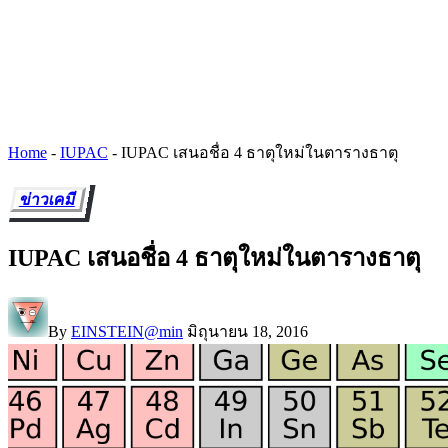
Home
-
IUPAC
-
IUPAC เสนอชื่อ 4 ธาตุใหม่ในตารางธาตุ
ข่าวเคมี
IUPAC เสนอชื่อ 4 ธาตุใหม่ในตารางธาตุ
By
EINSTEIN@min
มิถุนายน 18, 2016