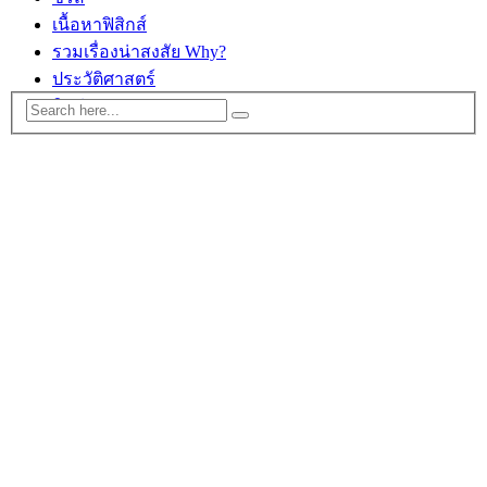
เนื้อหาฟิสิกส์
รวมเรื่องน่าสงสัย Why?
ประวัติศาสตร์
ติดต่อ