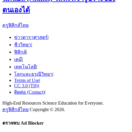
ตนเองได้
ครูฟิสิกส์ไทย
ข่าวดาราศาสตร์
|
ชีววิทยา
|
ฟิสิกส์
|
เคมี
|
เทคโนโลยี
|
โลกและธรณีวิทยา
|
Terms of Use
|
CC 3.0 (TH)
|
ติดต่อ (Contact)
|
High-End Resources Science Education for Everyone.
ครูฟิสิกส์ไทย
Copyright © 2026.
ตรวจพบ Ad Blocker