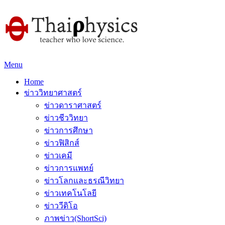
Menu
Home
ข่าววิทยาศาสตร์
ข่าวดาราศาสตร์
ข่าวชีววิทยา
ข่าวการศึกษา
ข่าวฟิสิกส์
ข่าวเคมี
ข่าวการแพทย์
ข่าวโลกและธรณีวิทยา
ข่าวเทคโนโลยี
ข่าววีดิโอ
ภาพข่าว(ShortSci)