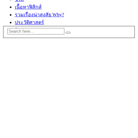
เนื้อหาฟิสิกส์
รวมเรื่องน่าสงสัย Why?
ประวัติศาสตร์
ติดต่อ