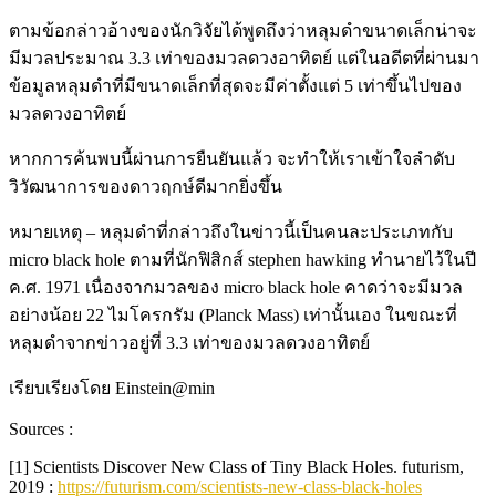
ตามข้อกล่าวอ้างของนักวิจัยได้พูดถึงว่าหลุมดำขนาดเล็กน่าจะ
มีมวลประมาณ 3.3 เท่าของมวลดวงอาทิตย์ แต่ในอดีตที่ผ่านมา
ข้อมูลหลุมดำที่มีขนาดเล็กที่สุดจะมีค่าตั้งแต่ 5 เท่าขึ้นไปของ
มวลดวงอาทิตย์
หากการค้นพบนี้ผ่านการยืนยันแล้ว จะทำให้เราเข้าใจลำดับ
วิวัฒนาการของดาวฤกษ์ดีมากยิ่งขึ้น
หมายเหตุ – หลุมดำที่กล่าวถึงในข่าวนี้เป็นคนละประเภทกับ
micro black hole ตามที่นักฟิสิกส์ stephen hawking ทำนายไว้ในปี
ค.ศ. 1971 เนื่องจากมวลของ micro black hole คาดว่าจะมีมวล
อย่างน้อย 22 ไมโครกรัม (Planck Mass) เท่านั้นเอง ในขณะที่
หลุมดำจากข่าวอยู่ที่ 3.3 เท่าของมวลดวงอาทิตย์
เรียบเรียงโดย Einstein@min
Sources :
[1] Scientists Discover New Class of Tiny Black Holes. futurism,
2019 :
https://futurism.com/scientists-new-class-black-holes