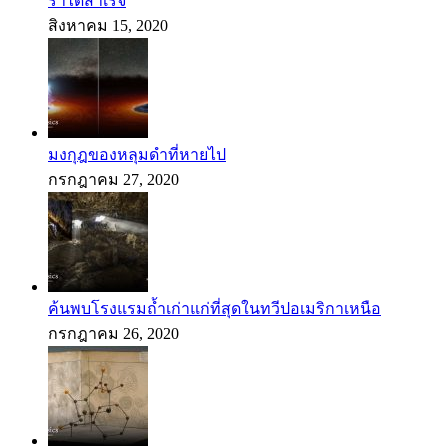
ราได้สำเร็จ
สิงหาคม 15, 2020
มงกุฎของหลุมดำที่หายไป
กรกฎาคม 27, 2020
ค้นพบโรงแรมถ้ำเก่าแก่ที่สุดในทวีปอเมริกาเหนือ
กรกฎาคม 26, 2020