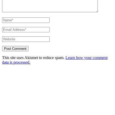
This site uses Akismet to reduce spam.
Learn how your comment
data is processed.