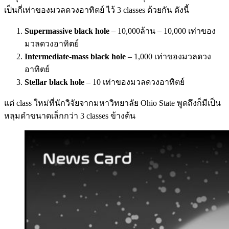
เป็นกี่เท่าของมวลดวงอาทิตย์ ไว้ 3 classes ด้วยกัน ดังนี้
Supermassive black hole
– 10,000ล้าน – 10,000 เท่าของ
มวลดวงอาทิตย์
Intermediate-mass black hole
– 1,000 เท่าของมวลดวง
อาทิตย์
Stellar black hole
– 10 เท่าของมวลดวงอาทิตย์
แต่ class ใหม่ที่นักวิจัยจากมหาวิทยาลัย Ohio State พูดถึงก็มีเป็น
หลุมดำขนาดเล็กกว่า 3 classes ข้างต้น