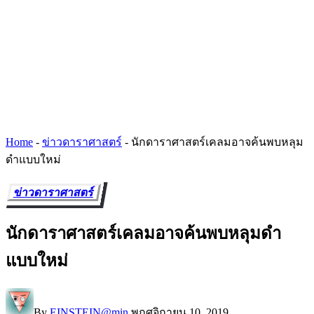
Home
-
ข่าวดาราศาสตร์
-
นักดาราศาสตร์เคลมอาจค้นพบหลุม
ดำแบบใหม่
ข่าวดาราศาสตร์
นักดาราศาสตร์เคลมอาจค้นพบหลุมดำ
แบบใหม่
By
EINSTEIN@min
พฤศจิกายน 10, 2019