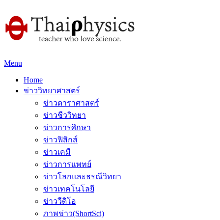
Menu
Home
ข่าววิทยาศาสตร์
ข่าวดาราศาสตร์
ข่าวชีววิทยา
ข่าวการศึกษา
ข่าวฟิสิกส์
ข่าวเคมี
ข่าวการแพทย์
ข่าวโลกและธรณีวิทยา
ข่าวเทคโนโลยี
ข่าววีดิโอ
ภาพข่าว(ShortSci)