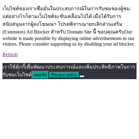
เว็บไซต์ของเราเชื่อมั่นในประสบการณ์ในการรับชมของผู้ชม
แต่อย่างไรก็ตามเว็บไซต์จะขับเคลื่อนไปได้ เมื่อได้รับการ
สนับสนุนจากผู้ลงโฆษณา โปรดพิจารณายกเลิกส่วนเสริม
(Extension) Ad Blocker สำหรับ Domain Site นี้ ขอบคุณครับOur
website is made possible by displaying online advertisements to our
visitors. Please consider supporting us by disabling your ad blocker.
Refresh
เราใช้คุ้กกี้เพื่อพัฒนาประสบการณ์และเพิ่มประสิทธิภาพในการ
รับชมเว็บไซต์
ยอมรับ
Privacy policy