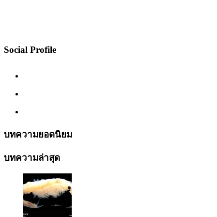
Social Profile
บทความยอดนิยม
บทความล่าสุด