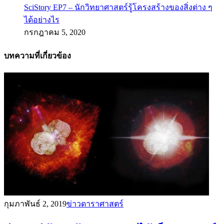
SciStory EP7 – นักวิทยาศาสตร์รู้โครงสร้างของสิ่งต่าง ๆ
ได้อย่างไร
กรกฎาคม 5, 2020
บทความที่เกี่ยวข้อง
กุมภาพันธ์ 2, 2019
ข่าวดาราศาสตร์