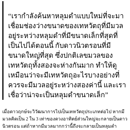
“เรากำลังค้นหาหลุมดำแบบใหม่ที่จะมา
เชื่อมช่องว่างขนาดของเทหวัตถุที่มีมวล
อยู่ระหว่างหลุมดำที่มีขนาดเล็กที่สุดที่
เป็นไปได้ตอนนี้ กับดาวนิวตรอนที่มี
ขนาดใหญ่ที่สุด ซึ่งปกติเลขมวลของ
เทหวัตถุทั้งสองจะห่างกันมาก ทำให้ดู
เหมือนว่าจะมีเทหวัตถุอะไรบางอย่างที่
ควรจะมีมวลอยู่ระหว่างสองค่านี้ และเรา
เชื่อว่าน่าจะเป็นหลุมดำขนาดเล็ก”
เมื่อดาวฤกษ์จะวิวัฒนาการไปเป็นเทหวัตถุประเภทต่อไป หากมี
มวลคิดเป็น 2 ใน 3 เท่าของดวงอาทิตย์ส่วนใหญ่จะกลายเป็นดาว
นิวตรอน แต่ถ้าหากมีมวลมากกว่านี้ถึงจะกลายเป็นหลุมดำ