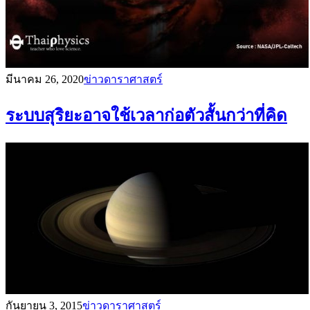
มีนาคม 26, 2020
ข่าวดาราศาสตร์
ระบบสุริยะอาจใช้เวลาก่อตัวสั้นกว่าที่คิด
กันยายน 3, 2015
ข่าวดาราศาสตร์