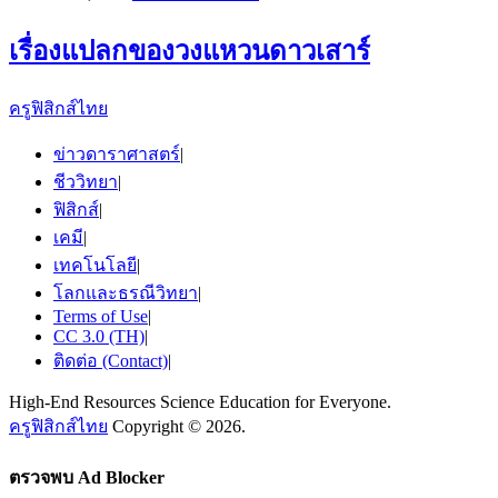
เรื่องแปลกของวงแหวนดาวเสาร์
ครูฟิสิกส์ไทย
ข่าวดาราศาสตร์
|
ชีววิทยา
|
ฟิสิกส์
|
เคมี
|
เทคโนโลยี
|
โลกและธรณีวิทยา
|
Terms of Use
|
CC 3.0 (TH)
|
ติดต่อ (Contact)
|
High-End Resources Science Education for Everyone.
ครูฟิสิกส์ไทย
Copyright © 2026.
ตรวจพบ Ad Blocker