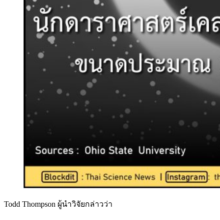
Todd Thompson ผู้นำวิจัยกล่าวว่า