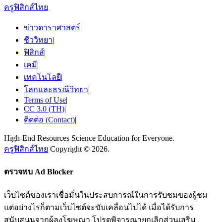
ครูฟิสิกส์ไทย
ข่าวดาราศาสตร์
|
ชีววิทยา
|
ฟิสิกส์
|
เคมี
|
เทคโนโลยี
|
โลกและธรณีวิทยา
|
Terms of Use
|
CC 3.0 (TH)
|
ติดต่อ (Contact)
|
High-End Resources Science Education for Everyone.
ครูฟิสิกส์ไทย
Copyright © 2026.
ตรวจพบ Ad Blocker
เว็บไซต์ของเราเชื่อมั่นในประสบการณ์ในการรับชมของผู้ชม
แต่อย่างไรก็ตามเว็บไซต์จะขับเคลื่อนไปได้ เมื่อได้รับการ
สนับสนุนจากผู้ลงโฆษณา โปรดพิจารณายกเลิกส่วนเสริม