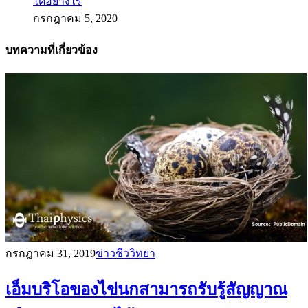
ได้อย่างไร
กรกฎาคม 5, 2020
บทความที่เกี่ยวข้อง
กรกฎาคม 31, 2019
ข่าวชีววิทยา
เอ็มบริโอของไข่นกสามารถรับรู้สัญญาณ