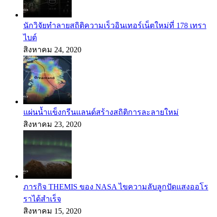
นักวิจัยทำลายสถิติความเร็วอินเทอร์เน็ตใหม่ที่ 178 เทรา
ไบต์
สิงหาคม 24, 2020
แผ่นน้ำแข็งกรีนแลนด์สร้างสถิติการละลายใหม่
สิงหาคม 23, 2020
ภารกิจ THEMIS ของ NASA ไขความลับลูกปัดแสงออโร
ราได้สำเร็จ
สิงหาคม 15, 2020