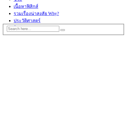
เนื้อหาฟิสิกส์
รวมเรื่องน่าสงสัย Why?
ประวัติศาสตร์
ติดต่อ