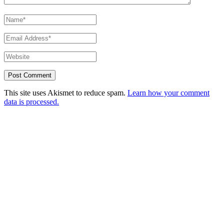
This site uses Akismet to reduce spam.
Learn how your comment
data is processed.