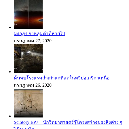
มงกุฎของหลุมดำที่หายไป
กรกฎาคม 27, 2020
ค้นพบโรงแรมถ้ำเก่าแก่ที่สุดในทวีปอเมริกาเหนือ
กรกฎาคม 26, 2020
SciStory EP7 – นักวิทยาศาสตร์รู้โครงสร้างของสิ่งต่าง ๆ