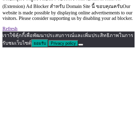
(Extension) Ad Blocker สำหรับ Domain Site นี้ ขอบคุณครับOur
website is made possible by displaying online advertisements to our
visitors. Please consider supporting us by disabling your ad blocker.
Refresh
เราใช้คุ้กกี้เพื่อพัฒนาประสบการณ์และเพิ่มประสิทธิภาพในการ
รับชมเว็บไซต์
ยอมรับ
Privacy policy