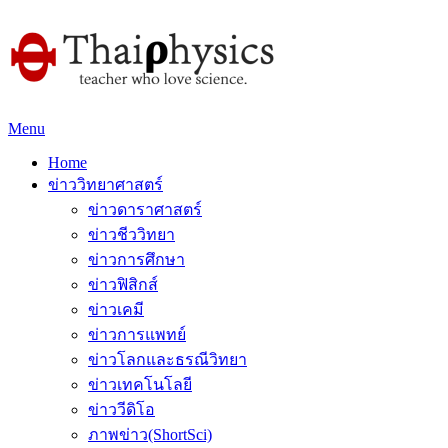
Menu
Home
ข่าววิทยาศาสตร์
ข่าวดาราศาสตร์
ข่าวชีววิทยา
ข่าวการศึกษา
ข่าวฟิสิกส์
ข่าวเคมี
ข่าวการแพทย์
ข่าวโลกและธรณีวิทยา
ข่าวเทคโนโลยี
ข่าววีดิโอ
ภาพข่าว(ShortSci)