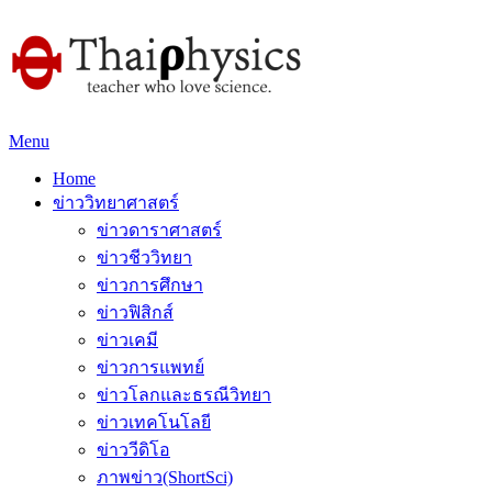
Menu
Home
ข่าววิทยาศาสตร์
ข่าวดาราศาสตร์
ข่าวชีววิทยา
ข่าวการศึกษา
ข่าวฟิสิกส์
ข่าวเคมี
ข่าวการแพทย์
ข่าวโลกและธรณีวิทยา
ข่าวเทคโนโลยี
ข่าววีดิโอ
ภาพข่าว(ShortSci)