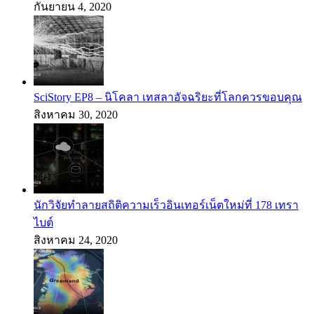
กันยายน 4, 2020
SciStory EP8 – นิโคลา เทสลาอัจฉริยะที่โลกควรขอบคุณ
สิงหาคม 30, 2020
นักวิจัยทำลายสถิติความเร็วอินเทอร์เน็ตใหม่ที่ 178 เทรา
ไบต์
สิงหาคม 24, 2020