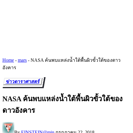
Home
-
mars
-
NASA ค้นพบแหล่งน้ำใต้พื้นผิวขั้วใต้ของดาว
อังคาร
ข่าวดาราศาสตร์
NASA ค้นพบแหล่งน้ำใต้พื้นผิวขั้วใต้ของ
ดาวอังคาร
By
EINSTEIN@min
กรกฎาคม 22, 2018