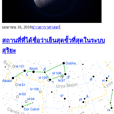
เมษายน 16, 2018
ข่าวดาราศาสตร์
สถานที่ที่ได้ชื่อว่าเย็นสุดขั้วที่สุดในระบบ
สุริยะ