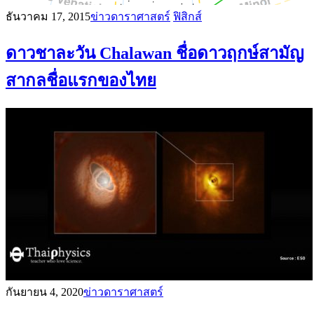
ธันวาคม 17, 2015
ข่าวดาราศาสตร์
ฟิสิกส์
ดาวชาละวัน Chalawan ชื่อดาวฤกษ์สามัญ
สากลชื่อแรกของไทย
กันยายน 4, 2020
ข่าวดาราศาสตร์