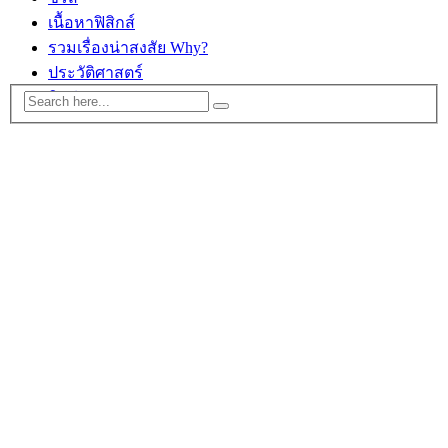
เนื้อหาฟิสิกส์
รวมเรื่องน่าสงสัย Why?
ประวัติศาสตร์
ติดต่อ