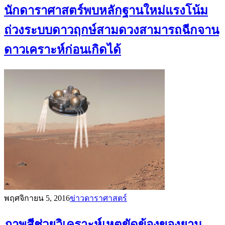
นักดาราศาสตร์พบหลักฐานใหม่แรงโน้ม
ถ่วงระบบดาวฤกษ์สามดวงสามารถฉีกจาน
ดาวเคราะห์ก่อนเกิดได้
พฤศจิกายน 5, 2016
ข่าวดาราศาสตร์
ภาพสีช่วยวิเคราะห์เหตุขัดข้องของยาน