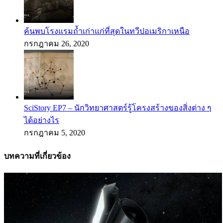
ค้นพบโรงแรมถ้ำเก่าแก่ที่สุดในทวีปอเมริกาเหนือ
กรกฎาคม 26, 2020
SciStory EP7 – นักวิทยาศาสตร์รู้โครงสร้างของสิ่งต่าง ๆ
ได้อย่างไร
กรกฎาคม 5, 2020
บทความที่เกี่ยวข้อง