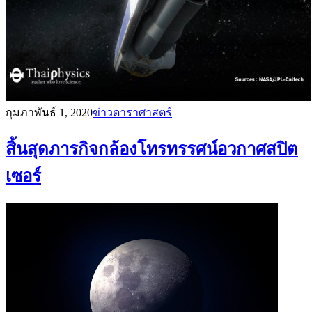
กุมภาพันธ์ 1, 2020
ข่าวดาราศาสตร์
สิ้นสุดภารกิจกล้องโทรทรรศน์อวกาศสปิต
เซอร์