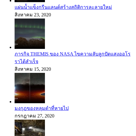
แผ่นน้ำแข็งกรีนแลนด์สร้างสถิติการละลายใหม่
สิงหาคม 23, 2020
ภารกิจ THEMIS ของ NASA ไขความลับลูกปัดแสงออโร
ราได้สำเร็จ
สิงหาคม 15, 2020
มงกุฎของหลุมดำที่หายไป
กรกฎาคม 27, 2020