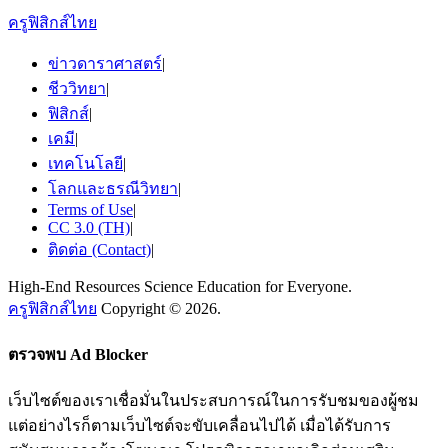
ครูฟิสิกส์ไทย
ข่าวดาราศาสตร์
|
ชีววิทยา
|
ฟิสิกส์
|
เคมี
|
เทคโนโลยี
|
โลกและธรณีวิทยา
|
Terms of Use
|
CC 3.0 (TH)
|
ติดต่อ (Contact)
|
High-End Resources Science Education for Everyone.
ครูฟิสิกส์ไทย
Copyright © 2026.
ตรวจพบ Ad Blocker
เว็บไซต์ของเราเชื่อมั่นในประสบการณ์ในการรับชมของผู้ชม
แต่อย่างไรก็ตามเว็บไซต์จะขับเคลื่อนไปได้ เมื่อได้รับการ