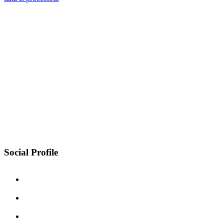
Social Profile