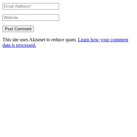
This site uses Akismet to reduce spam.
Learn how your comment
data is processed.