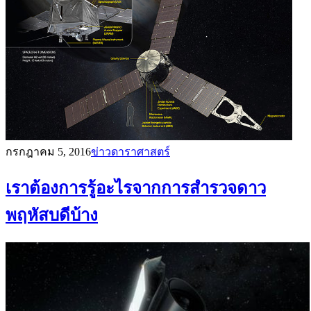
กรกฎาคม 5, 2016
ข่าวดาราศาสตร์
เราต้องการรู้อะไรจากการสำรวจดาว
พฤหัสบดีบ้าง