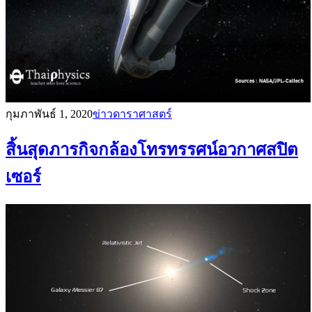
กุมภาพันธ์ 1, 2020
ข่าวดาราศาสตร์
สิ้นสุดภารกิจกล้องโทรทรรศน์อวกาศสปิต
เซอร์