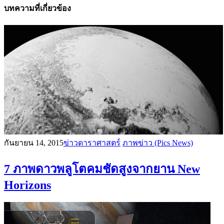
บทความที่เกี่ยวข้อง
กันยายน 14, 2015
ข่าวดาราศาสตร์
ภาพข่าว (Pics News)
7 ภาพดาวพลูโตคมชัดสูงจากยาน New
Horizons