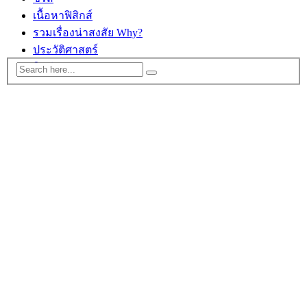
เนื้อหาฟิสิกส์
รวมเรื่องน่าสงสัย Why?
ประวัติศาสตร์
ติดต่อ