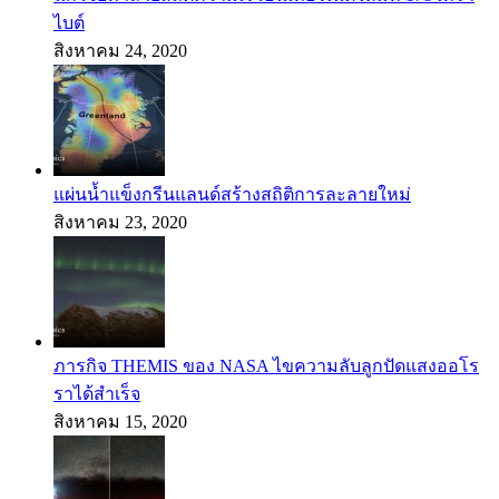
ไบต์
สิงหาคม 24, 2020
แผ่นน้ำแข็งกรีนแลนด์สร้างสถิติการละลายใหม่
สิงหาคม 23, 2020
ภารกิจ THEMIS ของ NASA ไขความลับลูกปัดแสงออโร
ราได้สำเร็จ
สิงหาคม 15, 2020