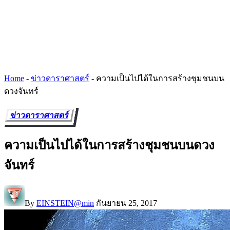
Home
-
ข่าวดาราศาสตร์
-
ความเป็นไปได้ในการสร้างชุมชนบน
ดวงจันทร์
ข่าวดาราศาสตร์
ความเป็นไปได้ในการสร้างชุมชนบนดวง
จันทร์
By
EINSTEIN@min
กันยายน 25, 2017