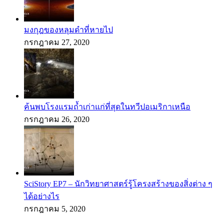
มงกุฎของหลุมดำที่หายไป
กรกฎาคม 27, 2020
ค้นพบโรงแรมถ้ำเก่าแก่ที่สุดในทวีปอเมริกาเหนือ
กรกฎาคม 26, 2020
SciStory EP7 – นักวิทยาศาสตร์รู้โครงสร้างของสิ่งต่าง ๆ
ได้อย่างไร
กรกฎาคม 5, 2020