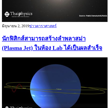
มิถุนายน 2, 2019
ข่าวดาราศาสตร์
นักฟิสิกส์สามารถสร้างลำพลาสม่า
(Plasma Jet) ในห้อง Lab ได้เป็นผลสำเร็จ