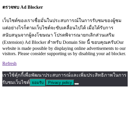
ตรวจพบ Ad Blocker
เว็บไซต์ของเราเชื่อมั่นในประสบการณ์ในการรับชมของผู้ชม
แต่อย่างไรก็ตามเว็บไซต์จะขับเคลื่อนไปได้ เมื่อได้รับการ
สนับสนุนจากผู้ลงโฆษณา โปรดพิจารณายกเลิกส่วนเสริม
(Extension) Ad Blocker สำหรับ Domain Site นี้ ขอบคุณครับOur
website is made possible by displaying online advertisements to our
visitors. Please consider supporting us by disabling your ad blocker.
Refresh
เราใช้คุ้กกี้เพื่อพัฒนาประสบการณ์และเพิ่มประสิทธิภาพในการ
รับชมเว็บไซต์
ยอมรับ
Privacy policy