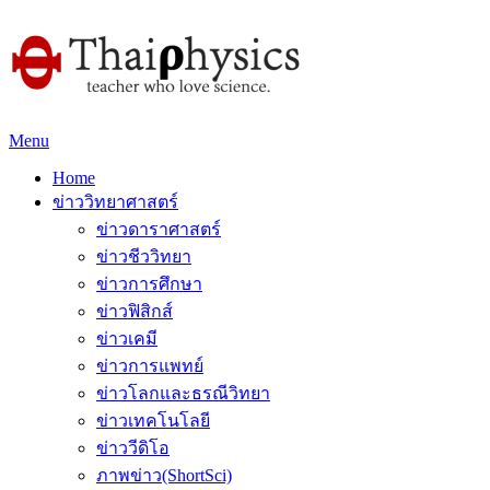
Menu
Home
ข่าววิทยาศาสตร์
ข่าวดาราศาสตร์
ข่าวชีววิทยา
ข่าวการศึกษา
ข่าวฟิสิกส์
ข่าวเคมี
ข่าวการแพทย์
ข่าวโลกและธรณีวิทยา
ข่าวเทคโนโลยี
ข่าววีดิโอ
ภาพข่าว(ShortSci)