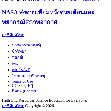
NASA ส่งดาวเทียมหวังช่วยเตือนและ
พยากรณ์สภาพอากาศ
ครูฟิสิกส์ไทย
ข่าวดาราศาสตร์
|
ชีววิทยา
|
ฟิสิกส์
|
เคมี
|
เทคโนโลยี
|
โลกและธรณีวิทยา
|
Terms of Use
|
CC 3.0 (TH)
|
ติดต่อ (Contact)
|
High-End Resources Science Education for Everyone.
ครูฟิสิกส์ไทย
Copyright © 2026.