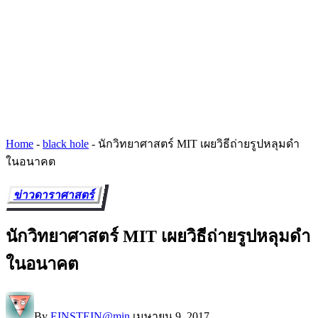
Home
-
black hole
-
นักวิทยาศาสตร์ MIT เผยวิธีถ่ายรูปหลุมดำ
ในอนาคต
ข่าวดาราศาสตร์
นักวิทยาศาสตร์ MIT เผยวิธีถ่ายรูปหลุมดำ
ในอนาคต
By
EINSTEIN@min
เมษายน 9, 2017