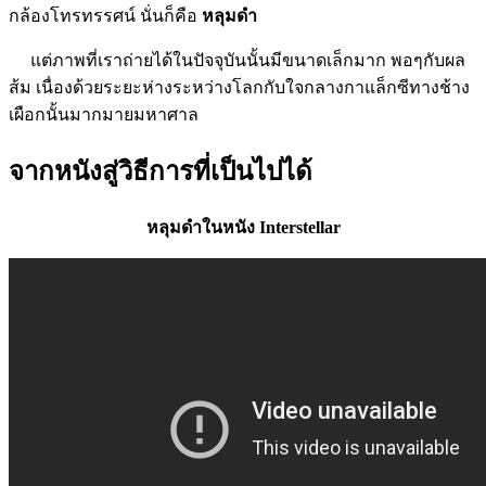
กล้องโทรทรรศน์ นั่นก็คือ
หลุมดำ
แต่ภาพที่เราถ่ายได้ในปัจจุบันนั้นมีขนาดเล็กมาก พอๆกับผล
ส้ม เนื่องด้วยระยะห่างระหว่างโลกกับใจกลางกาแล็กซีทางช้าง
เผือกนั้นมากมายมหาศาล
จากหนังสู่วิธีการที่เป็นไปได้
หลุมดำในหนัง Interstellar