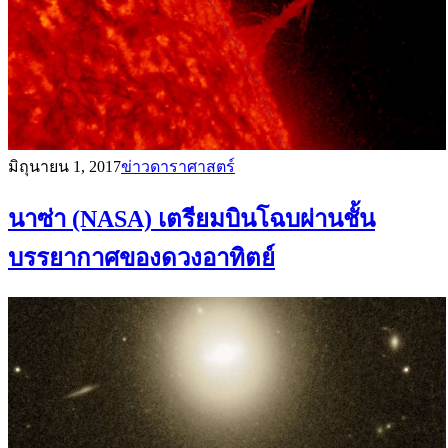
มิถุนายน 1, 2017
ข่าวดาราศาสตร์
นาซ่า (NASA) เตรียมบินโฉบผ่านชั้น
บรรยากาศของดวงอาทิตย์