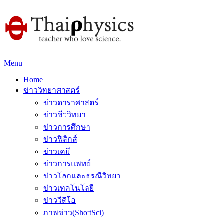
Menu
Home
ข่าววิทยาศาสตร์
ข่าวดาราศาสตร์
ข่าวชีววิทยา
ข่าวการศึกษา
ข่าวฟิสิกส์
ข่าวเคมี
ข่าวการแพทย์
ข่าวโลกและธรณีวิทยา
ข่าวเทคโนโลยี
ข่าววีดิโอ
ภาพข่าว(ShortSci)