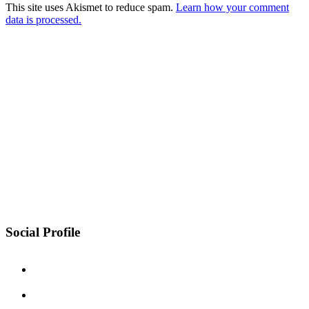
This site uses Akismet to reduce spam.
Learn how your comment
data is processed.
Social Profile