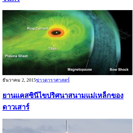
ธันวาคม 2, 2015
ข่าวดาราศาสตร์
ยานแคสซินีไขปริศนาสนามแม่เหล็กของ
ดาวเสาร์