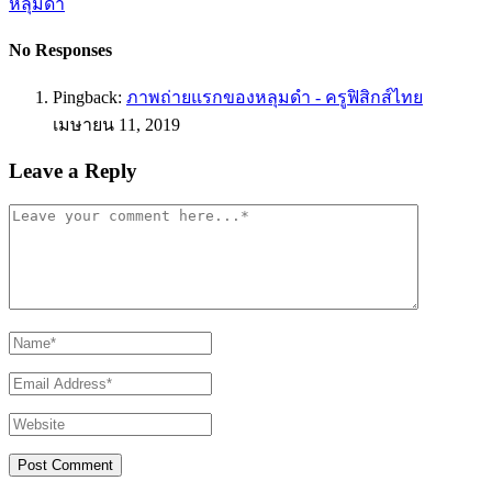
หลุมดำ
No Responses
Pingback:
ภาพถ่ายแรกของหลุมดำ - ครูฟิสิกส์ไทย
เมษายน 11, 2019
Leave a Reply