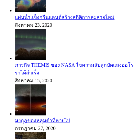
แผ่นน้ำแข็งกรีนแลนด์สร้างสถิติการละลายใหม่
สิงหาคม 23, 2020
ภารกิจ THEMIS ของ NASA ไขความลับลูกปัดแสงออโร
ราได้สำเร็จ
สิงหาคม 15, 2020
มงกุฎของหลุมดำที่หายไป
กรกฎาคม 27, 2020