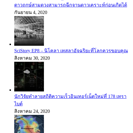
ดาวฤกษ์สามดวงสามารถฉีกจานดาวเคราะห์ก่อนเกิดได้
กันยายน 4, 2020
SciStory EP8 – นิโคลา เทสลาอัจฉริยะที่โลกควรขอบคุณ
สิงหาคม 30, 2020
นักวิจัยทำลายสถิติความเร็วอินเทอร์เน็ตใหม่ที่ 178 เทรา
ไบต์
สิงหาคม 24, 2020