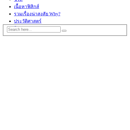
เนื้อหาฟิสิกส์
รวมเรื่องน่าสงสัย Why?
ประวัติศาสตร์
ติดต่อ