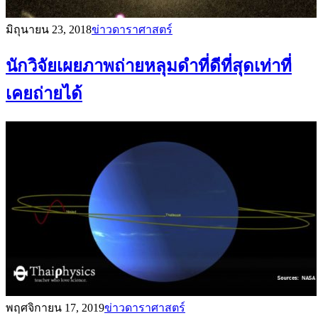
มิถุนายน 23, 2018
ข่าวดาราศาสตร์
นักวิจัยเผยภาพถ่ายหลุมดำที่ดีที่สุดเท่าที่
เคยถ่ายได้
พฤศจิกายน 17, 2019
ข่าวดาราศาสตร์