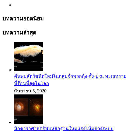
บทความยอดนิยม
บทความล่าสุด
ค้นพบสัตว์ชนิดใหม่ในกลุ่มจำพวกกุ้ง-กั้ง-ปู ณ ทะเลทราย
ที่ร้อนที่สุดในโลก
กันยายน 5, 2020
นักดาราศาสตร์พบหลักฐานใหม่แรงโน้มถ่วงระบบ