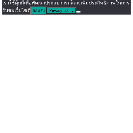
เราใช้คุ้กกี้เพื่อพัฒนาประสบการณ์และเพิ่มประสิทธิภาพในการ
รับชมเว็บไซต์
ยอมรับ
Privacy policy