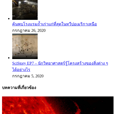
ค้นพบโรงแรมถ้ำเก่าแก่ที่สุดในทวีปอเมริกาเหนือ
กรกฎาคม 26, 2020
SciStory EP7 – นักวิทยาศาสตร์รู้โครงสร้างของสิ่งต่าง ๆ
ได้อย่างไร
กรกฎาคม 5, 2020
บทความที่เกี่ยวข้อง