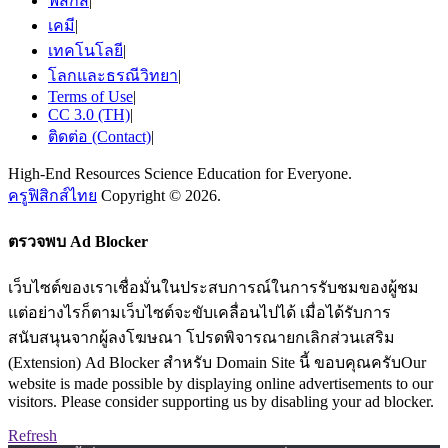
ฟิสิกส์
|
เคมี
|
เทคโนโลยี
|
โลกและธรณีวิทยา
|
Terms of Use
|
CC 3.0 (TH)
|
ติดต่อ (Contact)
|
High-End Resources Science Education for Everyone.
ครูฟิสิกส์ไทย
Copyright © 2026.
ตรวจพบ Ad Blocker
เว็บไซต์ของเราเชื่อมั่นในประสบการณ์ในการรับชมของผู้ชม
แต่อย่างไรก็ตามเว็บไซต์จะขับเคลื่อนไปได้ เมื่อได้รับการ
สนับสนุนจากผู้ลงโฆษณา โปรดพิจารณายกเลิกส่วนเสริม
(Extension) Ad Blocker สำหรับ Domain Site นี้ ขอบคุณครับOur
website is made possible by displaying online advertisements to our
visitors. Please consider supporting us by disabling your ad blocker.
Refresh