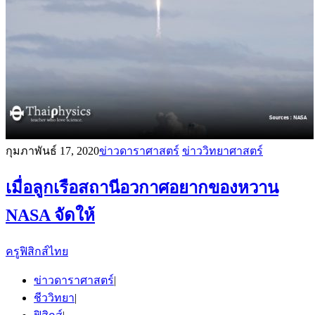
กุมภาพันธ์ 17, 2020
ข่าวดาราศาสตร์
ข่าววิทยาศาสตร์
เมื่อลูกเรือสถานีอวกาศอยากของหวาน
NASA จัดให้
ครูฟิสิกส์ไทย
ข่าวดาราศาสตร์
|
ชีววิทยา
|