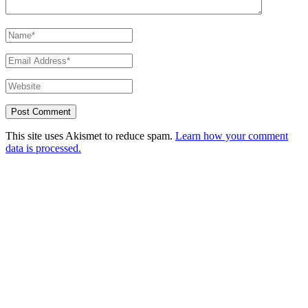
This site uses Akismet to reduce spam.
Learn how your comment
data is processed.