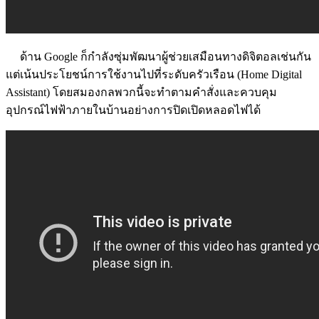
ด้าน Google ก็กำลังซุ่มพัฒนาผู้ช่วยเสมือนทางดิจิตอลเช่นกัน
แต่เน้นประโยชน์การใช้งานไปที่ระดับครัวเรือน (Home Digital
Assistant) โดยสมองกลพวกนี้จะทำตามคำสั่งและควบคุม
อุปกรณ์ไฟฟ้าภายในบ้านอย่างการปิดเปิดหลอดไฟได้