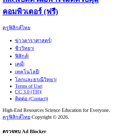
คอมพิวเตอร์ (ฟรี)
ครูฟิสิกส์ไทย
ข่าวดาราศาสตร์
|
ชีววิทยา
|
ฟิสิกส์
|
เคมี
|
เทคโนโลยี
|
โลกและธรณีวิทยา
|
Terms of Use
|
CC 3.0 (TH)
|
ติดต่อ (Contact)
|
High-End Resources Science Education for Everyone.
ครูฟิสิกส์ไทย
Copyright © 2026.
ตรวจพบ Ad Blocker