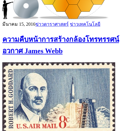
มีนาคม 15, 2016
ข่าวดาราศาสตร์
ข่าวเทคโนโลยี
ความคืบหน้าการสร้างกล้องโทรทรรศน์
อวกาศ James Webb