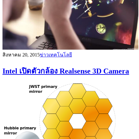
สิงหาคม 20, 2015
ข่าวเทคโนโลยี
Intel เปิดตัวกล้อง Realsense 3D Camera