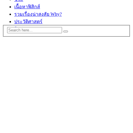
เนื้อหาฟิสิกส์
รวมเรื่องน่าสงสัย Why?
ประวัติศาสตร์
ติดต่อ