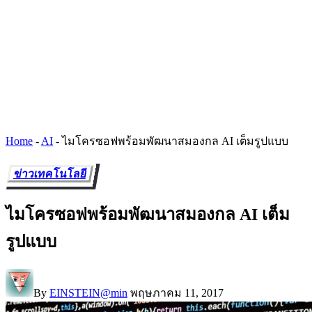
Home
-
AI
-
ไมโครซอฟพร้อมพัฒนาสมองกล AI เต็มรูปแบบ
ข่าวเทคโนโลยี
ไมโครซอฟพร้อมพัฒนาสมองกล AI เต็ม
รูปแบบ
By
EINSTEIN@min
พฤษภาคม 11, 2017