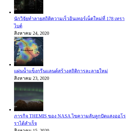
นักวิจัยทำลายสถิติความเร็วอินเทอร์เน็ตใหม่ที่ 178 เทรา
ไบต์
สิงหาคม 24, 2020
แผ่นน้ำแข็งกรีนแลนด์สร้างสถิติการละลายใหม่
สิงหาคม 23, 2020
ภารกิจ THEMIS ของ NASA ไขความลับลูกปัดแสงออโร
ราได้สำเร็จ
สิงหาคม 15, 2020