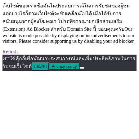
เว็บไซต์ของเราเชื่อมั่นในประสบการณ์ในการรับชมของผู้ชม
แต่อย่างไรก็ตามเว็บไซต์จะขับเคลื่อนไปได้ เมื่อได้รับการ
สนับสนุนจากผู้ลงโฆษณา โปรดพิจารณายกเลิกส่วนเสริม
(Extension) Ad Blocker สำหรับ Domain Site นี้ ขอบคุณครับOur
website is made possible by displaying online advertisements to our
visitors. Please consider supporting us by disabling your ad blocker.
Refresh
เราใช้คุ้กกี้เพื่อพัฒนาประสบการณ์และเพิ่มประสิทธิภาพในการ
รับชมเว็บไซต์
ยอมรับ
Privacy policy