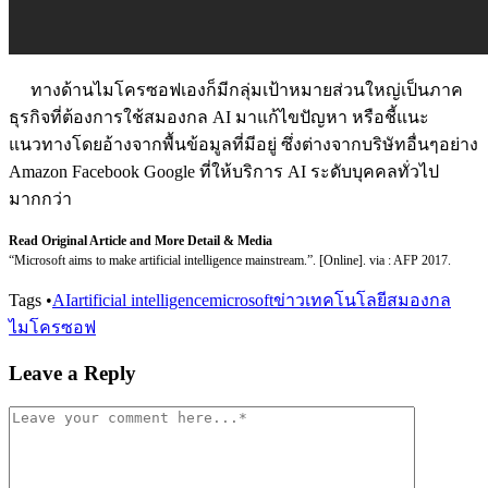
ทางด้านไมโครซอฟเองก็มีกลุ่มเป้าหมายส่วนใหญ่เป็นภาค
ธุรกิจที่ต้องการใช้สมองกล AI มาแก้ไขปัญหา หรือชี้แนะ
แนวทางโดยอ้างจากพื้นข้อมูลที่มีอยู่ ซึ่งต่างจากบริษัทอื่นๆอย่าง
Amazon Facebook Google ที่ให้บริการ AI ระดับบุคคลทั่วไป
มากกว่า
Read Original Article and More Detail & Media
“Microsoft aims to make artificial intelligence mainstream.”. [Online]. via : AFP 2017.
Tags
•
AI
artificial intelligence
microsoft
ข่าวเทคโนโลยี
สมองกล
ไมโครซอฟ
Leave a Reply