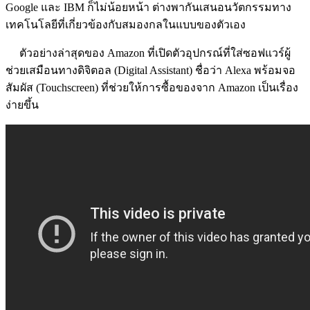
Google และ IBM ก็ไม่น้อยหน้า ต่างพากันเสนอนวัตกรรมทาง
เทคโนโลยีที่เกี่ยวข้องกับสมองกลในแบบของตัวเอง
ตัวอย่างล่าสุดของ Amazon ที่เปิดตัวอุปกรณ์ที่ใส่ซอฟแวร์ผู้
ช่วยเสมือนทางดิจิตอล (Digital Assistant) ชื่อว่า Alexa พร้อมจอ
สัมผัส (Touchscreen) ที่ช่วยให้การซื้อของจาก Amazon เป็นเรื่อง
ง่ายขึ้น