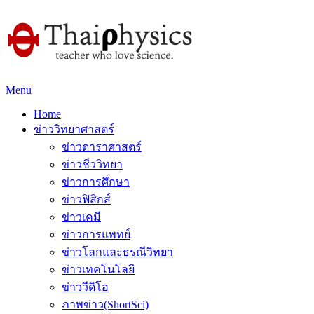
Menu
Home
ข่าววิทยาศาสตร์
ข่าวดาราศาสตร์
ข่าวชีววิทยา
ข่าวการศึกษา
ข่าวฟิสิกส์
ข่าวเคมี
ข่าวการแพทย์
ข่าวโลกและธรณีวิทยา
ข่าวเทคโนโลยี
ข่าววีดิโอ
ภาพข่าว(ShortSci)