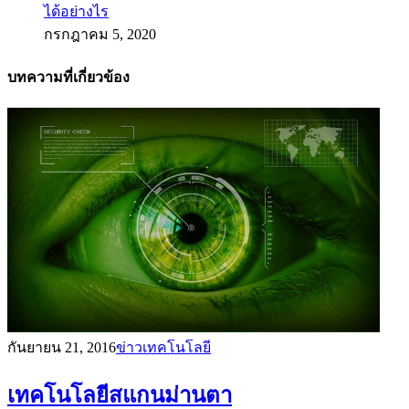
ได้อย่างไร
กรกฎาคม 5, 2020
บทความที่เกี่ยวข้อง
กันยายน 21, 2016
ข่าวเทคโนโลยี
เทคโนโลยีสแกนม่านตา