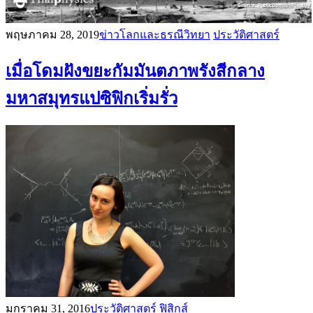
พฤษภาคม 28, 2019
ข่าวโลกและธรณีวิทยา
ประวัติศาสตร์
เมื่อโดมฝังขยะกัมมันตภาพรังสีกลาง
มหาสมุทรแปซิฟิกเริ่มรั่ว
มกราคม 31, 2016
ประวัติศาสตร์
ฟิสิกส์