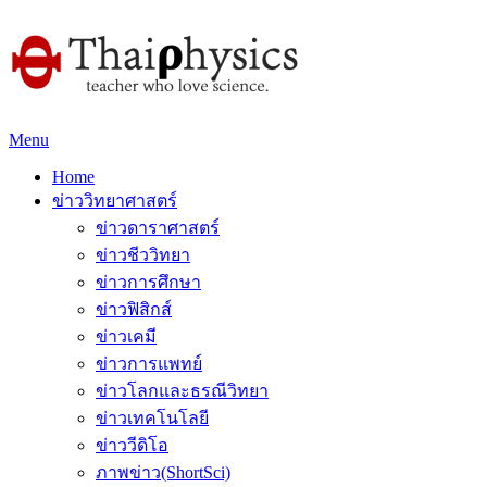
Menu
Home
ข่าววิทยาศาสตร์
ข่าวดาราศาสตร์
ข่าวชีววิทยา
ข่าวการศึกษา
ข่าวฟิสิกส์
ข่าวเคมี
ข่าวการแพทย์
ข่าวโลกและธรณีวิทยา
ข่าวเทคโนโลยี
ข่าววีดิโอ
ภาพข่าว(ShortSci)