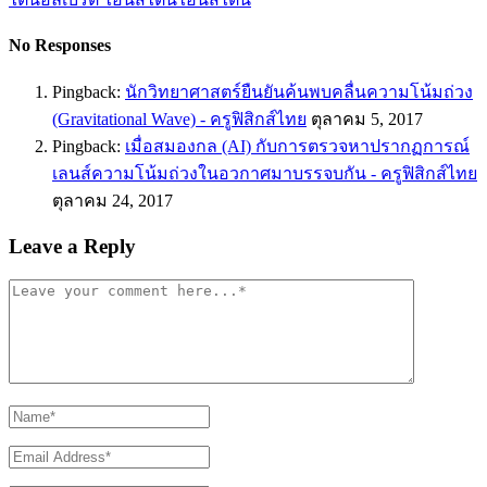
No Responses
Pingback:
นักวิทยาศาสตร์ยืนยันค้นพบคลื่นความโน้มถ่วง
(Gravitational Wave) - ครูฟิสิกส์ไทย
ตุลาคม 5, 2017
Pingback:
เมื่อสมองกล (AI) กับการตรวจหาปรากฏการณ์
เลนส์ความโน้มถ่วงในอวกาศมาบรรจบกัน - ครูฟิสิกส์ไทย
ตุลาคม 24, 2017
Leave a Reply