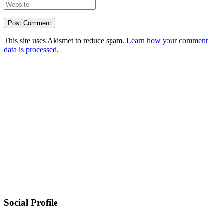
This site uses Akismet to reduce spam.
Learn how your comment
data is processed.
Social Profile