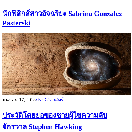
นักฟิสิกส์สาวอัจฉริยะ Sabrina Gonzalez
Pasterski
มีนาคม 17, 2018
ประวัติศาสตร์
ประวัติโดยย่อของชายผู้ไขความลับ
จักรวาล Stephen Hawking