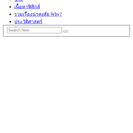
เนื้อหาฟิสิกส์
รวมเรื่องน่าสงสัย Why?
ประวัติศาสตร์
ติดต่อ