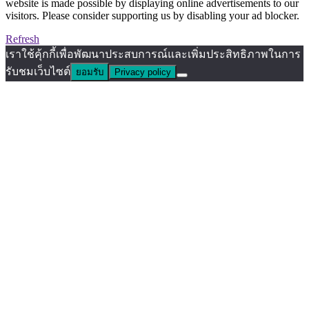
website is made possible by displaying online advertisements to our
visitors. Please consider supporting us by disabling your ad blocker.
Refresh
เราใช้คุ้กกี้เพื่อพัฒนาประสบการณ์และเพิ่มประสิทธิภาพในการ
รับชมเว็บไซต์
ยอมรับ
Privacy policy