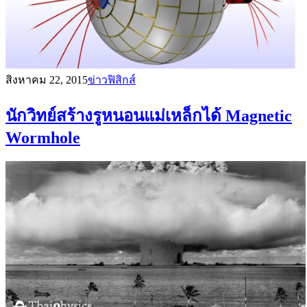
สิงหาคม 22, 2015
ข่าวฟิสิกส์
นักวิทย์สร้างรูหนอนแม่เหล็กได้ Magnetic
Wormhole