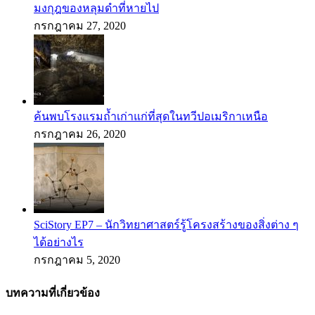
มงกุฎของหลุมดำที่หายไป
กรกฎาคม 27, 2020
ค้นพบโรงแรมถ้ำเก่าแก่ที่สุดในทวีปอเมริกาเหนือ
กรกฎาคม 26, 2020
SciStory EP7 – นักวิทยาศาสตร์รู้โครงสร้างของสิ่งต่าง ๆ
ได้อย่างไร
กรกฎาคม 5, 2020
บทความที่เกี่ยวข้อง