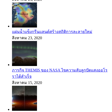
แผ่นน้ำแข็งกรีนแลนด์สร้างสถิติการละลายใหม่
สิงหาคม 23, 2020
ภารกิจ THEMIS ของ NASA ไขความลับลูกปัดแสงออโร
ราได้สำเร็จ
สิงหาคม 15, 2020