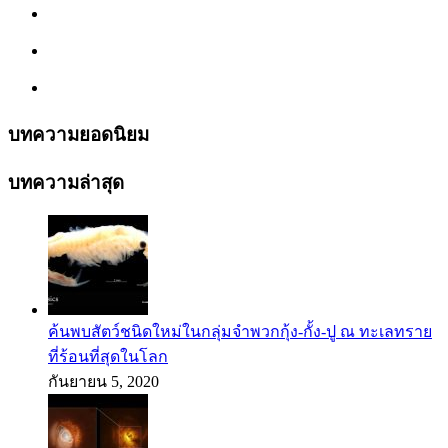
บทความยอดนิยม
บทความล่าสุด
ค้นพบสัตว์ชนิดใหม่ในกลุ่มจำพวกกุ้ง-กั้ง-ปู ณ ทะเลทราย
ที่ร้อนที่สุดในโลก
กันยายน 5, 2020