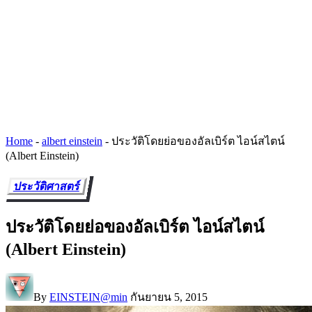
Home
-
albert einstein
-
ประวัติโดยย่อของอัลเบิร์ต ไอน์สไตน์
(Albert Einstein)
ประวัติศาสตร์
ประวัติโดยย่อของอัลเบิร์ต ไอน์สไตน์
(Albert Einstein)
By
EINSTEIN@min
กันยายน 5, 2015