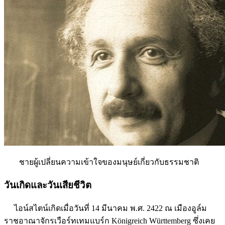
ชายผู้เปลี่ยนความเข้าใจของมนุษย์เกี่ยวกับธรรมชาติ
วันเกิดและวันเสียชีวิต
ไอน์สไตน์เกิดเมื่อวันที่ 14 มีนาคม พ.ศ. 2422 ณ เมืองอูล์ม
ราชอาณาจักรเวือร์ทเทมแบร์ก Königreich Württemberg ซึ่งเคย