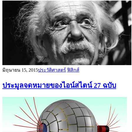
มิถุนายน 15, 2015
ประวัติศาสตร์
ฟิสิกส์
ประมูลจดหมายของไอน์สไตน์ 27 ฉบับ