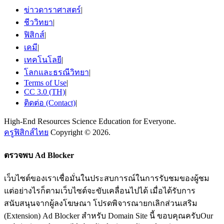
ข่าวดาราศาสตร์
|
ชีววิทยา
|
ฟิสิกส์
|
เคมี
|
เทคโนโลยี
|
โลกและธรณีวิทยา
|
Terms of Use
|
CC 3.0 (TH)
|
ติดต่อ (Contact)
|
High-End Resources Science Education for Everyone.
ครูฟิสิกส์ไทย
Copyright © 2026.
ตรวจพบ Ad Blocker
เว็บไซต์ของเราเชื่อมั่นในประสบการณ์ในการรับชมของผู้ชม
แต่อย่างไรก็ตามเว็บไซต์จะขับเคลื่อนไปได้ เมื่อได้รับการ
สนับสนุนจากผู้ลงโฆษณา โปรดพิจารณายกเลิกส่วนเสริม
(Extension) Ad Blocker สำหรับ Domain Site นี้ ขอบคุณครับOur