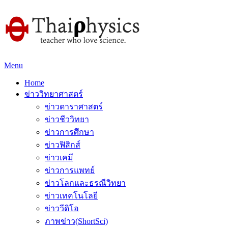
Menu
Home
ข่าววิทยาศาสตร์
ข่าวดาราศาสตร์
ข่าวชีววิทยา
ข่าวการศึกษา
ข่าวฟิสิกส์
ข่าวเคมี
ข่าวการแพทย์
ข่าวโลกและธรณีวิทยา
ข่าวเทคโนโลยี
ข่าววีดิโอ
ภาพข่าว(ShortSci)