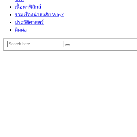
เนื้อหาฟิสิกส์
รวมเรื่องน่าสงสัย Why?
ประวัติศาสตร์
ติดต่อ