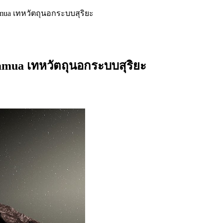
a เทหวัตถุนอกระบบสุริยะ
ua เทหวัตถุนอกระบบสุริยะ