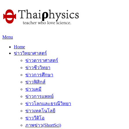
Menu
Home
ข่าววิทยาศาสตร์
ข่าวดาราศาสตร์
ข่าวชีววิทยา
ข่าวการศึกษา
ข่าวฟิสิกส์
ข่าวเคมี
ข่าวการแพทย์
ข่าวโลกและธรณีวิทยา
ข่าวเทคโนโลยี
ข่าววีดิโอ
ภาพข่าว(ShortSci)