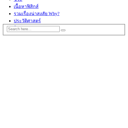
เนื้อหาฟิสิกส์
รวมเรื่องน่าสงสัย Why?
ประวัติศาสตร์
ติดต่อ