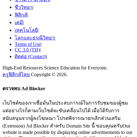
ชีววิทยา
|
ฟิสิกส์
|
เคมี
|
เทคโนโลยี
|
โลกและธรณีวิทยา
|
Terms of Use
|
CC 3.0 (TH)
|
ติดต่อ (Contact)
|
High-End Resources Science Education for Everyone.
ครูฟิสิกส์ไทย
Copyright © 2026.
ตรวจพบ Ad Blocker
เว็บไซต์ของเราเชื่อมั่นในประสบการณ์ในการรับชมของผู้ชม
แต่อย่างไรก็ตามเว็บไซต์จะขับเคลื่อนไปได้ เมื่อได้รับการ
สนับสนุนจากผู้ลงโฆษณา โปรดพิจารณายกเลิกส่วนเสริม
(Extension) Ad Blocker สำหรับ Domain Site นี้ ขอบคุณครับOur
website is made possible by displaying online advertisements to our