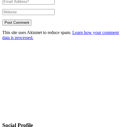
This site uses Akismet to reduce spam.
Learn how your comment
data is processed.
Social Profile