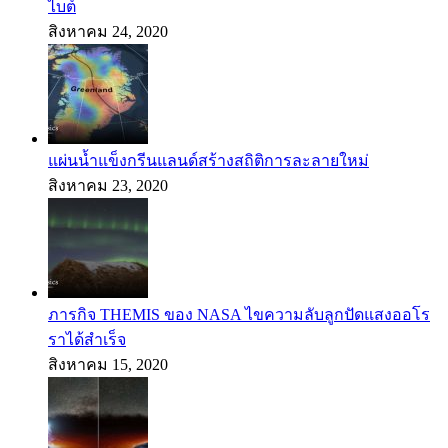
ไบต์
สิงหาคม 24, 2020
แผ่นน้ำแข็งกรีนแลนด์สร้างสถิติการละลายใหม่
สิงหาคม 23, 2020
ภารกิจ THEMIS ของ NASA ไขความลับลูกปัดแสงออโร
ราได้สำเร็จ
สิงหาคม 15, 2020