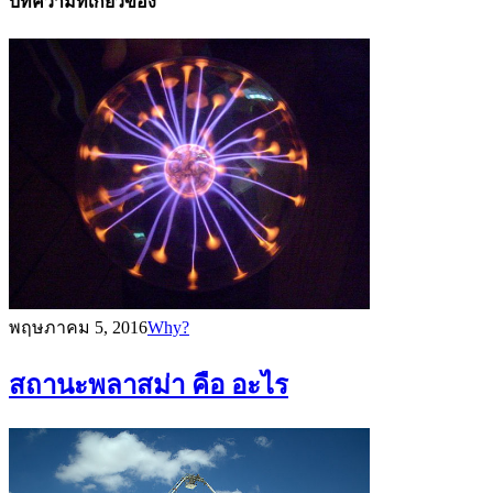
บทความที่เกี่ยวข้อง
พฤษภาคม 5, 2016
Why?
สถานะพลาสม่า คือ อะไร