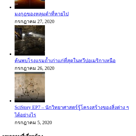
มงกุฎของหลุมดำที่หายไป
กรกฎาคม 27, 2020
ค้นพบโรงแรมถ้ำเก่าแก่ที่สุดในทวีปอเมริกาเหนือ
กรกฎาคม 26, 2020
SciStory EP7 – นักวิทยาศาสตร์รู้โครงสร้างของสิ่งต่าง ๆ
ได้อย่างไร
กรกฎาคม 5, 2020