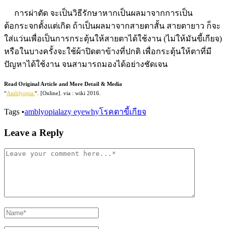
การผ่าตัด จะเป็นวิธีรักษาหากเป็นผลมาจากการเป็น
ต้อกระจกตั้งแต่เกิด ถ้าเป็นผลมาจากสายตาสั้น สายตายาว ก็จะ
ใส่แว่นเพื่อเป็นการกระตุ้นให้สายตาได้ใช้งาน (ไม่ให้มันขี้เกียจ)
หรือในบางครั้งจะใช้ผ้าปิดตาข้างที่ปกติ เพื่อกระตุ้นให้ตาที่มี
ปัญหาได้ใช้งาน จนสามารถมองได้อย่างชัดเจน
Read Original Article and More Detail & Media
“
Amblyopia.
“. [Online]. via : wiki 2016.
Tags
•
amblyopia
lazy eye
why
โรคตาขี้เกียจ
Leave a Reply