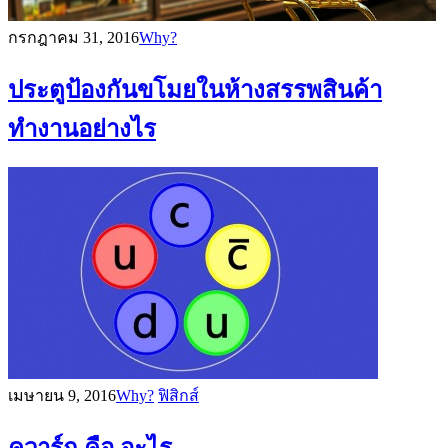
กรกฎาคม 31, 2016
Why?
ประตูป้องกันขโมยในห้างสรรพสินค้า
ทำงานอย่างไร
เมษายน 9, 2016
Why?
ฟิสิกส์