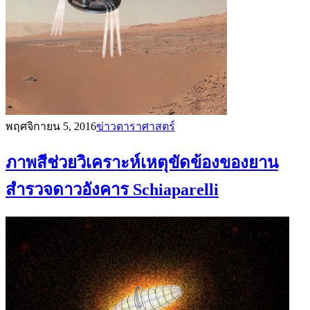
พฤศจิกายน 5, 2016
ข่าวดาราศาสตร์
ภาพสีช่วยวิเคราะห์เหตุขัดข้องของยาน
สำรวจดาวอังคาร Schiaparelli