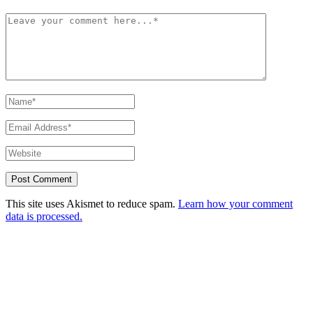
This site uses Akismet to reduce spam.
Learn how your comment
data is processed.