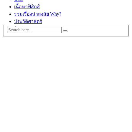
เนื้อหาฟิสิกส์
รวมเรื่องน่าสงสัย Why?
ประวัติศาสตร์
ติดต่อ