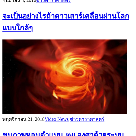
กันยายน 4, 2016
ข่าวดาราศาสตร์
จะเป็นอย่างไรถ้าดาวเสาร์เคลื่อนผ่านโลก
แบบใกล้ๆ
พฤศจิกายน 21, 2018
Video News
ข่าวดาราศาสตร์
ชมภาพหลุมดำแบบ 360 องศาด้วยระบบ