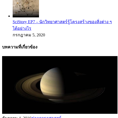
SciStory EP7 – นักวิทยาศาสตร์รู้โครงสร้างของสิ่งต่าง ๆ
ได้อย่างไร
กรกฎาคม 5, 2020
บทความที่เกี่ยวข้อง