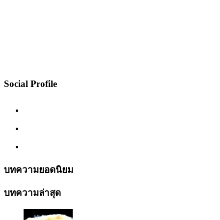
Social Profile
บทความยอดนิยม
บทความล่าสุด