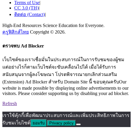
Terms of Use
|
CC 3.0 (TH)
|
ติดต่อ (Contact)
|
High-End Resources Science Education for Everyone.
ครูฟิสิกส์ไทย
Copyright © 2026.
ตรวจพบ Ad Blocker
เว็บไซต์ของเราเชื่อมั่นในประสบการณ์ในการรับชมของผู้ชม
แต่อย่างไรก็ตามเว็บไซต์จะขับเคลื่อนไปได้ เมื่อได้รับการ
สนับสนุนจากผู้ลงโฆษณา โปรดพิจารณายกเลิกส่วนเสริม
(Extension) Ad Blocker สำหรับ Domain Site นี้ ขอบคุณครับOur
website is made possible by displaying online advertisements to our
visitors. Please consider supporting us by disabling your ad blocker.
Refresh
เราใช้คุ้กกี้เพื่อพัฒนาประสบการณ์และเพิ่มประสิทธิภาพในการ
รับชมเว็บไซต์
ยอมรับ
Privacy policy