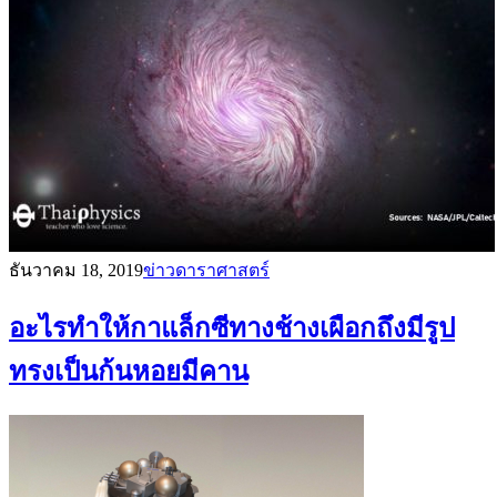
ธันวาคม 18, 2019
ข่าวดาราศาสตร์
อะไรทำให้กาแล็กซีทางช้างเผือกถึงมีรูป
ทรงเป็นก้นหอยมีคาน