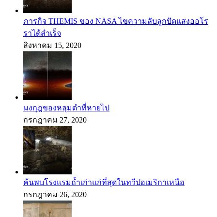
ภารกิจ THEMIS ของ NASA ไขความลับลูกปัดแสงออโร
ราได้สำเร็จ
สิงหาคม 15, 2020
มงกุฎของหลุมดำที่หายไป
กรกฎาคม 27, 2020
ค้นพบโรงแรมถ้ำเก่าแก่ที่สุดในทวีปอเมริกาเหนือ
กรกฎาคม 26, 2020