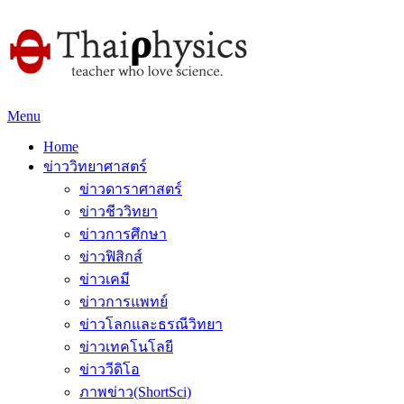
Menu
Home
ข่าววิทยาศาสตร์
ข่าวดาราศาสตร์
ข่าวชีววิทยา
ข่าวการศึกษา
ข่าวฟิสิกส์
ข่าวเคมี
ข่าวการแพทย์
ข่าวโลกและธรณีวิทยา
ข่าวเทคโนโลยี
ข่าววีดิโอ
ภาพข่าว(ShortSci)