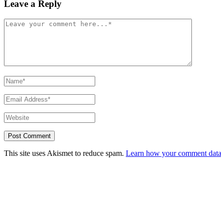
Leave a Reply
This site uses Akismet to reduce spam.
Learn how your comment data 