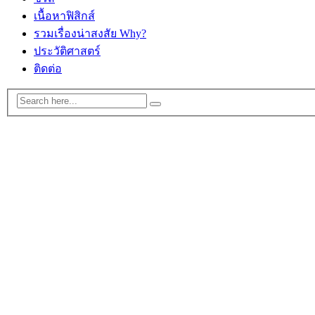
เนื้อหาฟิสิกส์
รวมเรื่องน่าสงสัย Why?
ประวัติศาสตร์
ติดต่อ