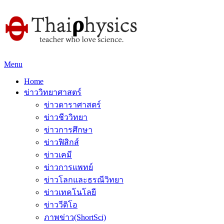
Menu
Home
ข่าววิทยาศาสตร์
ข่าวดาราศาสตร์
ข่าวชีววิทยา
ข่าวการศึกษา
ข่าวฟิสิกส์
ข่าวเคมี
ข่าวการแพทย์
ข่าวโลกและธรณีวิทยา
ข่าวเทคโนโลยี
ข่าววีดิโอ
ภาพข่าว(ShortSci)