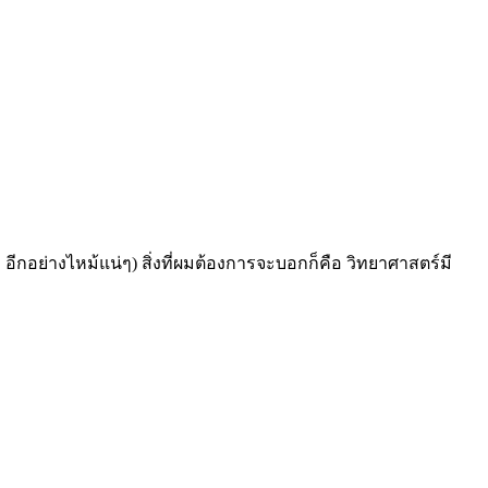
กอย่างไหม้แน่ๆ) สิ่งที่ผมต้องการจะบอกก็คือ วิทยาศาสตร์มี