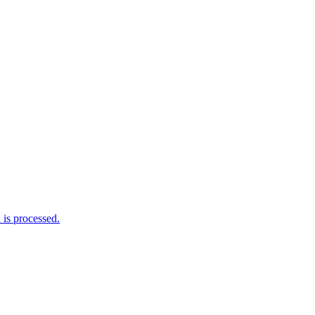
is processed.