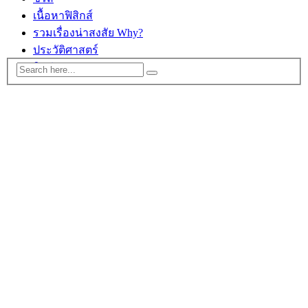
เนื้อหาฟิสิกส์
รวมเรื่องน่าสงสัย Why?
ประวัติศาสตร์
ติดต่อ