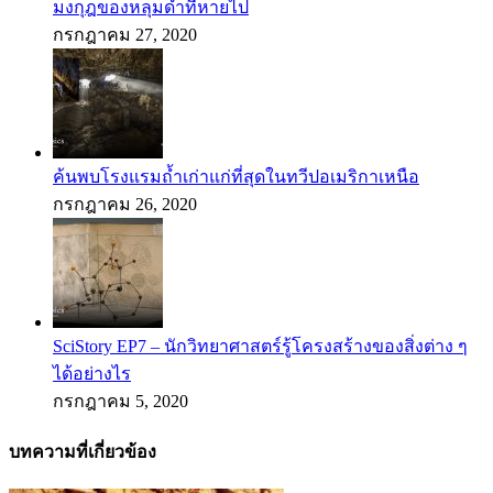
มงกุฎของหลุมดำที่หายไป
กรกฎาคม 27, 2020
ค้นพบโรงแรมถ้ำเก่าแก่ที่สุดในทวีปอเมริกาเหนือ
กรกฎาคม 26, 2020
SciStory EP7 – นักวิทยาศาสตร์รู้โครงสร้างของสิ่งต่าง ๆ
ได้อย่างไร
กรกฎาคม 5, 2020
บทความที่เกี่ยวข้อง