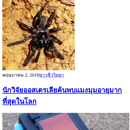
พฤษภาคม 2, 2018
ข่าวชีววิทยา
นักวิจัยออสเตรเลียค้นพบแมงมุมอายุมาก
ที่สุดในโลก