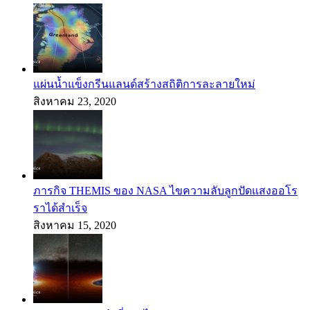
แผ่นน้ำแข็งกรีนแลนด์สร้างสถิติการละลายใหม่
สิงหาคม 23, 2020
ภารกิจ THEMIS ของ NASA ไขความลับลูกปัดแสงออโร
ราได้สำเร็จ
สิงหาคม 15, 2020