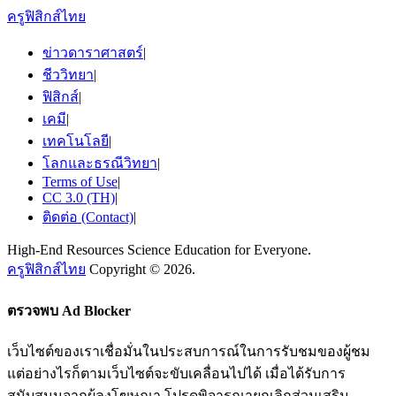
ครูฟิสิกส์ไทย
ข่าวดาราศาสตร์
|
ชีววิทยา
|
ฟิสิกส์
|
เคมี
|
เทคโนโลยี
|
โลกและธรณีวิทยา
|
Terms of Use
|
CC 3.0 (TH)
|
ติดต่อ (Contact)
|
High-End Resources Science Education for Everyone.
ครูฟิสิกส์ไทย
Copyright © 2026.
ตรวจพบ Ad Blocker
เว็บไซต์ของเราเชื่อมั่นในประสบการณ์ในการรับชมของผู้ชม
แต่อย่างไรก็ตามเว็บไซต์จะขับเคลื่อนไปได้ เมื่อได้รับการ
สนับสนุนจากผู้ลงโฆษณา โปรดพิจารณายกเลิกส่วนเสริม