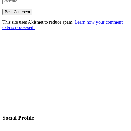
This site uses Akismet to reduce spam.
Learn how your comment
data is processed.
Social Profile