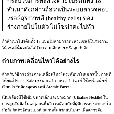
กระบวนการทะลวงด้วยโปรตีนทั้ง 18
สำเนาดังกล่าวถือว่าเป็นระบบตรวจสอบ
เซลล์สุขภาพดี (healthy cells) ของ
ร่างกายไปในตัว ไม่ใช่ฆ่าดะไปทั่ว
ถ้าสำเนาโปรตีนทั้ง 18 แบบไม่สามารถทะลวงเซลล์ในร่างกาย
ได้ เซลล์นั้นจะไม่ได้รับความเสียหาย หรือถูกกำจัด
ถ่ายภาพเคลื่อนไหวได้อย่างไร
สำหรับวิธีการถ่ายภาพเคลื่อนไหวในระดับนาโนเมตรนั้น ภาพที่
ได้จะมี Frame Rate ประมาณ 1 ภาพต่อ 1 วินาที ใช้เครื่องมือที่
เรียกว่า “
กล้องจุลทรรศน์ Atomic Force
“
เป็นกล้องที่ใช้เข็มขนาดเล็กและบางมาก (Ultrafine Neddle) ใน
การลูบสัมผัสโมเลกุลบนพื้นผิว เหมือนกับที่ผู้พิการทางสายตาใช้
มือสัมผัสตัวอักษรเบลล์ สแกนพื้นผิวกลับไปมา เพื่อตรวจจับ