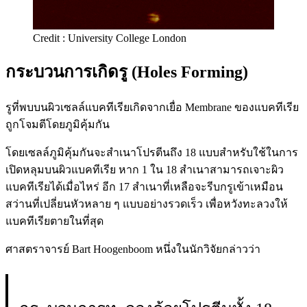
Credit : University College London
กระบวนการเกิดรู (Holes Forming)
รูที่พบบนผิวเซลล์แบคทีเรียเกิดจากเยื่อ Membrane ของแบคทีเรีย
ถูกโจมตีโดยภูมิคุ้มกัน
โดยเซลล์ภูมิคุ้มกันจะสำเนาโปรตีนถึง 18 แบบสำหรับใช้ในการ
เปิดหลุมบนผิวแบคทีเรีย หาก 1 ใน 18 สำเนาสามารถเจาะผิว
แบคทีเรียได้เมื่อไหร่ อีก 17 สำเนาที่เหลือจะรีบกรูเข้าเหมือน
สว่านที่เปลี่ยนหัวหลาย ๆ แบบอย่างรวดเร็ว เพื่อหวังทะลวงให้
แบคทีเรียตายในที่สุด
ศาสตราจารย์ Bart Hoogenboom หนึ่งในนักวิจัยกล่าวว่า