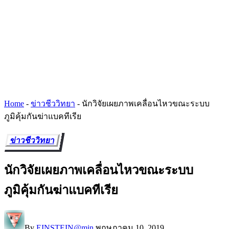
Home
-
ข่าวชีววิทยา
-
นักวิจัยเผยภาพเคลื่อนไหวขณะระบบ
ภูมิคุ้มกันฆ่าแบคทีเรีย
ข่าวชีววิทยา
นักวิจัยเผยภาพเคลื่อนไหวขณะระบบ
ภูมิคุ้มกันฆ่าแบคทีเรีย
By
EINSTEIN@min
พฤษภาคม 10, 2019