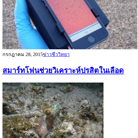
กรกฎาคม 28, 2015
ข่าวชีววิทยา
สมาร์ทโฟนช่วยวิเคราะห์ปรสิตในเลือด