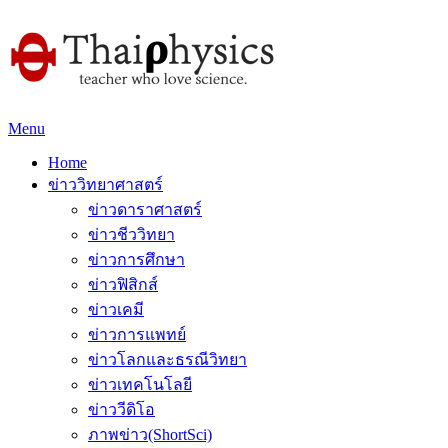
Menu
Home
ข่าววิทยาศาสตร์
ข่าวดาราศาสตร์
ข่าวชีววิทยา
ข่าวการศึกษา
ข่าวฟิสิกส์
ข่าวเคมี
ข่าวการแพทย์
ข่าวโลกและธรณีวิทยา
ข่าวเทคโนโลยี
ข่าววีดิโอ
ภาพข่าว(ShortSci)