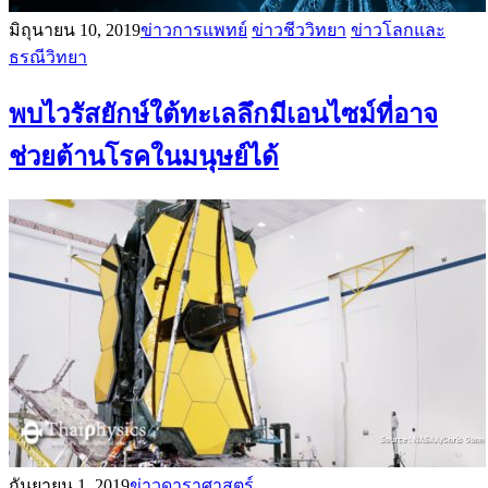
มิถุนายน 10, 2019
ข่าวการแพทย์
ข่าวชีววิทยา
ข่าวโลกและ
ธรณีวิทยา
พบไวรัสยักษ์ใต้ทะเลลึกมีเอนไซม์ที่อาจ
ช่วยต้านโรคในมนุษย์ได้
กันยายน 1, 2019
ข่าวดาราศาสตร์