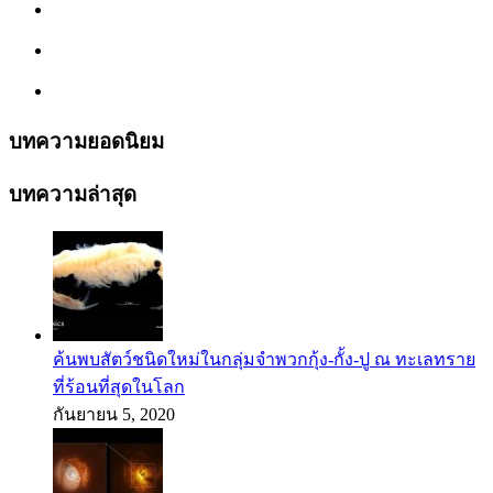
บทความยอดนิยม
บทความล่าสุด
ค้นพบสัตว์ชนิดใหม่ในกลุ่มจำพวกกุ้ง-กั้ง-ปู ณ ทะเลทราย
ที่ร้อนที่สุดในโลก
กันยายน 5, 2020