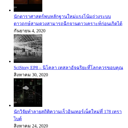
นักดาราศาสตร์พบหลักฐานใหม่แรงโน้มถ่วงระบบ
ดาวฤกษ์สามดวงสามารถฉีกจานดาวเคราะห์ก่อนเกิดได้
กันยายน 4, 2020
SciStory EP8 – นิโคลา เทสลาอัจฉริยะที่โลกควรขอบคุณ
สิงหาคม 30, 2020
นักวิจัยทำลายสถิติความเร็วอินเทอร์เน็ตใหม่ที่ 178 เทรา
ไบต์
สิงหาคม 24, 2020