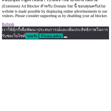
(Extension) Ad Blocker สำหรับ Domain Site นี้ ขอบคุณครับOur
website is made possible by displaying online advertisements to our
visitors. Please consider supporting us by disabling your ad blocker.
Refresh
เราใช้คุ้กกี้เพื่อพัฒนาประสบการณ์และเพิ่มประสิทธิภาพในการ
รับชมเว็บไซต์
ยอมรับ
Privacy policy