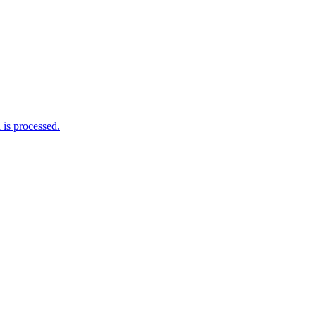
is processed.