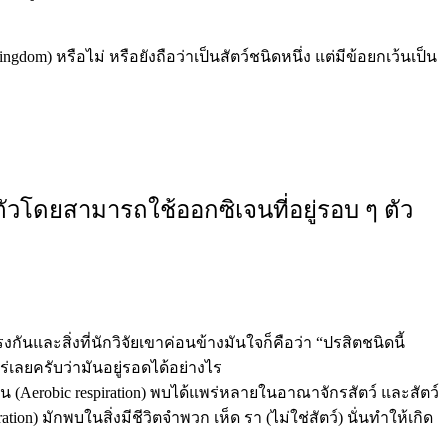
dom) หรือไม่ หรือยังถือว่าเป็นสัตว์ชนิดหนึ่ง แต่มีข้อยกเว้นเป็น
บตัวโดยสามารถใช้ออกซิเจนที่อยู่รอบ ๆ ตัว
และสิ่งที่นักวิจัยเขาค่อนข้างมันใจก็คือว่า “ปรสิตชนิดนี้
ร่เลยครับว่ามันอยู่รอดได้อย่างไร
Aerobic respiration) พบได้แพร่หลายในอาณาจักรสัตว์ และสัตว์
มักพบในสิ่งมีชีวิตจำพวก เห็ด รา (ไม่ใช่สัตว์) นั่นทำให้เกิด