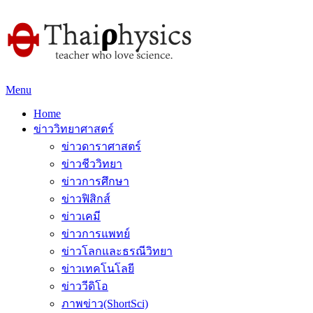
Menu
Home
ข่าววิทยาศาสตร์
ข่าวดาราศาสตร์
ข่าวชีววิทยา
ข่าวการศึกษา
ข่าวฟิสิกส์
ข่าวเคมี
ข่าวการแพทย์
ข่าวโลกและธรณีวิทยา
ข่าวเทคโนโลยี
ข่าววีดิโอ
ภาพข่าว(ShortSci)