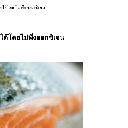
ดได้โดยไม่พึ่งออกซิเจน
ได้โดยไม่พึ่งออกซิเจน