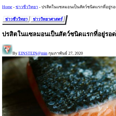
Home
-
ข่าวชีววิทยา
-
ปรสิตในแซลมอนเป็นสัตว์ชนิดแรกที่อยู่รอ
ข่าวชีววิทยา
ข่าววิทยาศาสตร์
ปรสิตในแซลมอนเป็นสัตว์ชนิดแรกที่อยู่รอด
By
EINSTEIN@min
กุมภาพันธ์ 27, 2020