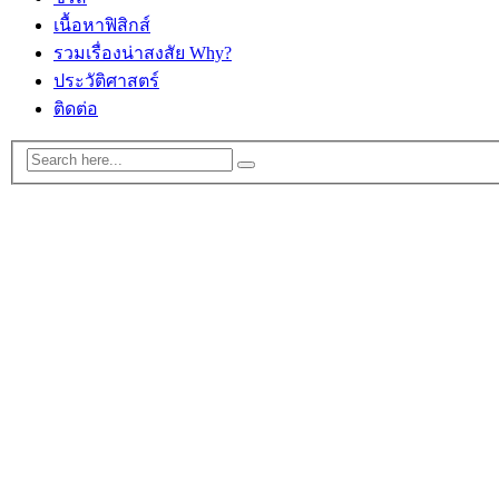
เนื้อหาฟิสิกส์
รวมเรื่องน่าสงสัย Why?
ประวัติศาสตร์
ติดต่อ