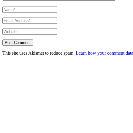
This site uses Akismet to reduce spam.
Learn how your comment data 