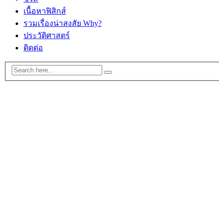
เนื้อหาฟิสิกส์
รวมเรื่องน่าสงสัย Why?
ประวัติศาสตร์
ติดต่อ