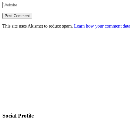
This site uses Akismet to reduce spam.
Learn how your comment data 
Social Profile