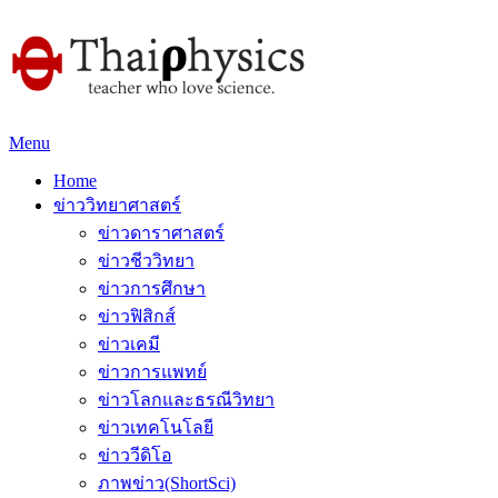
Menu
Home
ข่าววิทยาศาสตร์
ข่าวดาราศาสตร์
ข่าวชีววิทยา
ข่าวการศึกษา
ข่าวฟิสิกส์
ข่าวเคมี
ข่าวการแพทย์
ข่าวโลกและธรณีวิทยา
ข่าวเทคโนโลยี
ข่าววีดิโอ
ภาพข่าว(ShortSci)