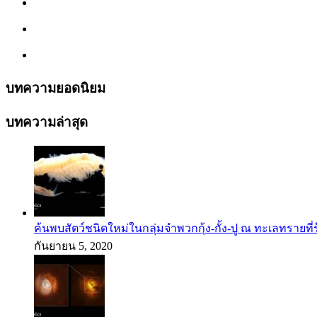
บทความยอดนิยม
บทความล่าสุด
ค้นพบสัตว์ชนิดใหม่ในกลุ่มจำพวกกุ้ง-กั้ง-ปู ณ ทะเลทรายที่
กันยายน 5, 2020