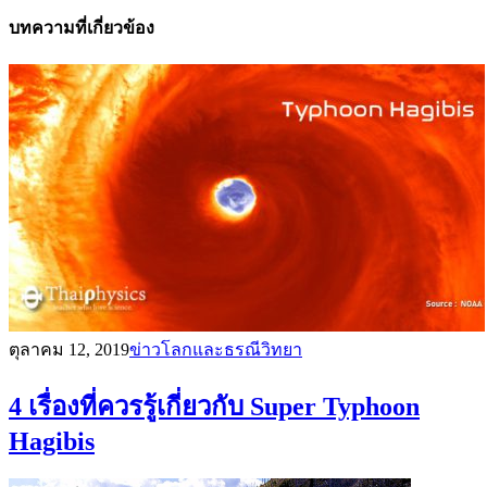
บทความที่เกี่ยวข้อง
ตุลาคม 12, 2019
ข่าวโลกและธรณีวิทยา
4 เรื่องที่ควรรู้เกี่ยวกับ Super Typhoon
Hagibis