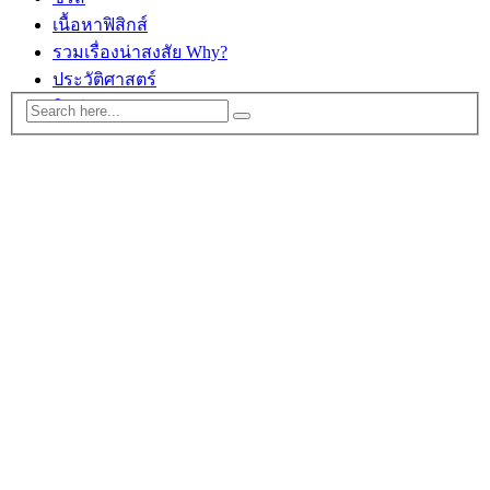
เนื้อหาฟิสิกส์
รวมเรื่องน่าสงสัย Why?
ประวัติศาสตร์
ติดต่อ