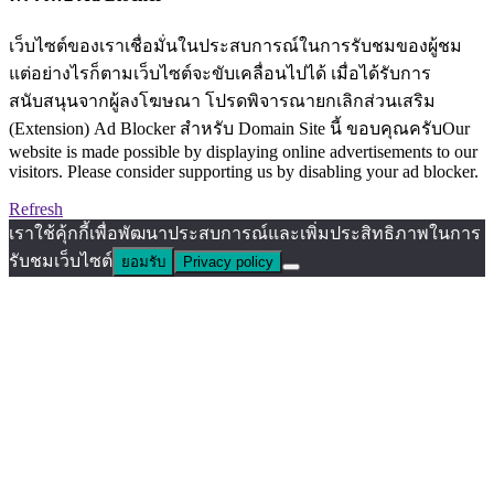
เว็บไซต์ของเราเชื่อมั่นในประสบการณ์ในการรับชมของผู้ชม
แต่อย่างไรก็ตามเว็บไซต์จะขับเคลื่อนไปได้ เมื่อได้รับการ
สนับสนุนจากผู้ลงโฆษณา โปรดพิจารณายกเลิกส่วนเสริม
(Extension) Ad Blocker สำหรับ Domain Site นี้ ขอบคุณครับOur
website is made possible by displaying online advertisements to our
visitors. Please consider supporting us by disabling your ad blocker.
Refresh
เราใช้คุ้กกี้เพื่อพัฒนาประสบการณ์และเพิ่มประสิทธิภาพในการ
รับชมเว็บไซต์
ยอมรับ
Privacy policy