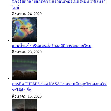
นักวิจัยทำลายสถิติความเร็วอินเทอร์เน็ตใหม่ที่ 178 เทรา
ไบต์
สิงหาคม 24, 2020
แผ่นน้ำแข็งกรีนแลนด์สร้างสถิติการละลายใหม่
สิงหาคม 23, 2020
ภารกิจ THEMIS ของ NASA ไขความลับลูกปัดแสงออโร
ราได้สำเร็จ
สิงหาคม 15, 2020