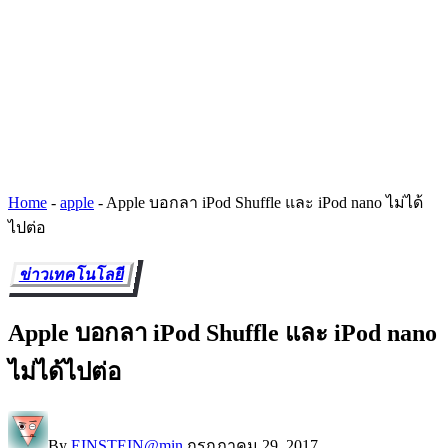
Home
-
apple
-
Apple บอกลา iPod Shuffle และ iPod nano ไม่ได้
ไปต่อ
ข่าวเทคโนโลยี
Apple บอกลา iPod Shuffle และ iPod nano
ไม่ได้ไปต่อ
By
EINSTEIN@min
กรกฎาคม 29, 2017