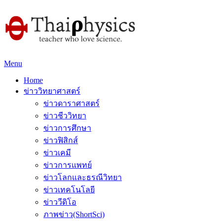
Menu
Home
ข่าววิทยาศาสตร์
ข่าวดาราศาสตร์
ข่าวชีววิทยา
ข่าวการศึกษา
ข่าวฟิสิกส์
ข่าวเคมี
ข่าวการแพทย์
ข่าวโลกและธรณีวิทยา
ข่าวเทคโนโลยี
ข่าววีดิโอ
ภาพข่าว(ShortSci)