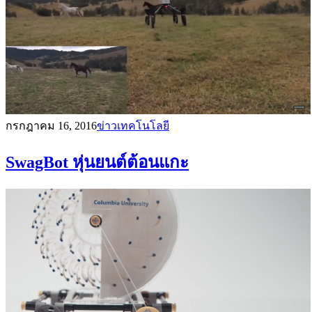
กรกฎาคม 16, 2016
ข่าวเทคโนโลยี
SwagBot หุ่นยนต์ต้อนแกะ