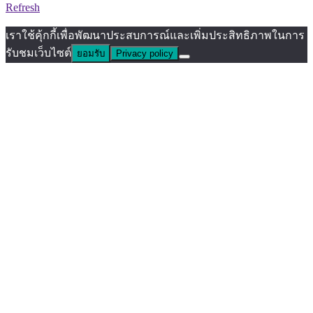
Refresh
เราใช้คุ้กกี้เพื่อพัฒนาประสบการณ์และเพิ่มประสิทธิภาพในการ
รับชมเว็บไซต์
ยอมรับ
Privacy policy