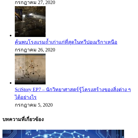
กรกฎาคม 27, 2020
ค้นพบโรงแรมถ้ำเก่าแก่ที่สุดในทวีปอเมริกาเหนือ
กรกฎาคม 26, 2020
SciStory EP7 – นักวิทยาศาสตร์รู้โครงสร้างของสิ่งต่าง ๆ
ได้อย่างไร
กรกฎาคม 5, 2020
บทความที่เกี่ยวข้อง