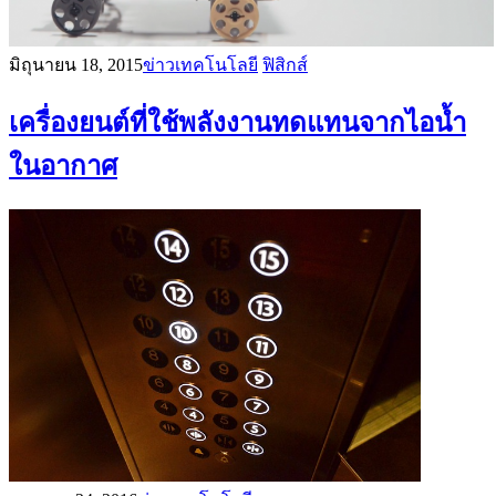
มิถุนายน 18, 2015
ข่าวเทคโนโลยี
ฟิสิกส์
เครื่องยนต์ที่ใช้พลังงานทดแทนจากไอน้ำ
ในอากาศ