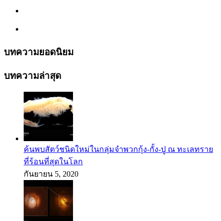
บทความยอดนิยม
บทความล่าสุด
ค้นพบสัตว์ชนิดใหม่ในกลุ่มจำพวกกุ้ง-กั้ง-ปู ณ ทะเลทราย
ที่ร้อนที่สุดในโลก
กันยายน 5, 2020