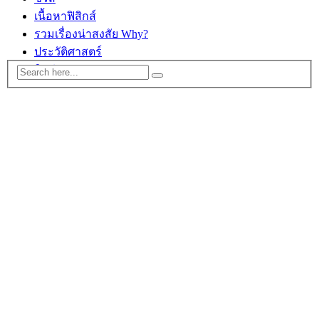
เนื้อหาฟิสิกส์
รวมเรื่องน่าสงสัย Why?
ประวัติศาสตร์
ติดต่อ