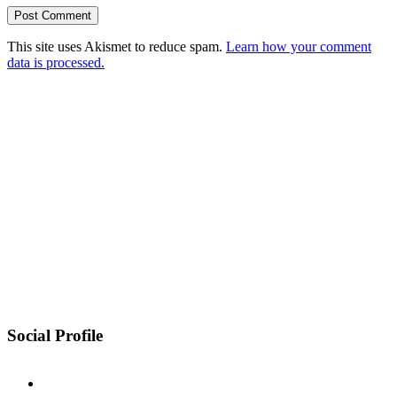
This site uses Akismet to reduce spam.
Learn how your comment
data is processed.
Social Profile