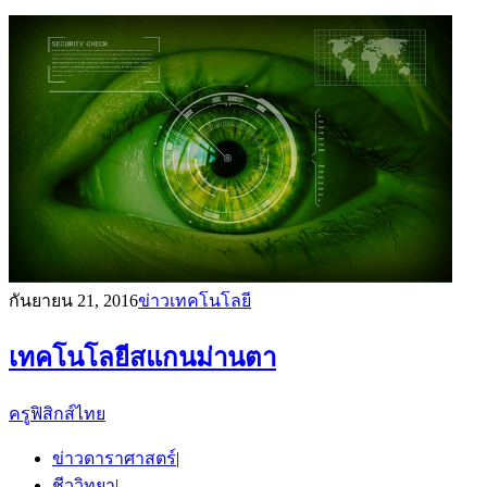
กันยายน 21, 2016
ข่าวเทคโนโลยี
เทคโนโลยีสแกนม่านตา
ครูฟิสิกส์ไทย
ข่าวดาราศาสตร์
|
ชีววิทยา
|