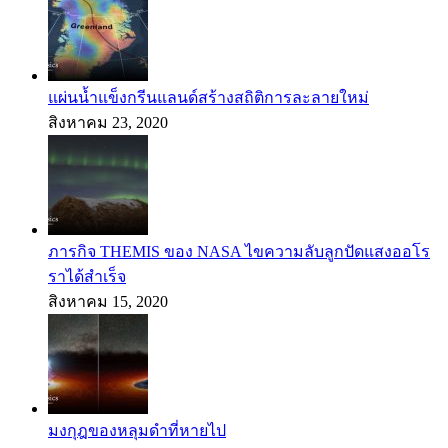
แผ่นน้ำแข็งกรีนแลนด์สร้างสถิติการละลายใหม่
สิงหาคม 23, 2020
ภารกิจ THEMIS ของ NASA ไขความลับลูกปัดแสงออโร
ราได้สำเร็จ
สิงหาคม 15, 2020
มงกุฎของหลุมดำที่หายไป