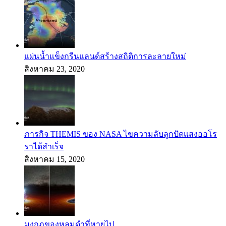
แผ่นน้ำแข็งกรีนแลนด์สร้างสถิติการละลายใหม่
สิงหาคม 23, 2020
ภารกิจ THEMIS ของ NASA ไขความลับลูกปัดแสงออโร
ราได้สำเร็จ
สิงหาคม 15, 2020
มงกุฎของหลุมดำที่หายไป