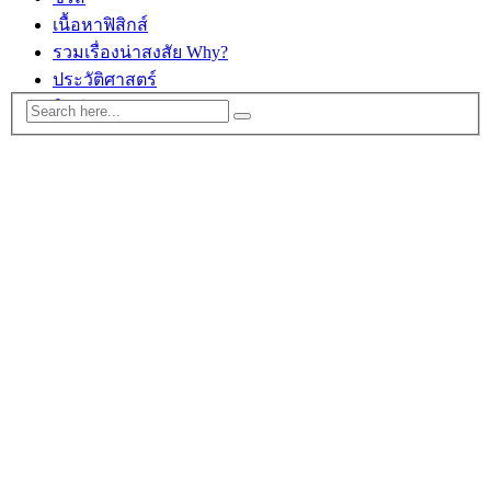
เนื้อหาฟิสิกส์
รวมเรื่องน่าสงสัย Why?
ประวัติศาสตร์
ติดต่อ