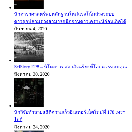
นักดาราศาสตร์พบหลักฐานใหม่แรงโน้มถ่วงระบบ
ดาวฤกษ์สามดวงสามารถฉีกจานดาวเคราะห์ก่อนเกิดได้
กันยายน 4, 2020
SciStory EP8 – นิโคลา เทสลาอัจฉริยะที่โลกควรขอบคุณ
สิงหาคม 30, 2020
นักวิจัยทำลายสถิติความเร็วอินเทอร์เน็ตใหม่ที่ 178 เทรา
ไบต์
สิงหาคม 24, 2020