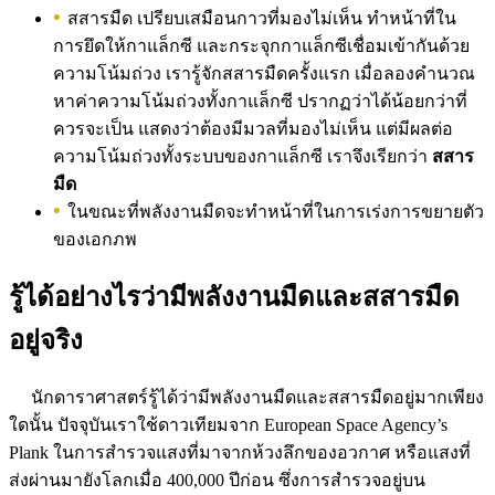
สสารมืด เปรียบเสมือนกาวที่มองไม่เห็น ทำหน้าที่ใน
การยึดให้กาแล็กซี และกระจุกกาแล็กซีเชื่อมเข้ากันด้วย
ความโน้มถ่วง เรารู้จักสสารมืดครั้งแรก เมื่อลองคำนวณ
หาค่าความโน้มถ่วงทั้งกาแล็กซี ปรากฏว่าได้น้อยกว่าที่
ควรจะเป็น แสดงว่าต้องมีมวลที่มองไม่เห็น แต่มีผลต่อ
ความโน้มถ่วงทั้งระบบของกาแล็กซี เราจึงเรียกว่า
สสาร
มืด
ในขณะที่พลังงานมืดจะทำหน้าที่ในการเร่งการขยายตัว
ของเอกภพ
รู้ได้อย่างไรว่ามีพลังงานมืดและสสารมืด
อยู่จริง
นักดาราศาสตร์รู้ได้ว่ามีพลังงานมืดและสสารมืดอยู่มากเพียง
ใดนั้น ปัจจุบันเราใช้ดาวเทียมจาก European Space Agency’s
Plank ในการสำรวจแสงที่มาจากห้วงลึกของอวกาศ หรือแสงที่
ส่งผ่านมายังโลกเมื่อ 400,000 ปีก่อน ซึ่งการสำรวจอยู่บน