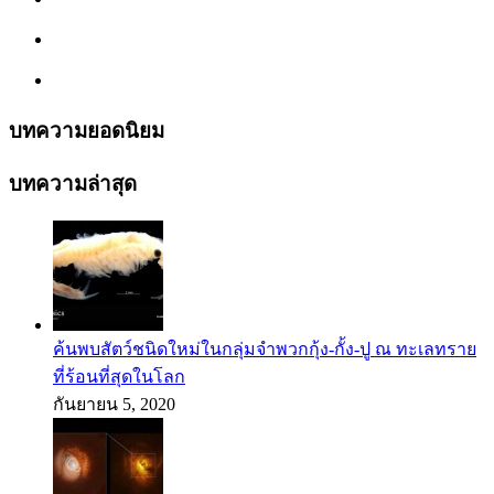
บทความยอดนิยม
บทความล่าสุด
ค้นพบสัตว์ชนิดใหม่ในกลุ่มจำพวกกุ้ง-กั้ง-ปู ณ ทะเลทราย
ที่ร้อนที่สุดในโลก
กันยายน 5, 2020