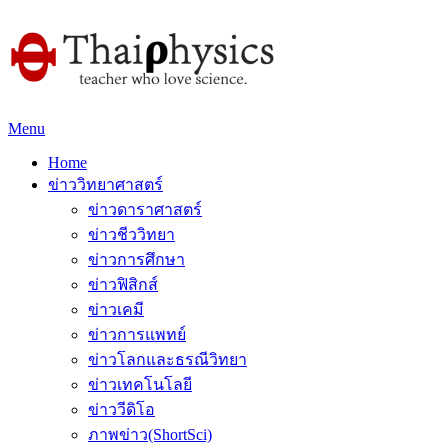
Menu
Home
ข่าววิทยาศาสตร์
ข่าวดาราศาสตร์
ข่าวชีววิทยา
ข่าวการศึกษา
ข่าวฟิสิกส์
ข่าวเคมี
ข่าวการแพทย์
ข่าวโลกและธรณีวิทยา
ข่าวเทคโนโลยี
ข่าววีดิโอ
ภาพข่าว(ShortSci)