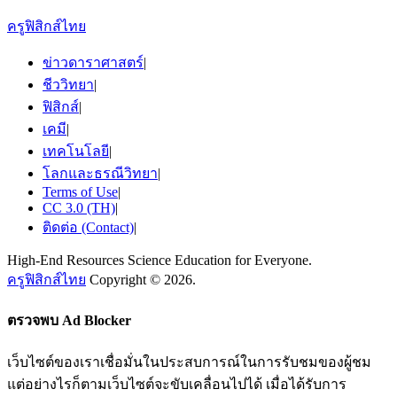
ครูฟิสิกส์ไทย
ข่าวดาราศาสตร์
|
ชีววิทยา
|
ฟิสิกส์
|
เคมี
|
เทคโนโลยี
|
โลกและธรณีวิทยา
|
Terms of Use
|
CC 3.0 (TH)
|
ติดต่อ (Contact)
|
High-End Resources Science Education for Everyone.
ครูฟิสิกส์ไทย
Copyright © 2026.
ตรวจพบ Ad Blocker
เว็บไซต์ของเราเชื่อมั่นในประสบการณ์ในการรับชมของผู้ชม
แต่อย่างไรก็ตามเว็บไซต์จะขับเคลื่อนไปได้ เมื่อได้รับการ