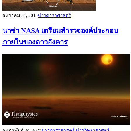
ธันวาคม 31, 2015
ข่าวดาราศาสตร์
นาซ่า NASA เตรียมสำรวจองค์ประกอบ
ภายในของดาวอังคาร
กุมภาพันธ์ 24, 2020
ข่าวดาราศาสตร์
ข่าววิทยาศาสตร์