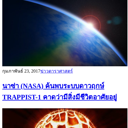
กุมภาพันธ์ 23, 2017
ข่าวดาราศาสตร์
นาซ่า (NASA) ค้นพบระบบดาวฤกษ์
TRAPPIST-1 คาดว่ามีสิ่งมีชีวิตอาศัยอยู่