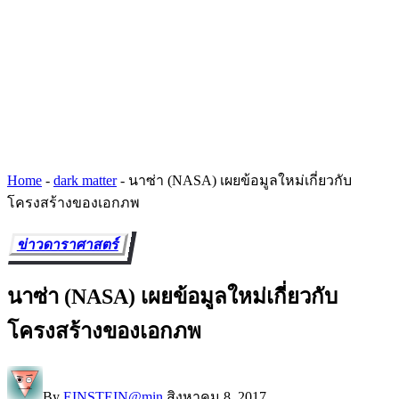
Home
-
dark matter
-
นาซ่า (NASA) เผยข้อมูลใหม่เกี่ยวกับ
โครงสร้างของเอกภพ
ข่าวดาราศาสตร์
นาซ่า (NASA) เผยข้อมูลใหม่เกี่ยวกับ
โครงสร้างของเอกภพ
By
EINSTEIN@min
สิงหาคม 8, 2017