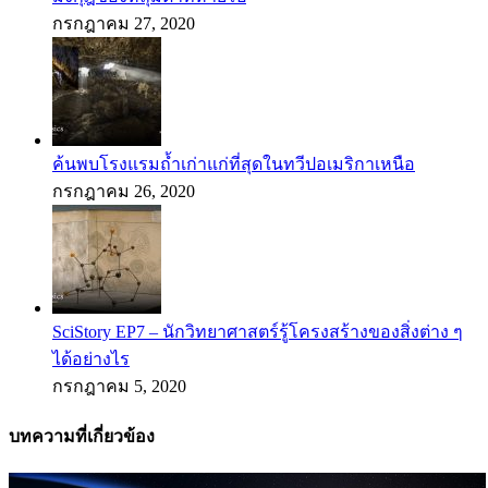
กรกฎาคม 27, 2020
ค้นพบโรงแรมถ้ำเก่าแก่ที่สุดในทวีปอเมริกาเหนือ
กรกฎาคม 26, 2020
SciStory EP7 – นักวิทยาศาสตร์รู้โครงสร้างของสิ่งต่าง ๆ
ได้อย่างไร
กรกฎาคม 5, 2020
บทความที่เกี่ยวข้อง