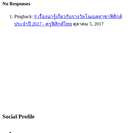
No Responses
Pingback:
9 เรื่องน่ารู้เกี่ยวกับรางวัลโนเบลสาขาฟิสิกส์
ประจำปี 2017 - ครูฟิสิกส์ไทย
ตุลาคม 5, 2017
Social Profile