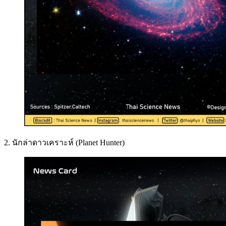
2. นักล่าดาวเคราะห์ (Planet Hunter)