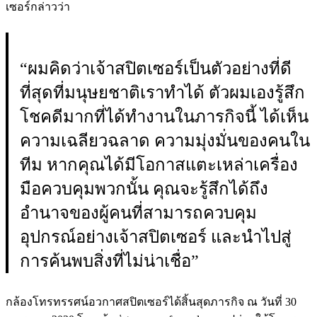
เซอร์กล่าวว่า
“ผมคิดว่าเจ้าสปิตเซอร์เป็นตัวอย่างที่ดี
ที่สุดที่มนุษยชาติเราทำได้ ตัวผมเองรู้สึก
โชคดีมากที่ได้ทำงานในภารกิจนี้ ได้เห็น
ความเฉลียวฉลาด ความมุ่งมั่นของคนใน
ทีม หากคุณได้มีโอกาสแตะเหล่าเครื่อง
มือควบคุมพวกนั้น คุณจะรู้สึกได้ถึง
อำนาจของผู้คนที่สามารถควบคุม
อุปกรณ์อย่างเจ้าสปิตเซอร์ และนำไปสู่
การค้นพบสิ่งที่ไม่น่าเชื่อ”
กล้องโทรทรรศน์อวกาศสปิตเซอร์ได้สิ้นสุดภารกิจ ณ วันที่ 30