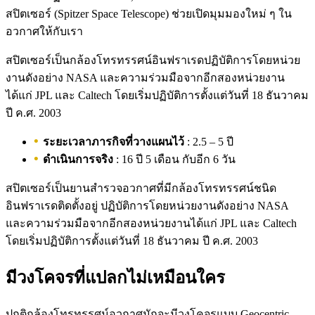
สปิตเซอร์ (Spitzer Space Telescope) ช่วยเปิดมุมมองใหม่ ๆ ใน
อวกาศให้กับเรา
สปิตเซอร์เป็นกล้องโทรทรรศน์อินฟราเรดปฏิบัติการโดยหน่วย
งานดังอย่าง NASA และความร่วมมือจากอีกสองหน่วยงาน
ได้แก่ JPL และ Caltech โดยเริ่มปฏิบัติการตั้งแต่วันที่ 18 ธันวาคม
ปี ค.ศ. 2003
ระยะเวลาภารกิจที่วางแผนไว้
: 2.5 – 5 ปี
ดำเนินการจริง
: 16 ปี 5 เดือน กับอีก 6 วัน
สปิตเซอร์เป็นยานสำรวจอวกาศที่มีกล้องโทรทรรศน์ชนิด
อินฟราเรดติดตั้งอยู่ ปฏิบัติการโดยหน่วยงานดังอย่าง NASA
และความร่วมมือจากอีกสองหน่วยงานได้แก่ JPL และ Caltech
โดยเริ่มปฏิบัติการตั้งแต่วันที่ 18 ธันวาคม ปี ค.ศ. 2003
มีวงโคจรที่แปลกไม่เหมือนใคร
ปกติกล้องโทรทรรศน์อวกาศมักจะมีวงโคจรแบบ Geocentric