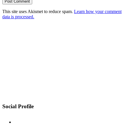
This site uses Akismet to reduce spam.
Learn how your comment
data is processed.
Social Profile