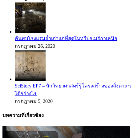
ค้นพบโรงแรมถ้ำเก่าแก่ที่สุดในทวีปอเมริกาเหนือ
กรกฎาคม 26, 2020
SciStory EP7 – นักวิทยาศาสตร์รู้โครงสร้างของสิ่งต่าง ๆ
ได้อย่างไร
กรกฎาคม 5, 2020
บทความที่เกี่ยวข้อง