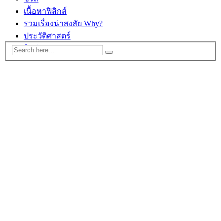
เนื้อหาฟิสิกส์
รวมเรื่องน่าสงสัย Why?
ประวัติศาสตร์
ติดต่อ