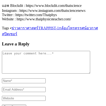
แอพ Blockdit : https://www.blockdit.com/thaiscience
Instagram : https://www.instagram.com/thaisciencenews
Twitter : https://twitter.com/Thaiphys
Website : https://www.thaiphysicsteacher.com/
Tags
•
ข่าวดาราศาสตร์
TRAPPIST-1
กล้องโทรทรรศน์อวกาศ
สปิตเซอร์
Leave a Reply