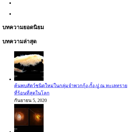
บทความยอดนิยม
บทความล่าสุด
ค้นพบสัตว์ชนิดใหม่ในกลุ่มจำพวกกุ้ง-กั้ง-ปู ณ ทะเลทราย
ที่ร้อนที่สุดในโลก
กันยายน 5, 2020