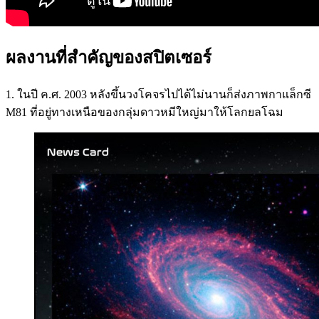
ผลงานที่สำคัญของสปิตเซอร์
1. ในปี ค.ศ. 2003 หลังขึ้นวงโคจรไปได้ไม่นานก็ส่งภาพกาแล็กซี
M81 ที่อยู่ทางเหนือของกลุ่มดาวหมีใหญ่มาให้โลกยลโฉม