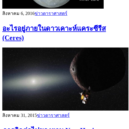
สิงหาคม 6, 2016
ข่าวดาราศาสตร์
อะไรอยู่ภายในดาวเคาะห์แคระซีรีส
(Ceres)
สิงหาคม 31, 2015
ข่าวดาราศาสตร์