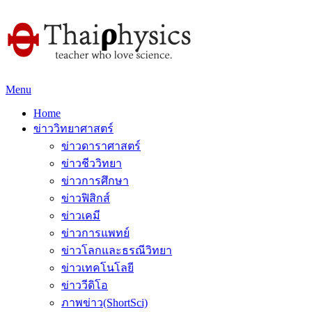
Menu
Home
ข่าววิทยาศาสตร์
ข่าวดาราศาสตร์
ข่าวชีววิทยา
ข่าวการศึกษา
ข่าวฟิสิกส์
ข่าวเคมี
ข่าวการแพทย์
ข่าวโลกและธรณีวิทยา
ข่าวเทคโนโลยี
ข่าววีดิโอ
ภาพข่าว(ShortSci)