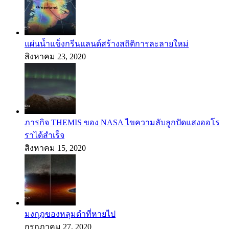
แผ่นน้ำแข็งกรีนแลนด์สร้างสถิติการละลายใหม่
สิงหาคม 23, 2020
ภารกิจ THEMIS ของ NASA ไขความลับลูกปัดแสงออโร
ราได้สำเร็จ
สิงหาคม 15, 2020
มงกุฎของหลุมดำที่หายไป
กรกฎาคม 27, 2020