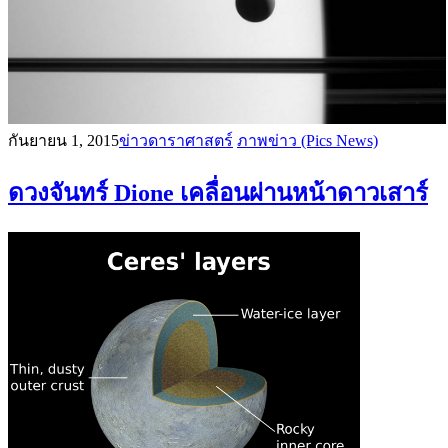
กันยายน 1, 2015
ข่าวดาราศาสตร์
ภาพข่าว (Pics News)
ดวงจันทร์ Dione เคลื่อนผ่านหน้าดาวเสาร์