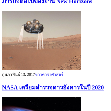
ภารกิจต่อไปของยาน New Horizons
กุมภาพันธ์ 13, 2017
ข่าวดาราศาสตร์
NASA เตรียมสำรวจดาวอังคารในปี 2020