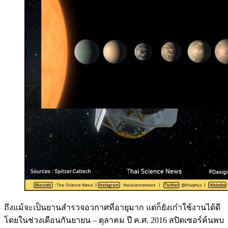
ถึงแม้จะเป็นยานสำรวจอวกาศที่อายุมาก แต่ก็ยังเก๋าใช้งานได้ดี
โดยในช่วงเดือนกันยายน – ตุลาคม ปี ค.ศ. 2016 สปิตเซอร์ค้นพบ