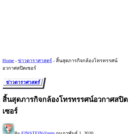
Home
-
ข่าวดาราศาสตร์
-
สิ้นสุดภารกิจกล้องโทรทรรศน์
อวกาศสปิตเซอร์
ข่าวดาราศาสตร์
สิ้นสุดภารกิจกล้องโทรทรรศน์อวกาศสปิต
เซอร์
By
EINSTEIN@min
กุมภาพันธ์ 1, 2020