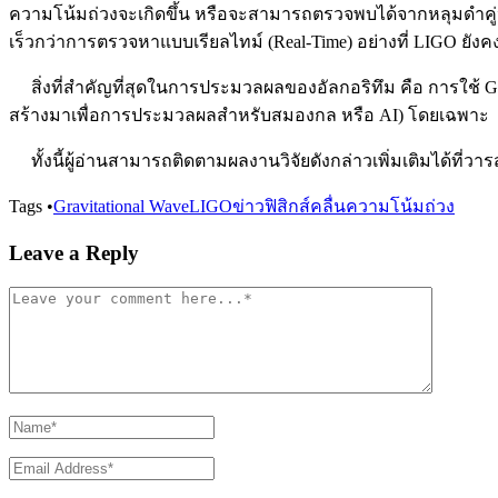
ความโน้มถ่วงจะเกิดขึ้น หรือจะสามารถตรวจพบได้จากหลุมดำคู่หนึ่
เร็วกว่าการตรวจหาแบบเรียลไทม์ (Real-Time) อย่างที่ LIGO ยังคง
สิ่งที่สำคัญที่สุดในการประมวลผลของอัลกอริทึม คือ การใช้ 
สร้างมาเพื่อการประมวลผลสำหรับสมองกล หรือ AI) โดยเฉพาะ
ทั้งนี้ผู้อ่านสามารถติดตามผลงานวิจัยดังกล่าวเพิ่มเติมได้ที่วา
Tags
•
Gravitational Wave
LIGO
ข่าวฟิสิกส์
คลื่นความโน้มถ่วง
Leave a Reply