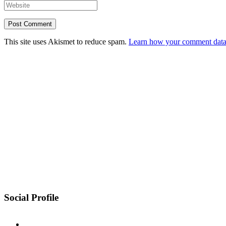
This site uses Akismet to reduce spam.
Learn how your comment data 
Social Profile