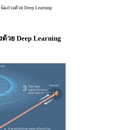
้มถ่วงด้วย Deep Learning
งด้วย Deep Learning