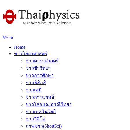
Menu
Home
ข่าววิทยาศาสตร์
ข่าวดาราศาสตร์
ข่าวชีววิทยา
ข่าวการศึกษา
ข่าวฟิสิกส์
ข่าวเคมี
ข่าวการแพทย์
ข่าวโลกและธรณีวิทยา
ข่าวเทคโนโลยี
ข่าววีดิโอ
ภาพข่าว(ShortSci)