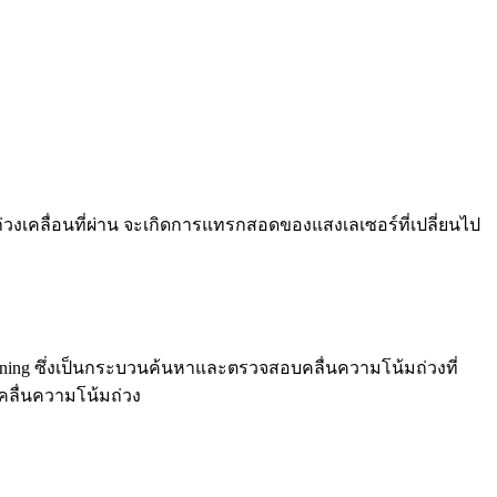
วงเคลื่อนที่ผ่าน จะเกิดการแทรกสอดของแสงเลเซอร์ที่เปลี่ยนไป
earning ซึ่งเป็นกระบวนค้นหาและตรวจสอบคลื่นความโน้มถ่วงที่
งคลื่นความโน้มถ่วง