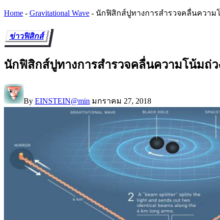
Home
-
Gravitational Wave
-
นักฟิสิกส์ปูทางการสำรวจคลื่นความโน
ข่าวฟิสิกส์
นักฟิสิกส์ปูทางการสำรวจคลื่นความโน้มถ่ว
By
EINSTEIN@min
มกราคม 27, 2018