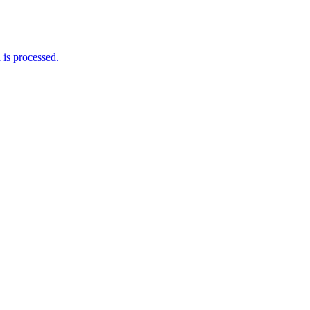
is processed.