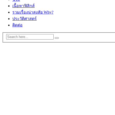
เนื้อหาฟิสิกส์
รวมเรื่องน่าสงสัย Why?
ประวัติศาสตร์
ติดต่อ