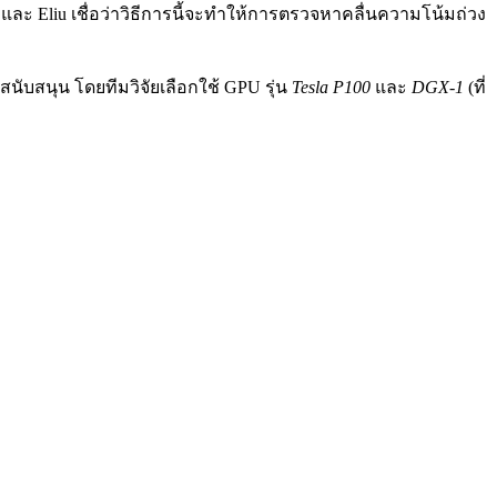
 และ Eliu เชื่อว่าวิธีการนี้จะทำให้การตรวจหาคลื่นความโน้มถ่วง
ู้สนับสนุน โดยทีมวิจัยเลือกใช้ GPU รุ่น
Tesla P100
และ
DGX-1
(ที่