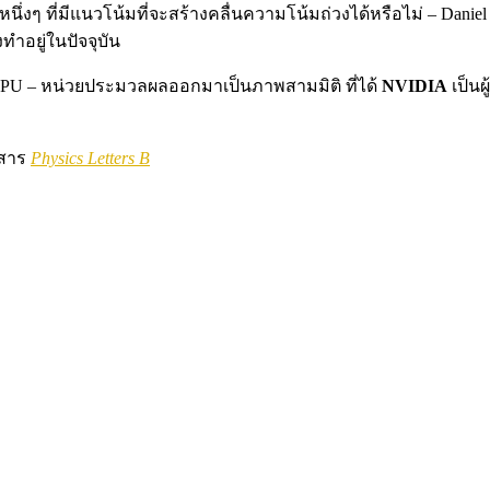
งๆ ที่มีแนวโน้มที่จะสร้างคลื่นความโน้มถ่วงได้หรือไม่ – Daniel
ทำอยู่ในปัจจุบัน
GPU – หน่วยประมวลผลออกมาเป็นภาพสามมิติ ที่ได้
NVIDIA
เป็นผ
รสาร
Physics Letters B