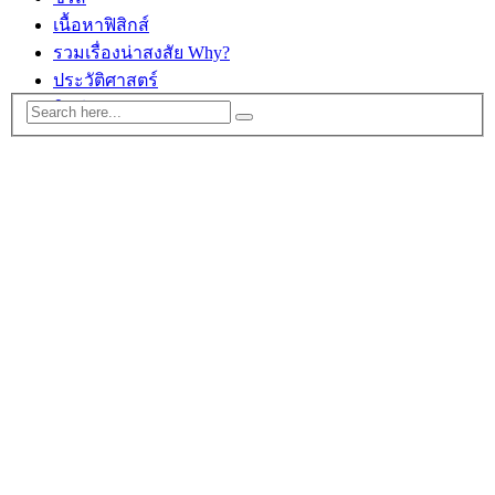
เนื้อหาฟิสิกส์
รวมเรื่องน่าสงสัย Why?
ประวัติศาสตร์
ติดต่อ