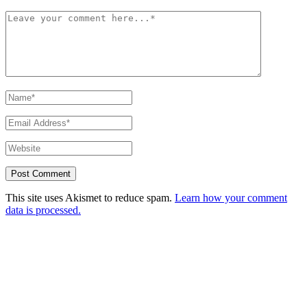
This site uses Akismet to reduce spam.
Learn how your comment
data is processed.