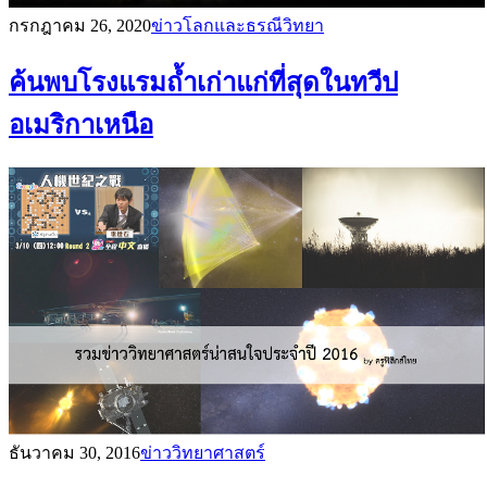
กรกฎาคม 26, 2020
ข่าวโลกและธรณีวิทยา
ค้นพบโรงแรมถ้ำเก่าแก่ที่สุดในทวีป
อเมริกาเหนือ
ธันวาคม 30, 2016
ข่าววิทยาศาสตร์