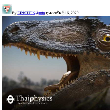
By
EINSTEIN@min
กุมภาพันธ์ 16, 2020