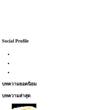
Social Profile
บทความยอดนิยม
บทความล่าสุด