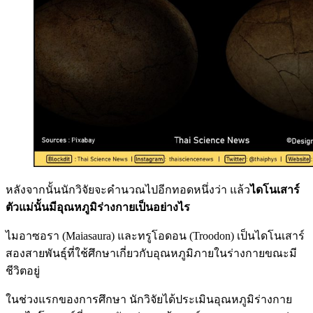
หลังจากนั้นนักวิจัยจะคำนวณไปอีกทอดหนึ่งว่า แล้ว
ไดโนเสาร์
ตัวแม่นั้นมีอุณหภูมิร่างกายเป็นอย่างไร
ไมอาซอรา (Maiasaura) และทรูโอดอน (Troodon) เป็นไดโนเสาร์
สองสายพันธุ์ที่ใช้ศึกษาเกี่ยวกับอุณหภูมิภายในร่างกายขณะมี
ชีวิตอยู่
ในช่วงแรกของการศึกษา นักวิจัยได้ประเมินอุณหภูมิร่างกาย