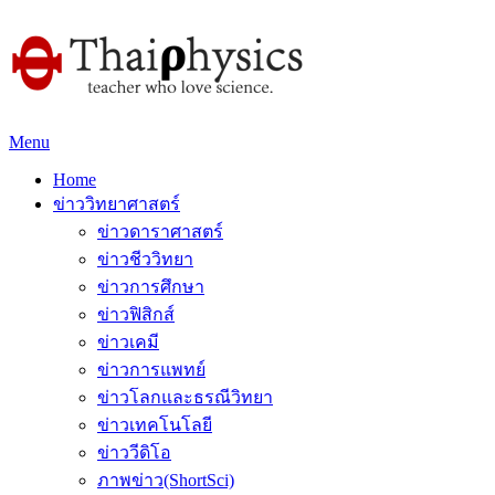
Menu
Home
ข่าววิทยาศาสตร์
ข่าวดาราศาสตร์
ข่าวชีววิทยา
ข่าวการศึกษา
ข่าวฟิสิกส์
ข่าวเคมี
ข่าวการแพทย์
ข่าวโลกและธรณีวิทยา
ข่าวเทคโนโลยี
ข่าววีดิโอ
ภาพข่าว(ShortSci)