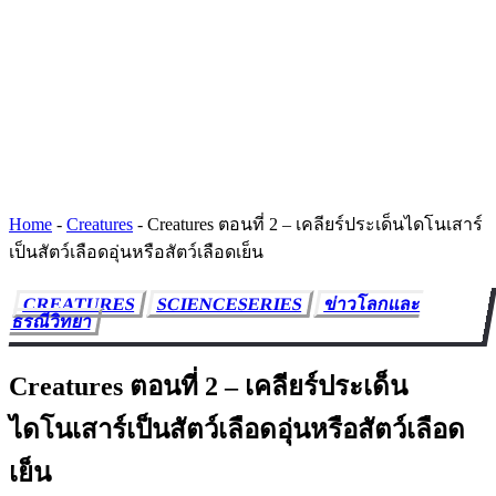
Home
-
Creatures
-
Creatures ตอนที่ 2 – เคลียร์ประเด็นไดโนเสาร์
เป็นสัตว์เลือดอุ่นหรือสัตว์เลือดเย็น
CREATURES
SCIENCESERIES
ข่าวโลกและ
ธรณีวิทยา
Creatures ตอนที่ 2 – เคลียร์ประเด็น
ไดโนเสาร์เป็นสัตว์เลือดอุ่นหรือสัตว์เลือด
เย็น