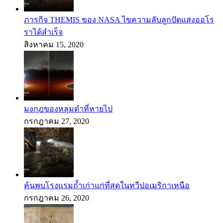
ภารกิจ THEMIS ของ NASA ไขความลับลูกปัดแสงออโร
ราได้สำเร็จ
สิงหาคม 15, 2020
มงกุฎของหลุมดำที่หายไป
กรกฎาคม 27, 2020
ค้นพบโรงแรมถ้ำเก่าแก่ที่สุดในทวีปอเมริกาเหนือ
กรกฎาคม 26, 2020