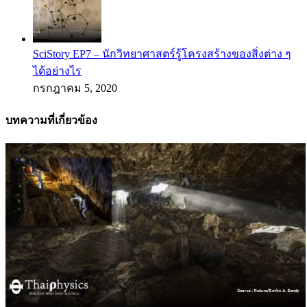
SciStory EP7 – นักวิทยาศาสตร์รู้โครงสร้างของสิ่งต่าง ๆ
ได้อย่างไร
กรกฎาคม 5, 2020
บทความที่เกี่ยวข้อง