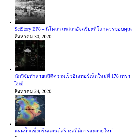
SciStory EP8 – นิโคลา เทสลาอัจฉริยะที่โลกควรขอบคุณ
สิงหาคม 30, 2020
นักวิจัยทำลายสถิติความเร็วอินเทอร์เน็ตใหม่ที่ 178 เทรา
ไบต์
สิงหาคม 24, 2020
แผ่นน้ำแข็งกรีนแลนด์สร้างสถิติการละลายใหม่