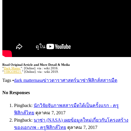
Read Original Article and More Detail & Media
“
Dark Matter.
“. [Online]. via : wiki 2016.
“
VIRGOHI21.
” [Online]. via : wiki 2019.
Tags
•
dark matter
nasa
ข่าวดาราศาสตร์
นาซ่า
ฟิสิกส์
สสารมืด
No Responses
Pingback:
นักวิจัยจับภาพสสารมืดได้เป็นครั้งแรก - ครู
ฟิสิกส์ไทย
ตุลาคม 7, 2017
Pingback:
นาซ่า (NASA) เผยข้อมูลใหม่เกี่ยวกับโครงสร้าง
ของเอกภพ - ครูฟิสิกส์ไทย
ตุลาคม 7, 2017