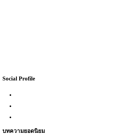
Social Profile
บทความยอดนิยม