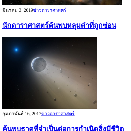
มีนาคม 3, 2019
ข่าวดาราศาสตร์
นักดาราศาสตร์ค้นพบหลุมดำที่ถูกซ่อน
กุมภาพันธ์ 16, 2017
ข่าวดาราศาสตร์
ค้นพบธาตุที่จำเป็นต่อการกำเนิดสิ่งมีชีวิต