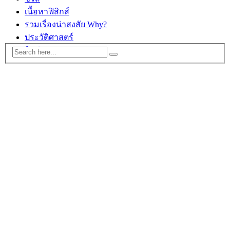
เนื้อหาฟิสิกส์
รวมเรื่องน่าสงสัย Why?
ประวัติศาสตร์
ติดต่อ