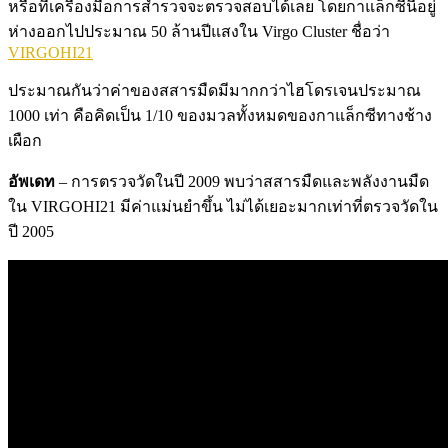
หรือที่เครื่องมือการสำรวจจะตรวจสอบได้เลย โดยกาแล็กซีนี้อยู่
ห่างออกไปประมาณ 50 ล้านปีแสงใน Virgo Cluster ชื่อว่า
VIRGOHI21
ประมาณกันว่าค่าของสสารมืดมีมากกว่าไฮโดรเจนประมาณ
1000 เท่า คือคิดเป็น 1/10 ของมวลทั้งหมดของกาแล็กซีทางช้าง
เผือก
อัพเดท
– การตรวจวัดในปี 2009 พบว่าสสารมืดและพลังงานมืด
ใน VIRGOHI21 มีค่าแม่นยำขึ้น ไม่ได้เยอะมากเท่าที่ตรวจวัดใน
ปี 2005