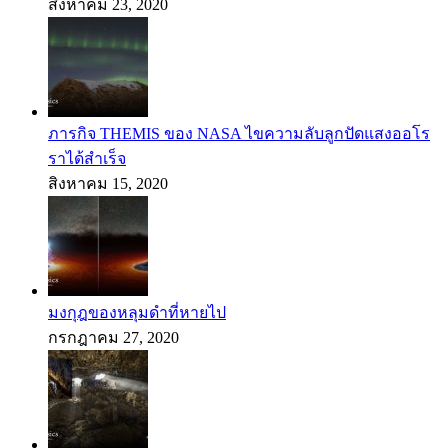
สิงหาคม 23, 2020
ภารกิจ THEMIS ของ NASA ไขความลับลูกปัดแสงออโร
ราได้สำเร็จ
สิงหาคม 15, 2020
มงกุฎของหลุมดำที่หายไป
กรกฎาคม 27, 2020