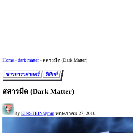
Home
-
dark matter
-
สสารมืด (Dark Matter)
ข่าวดาราศาสตร์
ฟิสิกส์
สสารมืด (Dark Matter)
By
EINSTEIN@min
พฤษภาคม 27, 2016