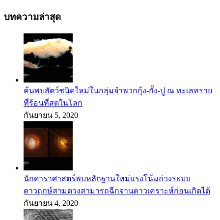
บทความล่าสุด
ค้นพบสัตว์ชนิดใหม่ในกลุ่มจำพวกกุ้ง-กั้ง-ปู ณ ทะเลทราย
ที่ร้อนที่สุดในโลก
กันยายน 5, 2020
นักดาราศาสตร์พบหลักฐานใหม่แรงโน้มถ่วงระบบ
ดาวฤกษ์สามดวงสามารถฉีกจานดาวเคราะห์ก่อนเกิดได้
กันยายน 4, 2020