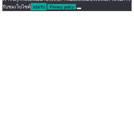
รับชมเว็บไซต์
ยอมรับ
Privacy policy