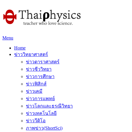
Menu
Home
ข่าววิทยาศาสตร์
ข่าวดาราศาสตร์
ข่าวชีววิทยา
ข่าวการศึกษา
ข่าวฟิสิกส์
ข่าวเคมี
ข่าวการแพทย์
ข่าวโลกและธรณีวิทยา
ข่าวเทคโนโลยี
ข่าววีดิโอ
ภาพข่าว(ShortSci)