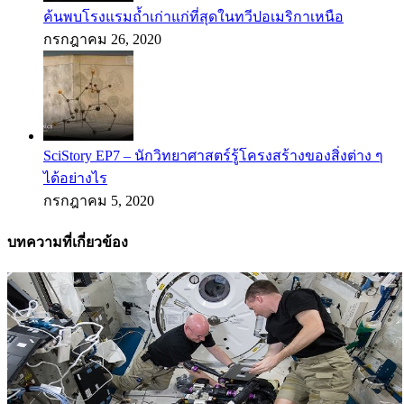
ค้นพบโรงแรมถ้ำเก่าแก่ที่สุดในทวีปอเมริกาเหนือ
กรกฎาคม 26, 2020
SciStory EP7 – นักวิทยาศาสตร์รู้โครงสร้างของสิ่งต่าง ๆ
ได้อย่างไร
กรกฎาคม 5, 2020
บทความที่เกี่ยวข้อง