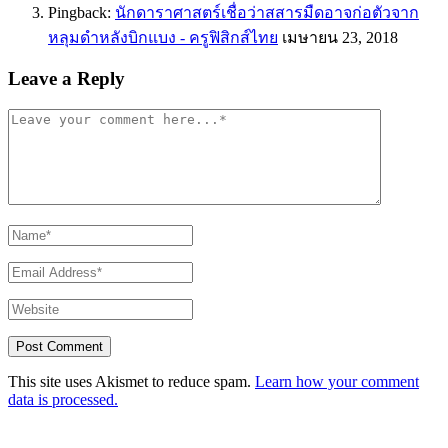
Pingback:
นักดาราศาสตร์เชื่อว่าสสารมืดอาจก่อตัวจาก
หลุมดำหลังบิกแบง - ครูฟิสิกส์ไทย
เมษายน 23, 2018
Leave a Reply
This site uses Akismet to reduce spam.
Learn how your comment
data is processed.