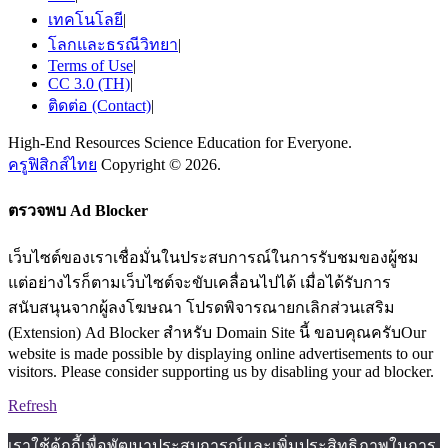
เทคโนโลยี
|
โลกและธรณีวิทยา
|
Terms of Use
|
CC 3.0 (TH)
|
ติดต่อ (Contact)
|
High-End Resources Science Education for Everyone.
ครูฟิสิกส์ไทย
Copyright © 2026.
ตรวจพบ Ad Blocker
เว็บไซต์ของเราเชื่อมั่นในประสบการณ์ในการรับชมของผู้ชม
แต่อย่างไรก็ตามเว็บไซต์จะขับเคลื่อนไปได้ เมื่อได้รับการ
สนับสนุนจากผู้ลงโฆษณา โปรดพิจารณายกเลิกส่วนเสริม
(Extension) Ad Blocker สำหรับ Domain Site นี้ ขอบคุณครับOur
website is made possible by displaying online advertisements to our
visitors. Please consider supporting us by disabling your ad blocker.
Refresh
เราใช้คุ้กกี้เพื่อพัฒนาประสบการณ์และเพิ่มประสิทธิภาพในการ