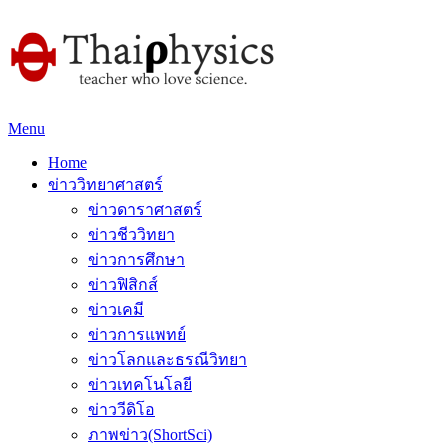
Menu
Home
ข่าววิทยาศาสตร์
ข่าวดาราศาสตร์
ข่าวชีววิทยา
ข่าวการศึกษา
ข่าวฟิสิกส์
ข่าวเคมี
ข่าวการแพทย์
ข่าวโลกและธรณีวิทยา
ข่าวเทคโนโลยี
ข่าววีดิโอ
ภาพข่าว(ShortSci)