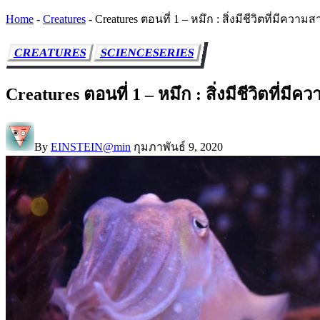
Home
-
Creatures
-
Creatures ตอนที่ 1 – หมึก : สิ่งมีชีวิตที่มีค
CREATURES
SCIENCESERIES
Creatures ตอนที่ 1 – หมึก : สิ่งมีชีวิตที่
By
EINSTEIN@min
กุมภาพันธ์ 9, 2020