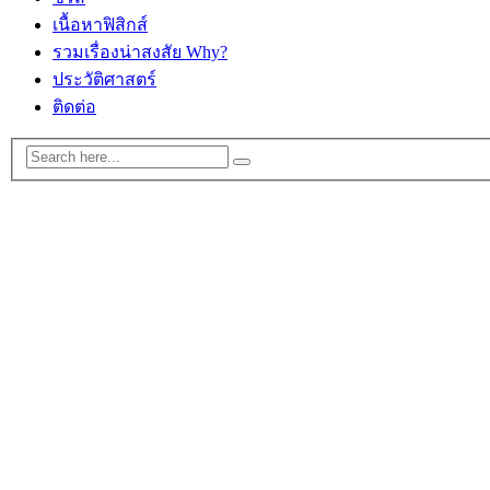
เนื้อหาฟิสิกส์
รวมเรื่องน่าสงสัย Why?
ประวัติศาสตร์
ติดต่อ