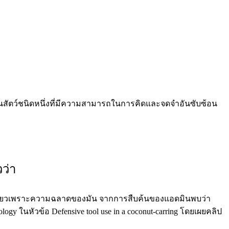
มันเป็นสัตว์ชนิดหนึ่งที่มีความสามารถในการคิดและจดจำอันซับซ้อน
ว่า
ลยทีเดียวเพราะความฉลาดของมัน จากการสืบค้นของแอดมินพบว่า
logy ในหัวข้อ Defensive tool use in a coconut-carring โดยเผยคลิป