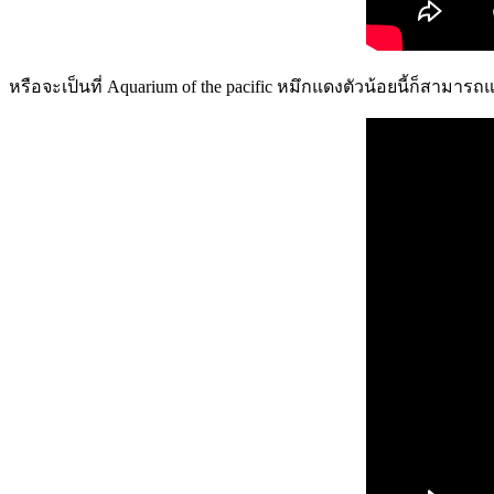
หรือจะเป็นที่ Aquarium of the pacific หมึกแดงตัวน้อยนี้ก็สาม