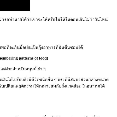
่สามารถทำนายได้ว่าเขาจะให้หรือไม่ให้ในตอนเย็นไม่ว่าวันไหน
พอที่จะกินมื้อเย็นเป็นกุ้งอาหารที่มันชื่นชอบได้
embering patterns of food)
แต่ง่ายสำหรับมนุษย์ ฮ่า ๆ
แต่มันได้เปรียบสิ่งมีชีวิตชนิดอื่น ๆ ตรงที่มีสมองส่วนกลางขนาด
ในการปรับเปลี่ยนพฤติกรรมให้เหมาะสมกับสิ่งแวดล้อมในอนาคตได้