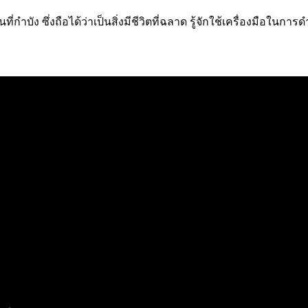
ัง ซึ่งถือได้ว่าเป็นสิ่งมีชีวิตที่ฉลาด รู้จักใช้เครื่องมือในการ