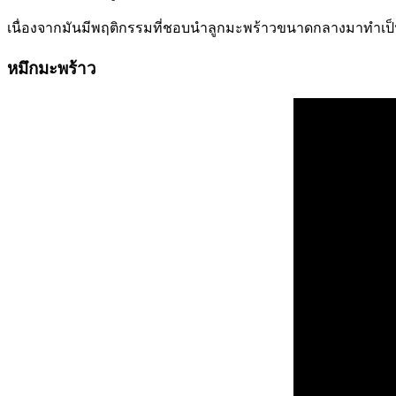
เนื่องจากมันมีพฤติกรรมที่ชอบนำลูกมะพร้าวขนาดกลางมาทำเป็นที่กำบ
หมึกมะพร้าว