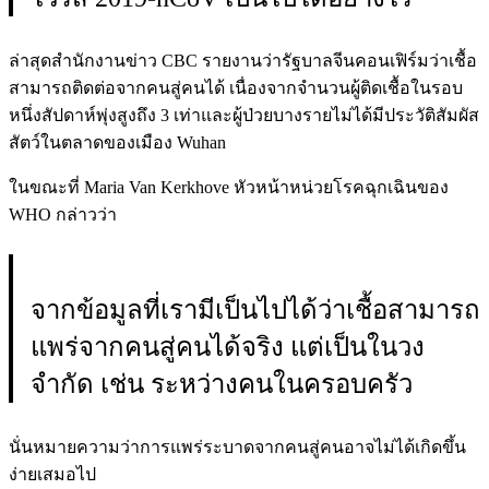
ล่าสุดสำนักงานข่าว CBC รายงานว่ารัฐบาลจีนคอนเฟิร์มว่าเชื้อ
สามารถติดต่อจากคนสู่คนได้ เนื่องจากจำนวนผู้ติดเชื้อในรอบ
หนึ่งสัปดาห์พุ่งสูงถึง 3 เท่าและผู้ป่วยบางรายไม่ได้มีประวัติสัมผัส
สัตว์ในตลาดของเมือง Wuhan
ในขณะที่ Maria Van Kerkhove หัวหน้าหน่วยโรคฉุกเฉินของ
WHO กล่าวว่า
จากข้อมูลที่เรามีเป็นไปได้ว่าเชื้อสามารถ
แพร่จากคนสู่คนได้จริง แต่เป็นในวง
จำกัด เช่น ระหว่างคนในครอบครัว
นั่นหมายความว่าการแพร่ระบาดจากคนสู่คนอาจไม่ได้เกิดขึ้น
ง่ายเสมอไป