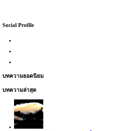
Social Profile
บทความยอดนิยม
บทความล่าสุด