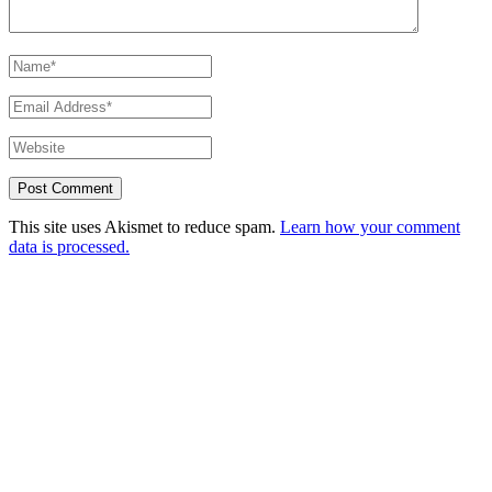
This site uses Akismet to reduce spam.
Learn how your comment
data is processed.