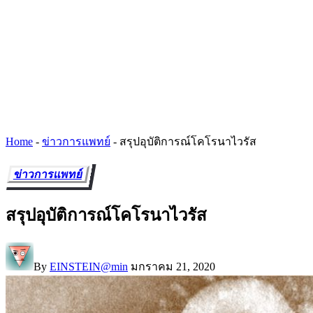
Home
-
ข่าวการแพทย์
-
สรุปอุบัติการณ์โคโรนาไวรัส
ข่าวการแพทย์
สรุปอุบัติการณ์โคโรนาไวรัส
By
EINSTEIN@min
มกราคม 21, 2020