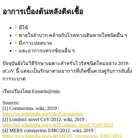
อาการเบื้องต้นหลังติดเชื้อ
มีไข้
หายใจลำบาก คล้ายกับโรคทางเดินหายใจชนิดอื่น ๆ
มีภาวะปอดบวม
และอาการแทรกซ้อนอื่น ๆ
ปัจจุบันยังไม่วิธีรักษาเฉพาะสำหรับไวรัสชนิดใหม่อย่าง 2019-
nCoV นี้ แต่จะเป็นรักษาตามอาการที่เกิดขึ้นควบคู่กับการยับยั้ง
การระบาด
เรียบเรียงโดย Einstein@min
Sources:
[1] Coronavirus. wiki, 2019 :
https://en.wikipedia.org/wiki/Coronavirus
[2] London1 novel CoV/2012. wiki, 2019 :
https://en.wikipedia.org/wiki/London1_novel_CoV/2012
[4] MERS coronavirus EMC/2012. wiki, 2019 :
https://en.wikipedia.org/wiki/MERS_coronavirus_EMC/2012