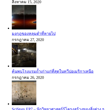
สิงหาคม 15, 2020
มงกุฎของหลุมดำที่หายไป
กรกฎาคม 27, 2020
ค้นพบโรงแรมถ้ำเก่าแก่ที่สุดในทวีปอเมริกาเหนือ
กรกฎาคม 26, 2020
SciStory EP7 – นักวิทยาศาสตร์รู้โครงสร้างของสิ่งต่าง ๆ