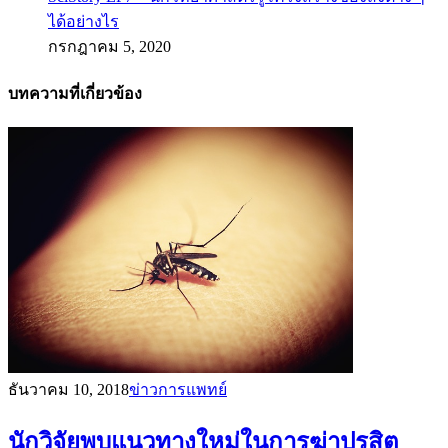
ได้อย่างไร
กรกฎาคม 5, 2020
บทความที่เกี่ยวข้อง
ธันวาคม 10, 2018
ข่าวการแพทย์
นักวิจัยพบแนวทางใหม่ในการฆ่าปรสิต