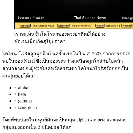
เราจะเห็นชั้นโคโรนาของดวงอาทิตย์ได้อย่าง
ชัดเจนเมื่อเกิดสุริยุปราคา
โคโรนาไวรัสถูกพูดถึงเป็นครั้งแรกในปี พ.ศ. 2503 จากการตรวจ
พบในช่อง Nasal ซึ่งเป็นช่องระหว่างเหนือจมูกใกล้กับใบหน้า
ส่วนกลางของผู้ช่วยโรคหวัดธรรมดา โคโรนาไวรัสจัดออกเป็น
4 กลุ่มย่อยได้แก่
alpha
beta
gamma
และ delta
โดยที่พบบ่อยในมนุษย์มักจะเป็นกลุ่ม alpha และ beta และแต่ละ
กลุ่มแบ่งออกเป็น 2 ชนิดย่อย ได้แก่