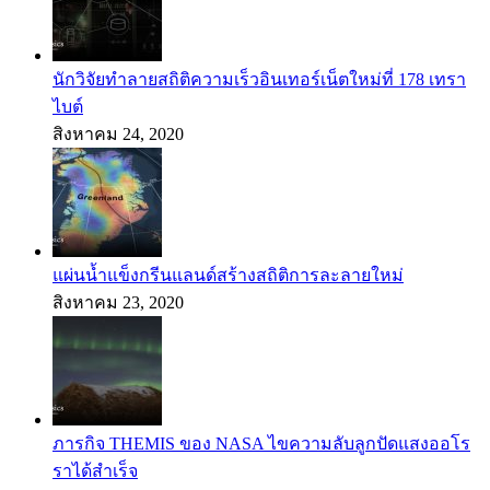
นักวิจัยทำลายสถิติความเร็วอินเทอร์เน็ตใหม่ที่ 178 เทรา
ไบต์
สิงหาคม 24, 2020
แผ่นน้ำแข็งกรีนแลนด์สร้างสถิติการละลายใหม่
สิงหาคม 23, 2020
ภารกิจ THEMIS ของ NASA ไขความลับลูกปัดแสงออโร
ราได้สำเร็จ