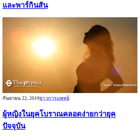
และพาร์กินสัน
กันยายน 22, 2019
ข่าวการแพทย์
ผู้หญิงในยุคโบราณคลอดง่ายกว่ายุค
ปัจจุบัน