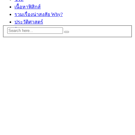
เนื้อหาฟิสิกส์
รวมเรื่องน่าสงสัย Why?
ประวัติศาสตร์
ติดต่อ