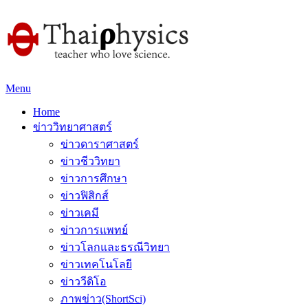
Menu
Home
ข่าววิทยาศาสตร์
ข่าวดาราศาสตร์
ข่าวชีววิทยา
ข่าวการศึกษา
ข่าวฟิสิกส์
ข่าวเคมี
ข่าวการแพทย์
ข่าวโลกและธรณีวิทยา
ข่าวเทคโนโลยี
ข่าววีดิโอ
ภาพข่าว(ShortSci)