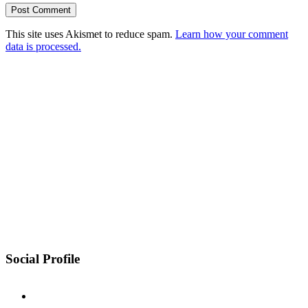
This site uses Akismet to reduce spam.
Learn how your comment
data is processed.
Social Profile