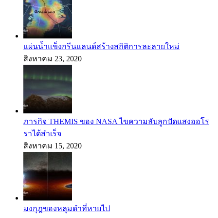
แผ่นน้ำแข็งกรีนแลนด์สร้างสถิติการละลายใหม่
สิงหาคม 23, 2020
ภารกิจ THEMIS ของ NASA ไขความลับลูกปัดแสงออโร
ราได้สำเร็จ
สิงหาคม 15, 2020
มงกุฎของหลุมดำที่หายไป