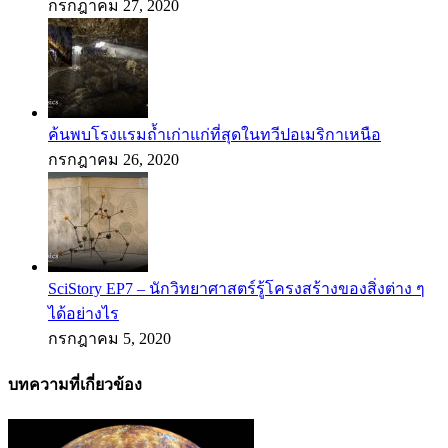
กรกฎาคม 27, 2020
ค้นพบโรงแรมถ้ำเก่าแก่ที่สุดในทวีปอเมริกาเหนือ
กรกฎาคม 26, 2020
SciStory EP7 – นักวิทยาศาสตร์รู้โครงสร้างของสิ่งต่าง ๆ
ได้อย่างไร
กรกฎาคม 5, 2020
บทความที่เกี่ยวข้อง