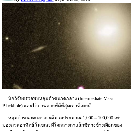
นักวิจัยตรวจพบหลุมดำขนาดกลาง (Intermediate Mass
Blackhole) และได้ภาพถ่ายที่ดีที่สุดเท่าที่เคยมี
หลุมดำขนาดกลางจะมีมวลประมาณ 1,000 – 100,000 เท่า
ของมวลอาทิตย์ ในขณะที่ใจกลางกาแล็กซีทางช้างเผือกของ