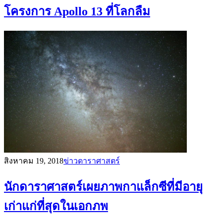
โครงการ Apollo 13 ที่โลกลืม
สิงหาคม 19, 2018
ข่าวดาราศาสตร์
นักดาราศาสตร์เผยภาพกาแล็กซีที่มีอายุ
เก่าแก่ที่สุดในเอกภพ