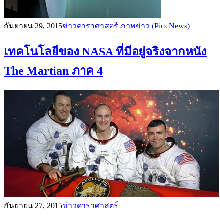
กันยายน 29, 2015
ข่าวดาราศาสตร์
ภาพข่าว (Pics News)
เทคโนโลยีของ NASA ที่มีอยู่จริงจากหนัง
The Martian ภาค 4
กันยายน 27, 2015
ข่าวดาราศาสตร์