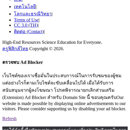
เทคโนโลยี
|
โลกและธรณีวิทยา
|
Terms of Use
|
CC 3.0 (TH)
|
ติดต่อ (Contact)
|
High-End Resources Science Education for Everyone.
ครูฟิสิกส์ไทย
Copyright © 2026.
ตรวจพบ Ad Blocker
เว็บไซต์ของเราเชื่อมั่นในประสบการณ์ในการรับชมของผู้ชม
แต่อย่างไรก็ตามเว็บไซต์จะขับเคลื่อนไปได้ เมื่อได้รับการ
สนับสนุนจากผู้ลงโฆษณา โปรดพิจารณายกเลิกส่วนเสริม
(Extension) Ad Blocker สำหรับ Domain Site นี้ ขอบคุณครับOur
website is made possible by displaying online advertisements to our
visitors. Please consider supporting us by disabling your ad blocker.
Refresh