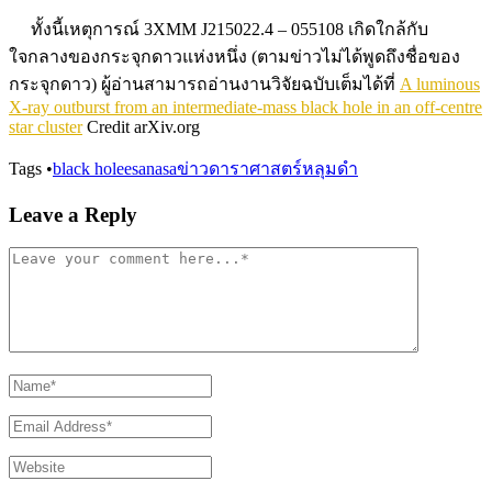
ทั้งนี้เหตุการณ์ 3XMM J215022.4 – 055108 เกิดใกล้กับ
ใจกลางของกระจุกดาวแห่งหนึ่ง (ตามข่าวไม่ได้พูดถึงชื่อของ
กระจุกดาว) ผู้อ่านสามารถอ่านงานวิจัยฉบับเต็มได้ที่
A luminous
X-ray outburst from an intermediate-mass black hole in an off-centre
star cluster
Credit arXiv.org
Tags
•
black hole
esa
nasa
ข่าวดาราศาสตร์
หลุมดำ
Leave a Reply