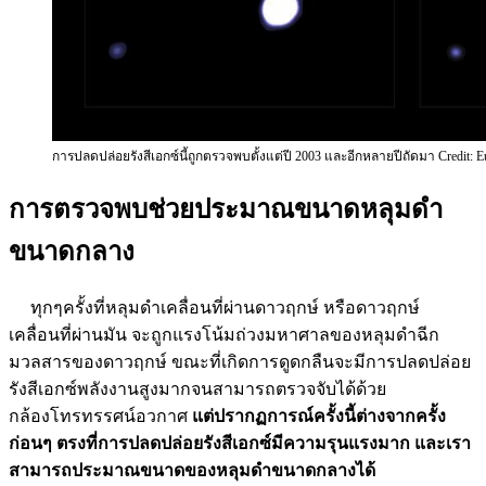
การปลดปล่อยรังสีเอกซ์นี้ถูกตรวจพบตั้งแต่ปี 2003 และอีกหลายปีถัดมา Credit: E
การตรวจพบช่วยประมาณขนาดหลุมดำ
ขนาดกลาง
ทุกๆครั้งที่หลุมดำเคลื่อนที่ผ่านดาวฤกษ์ หรือดาวฤกษ์
เคลื่อนที่ผ่านมัน จะถูกแรงโน้มถ่วงมหาศาลของหลุมดำฉีก
มวลสารของดาวฤกษ์ ขณะที่เกิดการดูดกลืนจะมีการปลดปล่อย
รังสีเอกซ์พลังงานสูงมากจนสามารถตรวจจับได้ด้วย
กล้องโทรทรรศน์อวกาศ
แต่ปรากฏการณ์ครั้งนี้ต่างจากครั้ง
ก่อนๆ ตรงที่การปลดปล่อยรังสีเอกซ์มีความรุนแรงมาก และเรา
สามารถประมาณขนาดของหลุมดำขนาดกลางได้