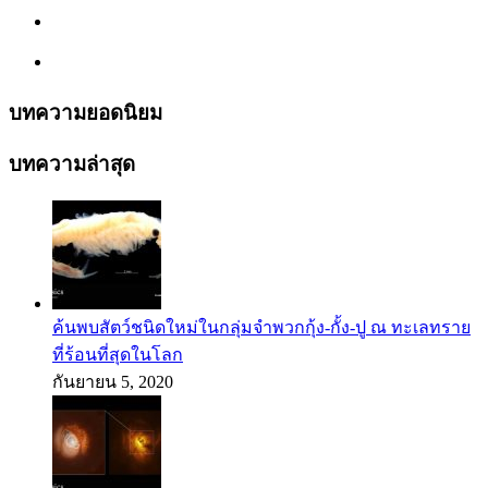
บทความยอดนิยม
บทความล่าสุด
ค้นพบสัตว์ชนิดใหม่ในกลุ่มจำพวกกุ้ง-กั้ง-ปู ณ ทะเลทราย
ที่ร้อนที่สุดในโลก
กันยายน 5, 2020