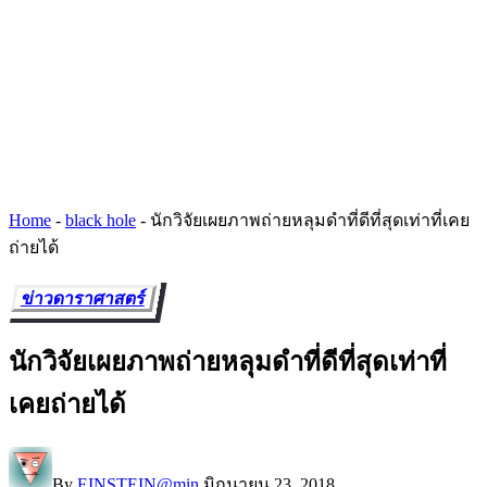
Home
-
black hole
-
นักวิจัยเผยภาพถ่ายหลุมดำที่ดีที่สุดเท่าที่เคย
ถ่ายได้
ข่าวดาราศาสตร์
นักวิจัยเผยภาพถ่ายหลุมดำที่ดีที่สุดเท่าที่
เคยถ่ายได้
By
EINSTEIN@min
มิถุนายน 23, 2018