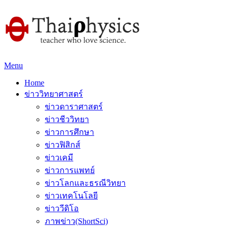
Menu
Home
ข่าววิทยาศาสตร์
ข่าวดาราศาสตร์
ข่าวชีววิทยา
ข่าวการศึกษา
ข่าวฟิสิกส์
ข่าวเคมี
ข่าวการแพทย์
ข่าวโลกและธรณีวิทยา
ข่าวเทคโนโลยี
ข่าววีดิโอ
ภาพข่าว(ShortSci)