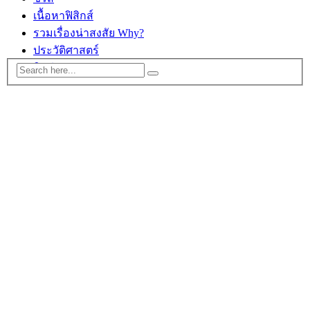
เนื้อหาฟิสิกส์
รวมเรื่องน่าสงสัย Why?
ประวัติศาสตร์
ติดต่อ