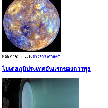
พฤษภาคม 7, 2016
ข่าวดาราศาสตร์
โมเดลภูมิประเทศอันแรกของดาวพุธ