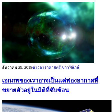
ธันวาคม 29, 2018
ข่าวดาราศาสตร์
ข่าวฟิสิกส์
เอกภพของเราอาจเป็นแค่ฟองอากาศที่
ขยายตัวอยู่ในมิติที่ซับซ้อน