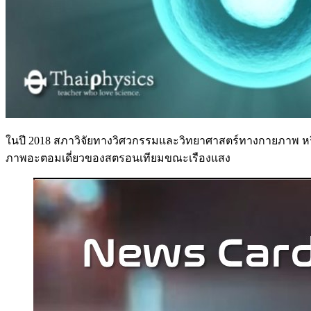
ในปี 2018 สภาวิจัยทางวิศวกรรมและวิทยาศาสตร์ทางกายภาพ หรือ
ภาพอะตอมเดี่ยวของสตรอนเทียมขณะเรืองแสง