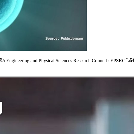
 Engineering and Physical Sciences Research Council : EPSRC