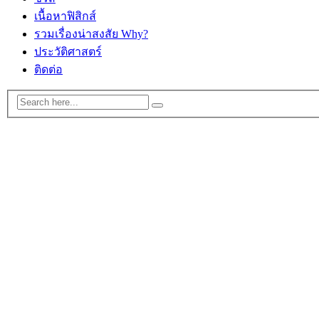
เนื้อหาฟิสิกส์
รวมเรื่องน่าสงสัย Why?
ประวัติศาสตร์
ติดต่อ