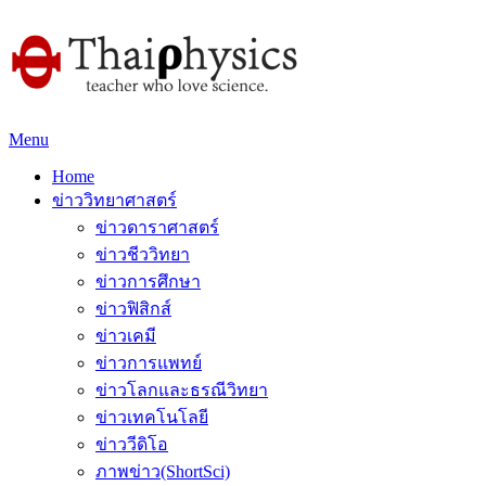
Menu
Home
ข่าววิทยาศาสตร์
ข่าวดาราศาสตร์
ข่าวชีววิทยา
ข่าวการศึกษา
ข่าวฟิสิกส์
ข่าวเคมี
ข่าวการแพทย์
ข่าวโลกและธรณีวิทยา
ข่าวเทคโนโลยี
ข่าววีดิโอ
ภาพข่าว(ShortSci)