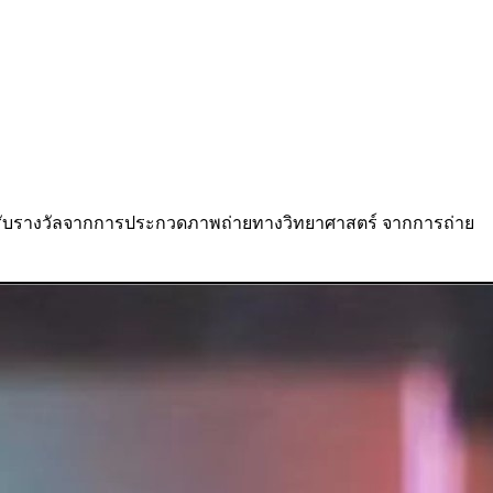
 ได้รับรางวัลจากการประกวดภาพถ่ายทางวิทยาศาสตร์ จากการถ่าย