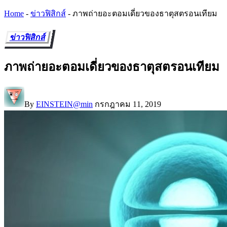
Home
-
ข่าวฟิสิกส์
-
ภาพถ่ายอะตอมเดี่ยวของธาตุสตรอนเทียม
ข่าวฟิสิกส์
ภาพถ่ายอะตอมเดี่ยวของธาตุสตรอนเทียม
By
EINSTEIN@min
กรกฎาคม 11, 2019