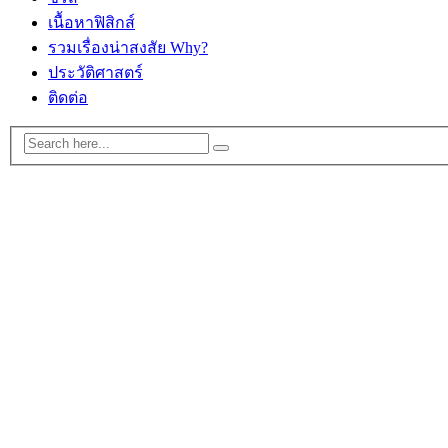
เนื้อหาฟิสิกส์
รวมเรื่องน่าสงสัย Why?
ประวัติศาสตร์
ติดต่อ