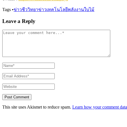
Tags
•
ข่าวชีววิทยา
ข่าวเทคโนโลยี
พลังงาน
ใบไม้
Leave a Reply
This site uses Akismet to reduce spam.
Learn how your comment data 