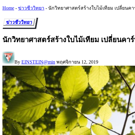
Home
-
ข่าวชีววิทยา
-
นักวิทยาศาสตร์สร้างใบไม้เทียม เปลี่ยน
ข่าวชีววิทยา
นักวิทยาศาสตร์สร้างใบไม้เทียม เปลี่ยนค
By
EINSTEIN@min
พฤศจิกายน 12, 2019