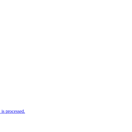
is processed.