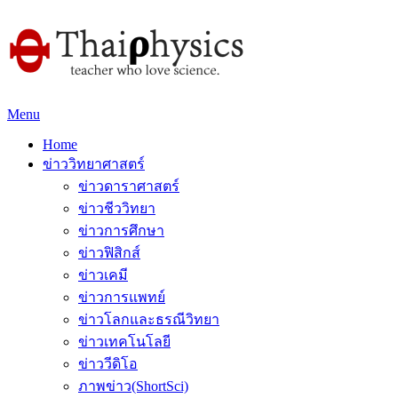
Menu
Home
ข่าววิทยาศาสตร์
ข่าวดาราศาสตร์
ข่าวชีววิทยา
ข่าวการศึกษา
ข่าวฟิสิกส์
ข่าวเคมี
ข่าวการแพทย์
ข่าวโลกและธรณีวิทยา
ข่าวเทคโนโลยี
ข่าววีดิโอ
ภาพข่าว(ShortSci)